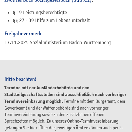
§ 19 Leistungsberechtigte
§§ 27 - 39 Hilfe zum Lebensunterhalt
Freigabevermerk
17.11.2025 Sozialministerium Baden-Württemberg
Bitte beachten!
Termine mit der Ausländerbehörde und den
Stadtteilgeschäftsstellen sind ausschließlich nach vorheriger
Terminvereinbarung möglich.
Termine mit dem Bürgeramt, dem
Gewerbeamt und der Waffenbehörde sind nach vorheriger
Terminvereinbarung sowie zu den zusätzlichen offenen
Sprechzeiten möglich.
Zu unserer Online-Terminvereinbarung
gelangen Sie hier
. Über die
jeweiligen Ämter
können auch per E-