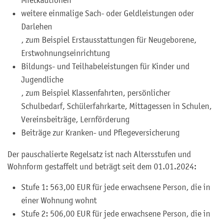
Mietkautionen
weitere einmalige Sach- oder Geldleistungen oder
Darlehen
, zum Beispiel Erstausstattungen für Neugeborene,
Erstwohnungseinrichtung
Bildungs- und Teilhabeleistungen für Kinder und
Jugendliche
, zum Beispiel Klassenfahrten, persönlicher
Schulbedarf, Schülerfahrkarte, Mittagessen in Schulen,
Vereinsbeiträge, Lernförderung
Beiträge zur Kranken- und Pflegeversicherung
Der pauschalierte Regelsatz ist nach Altersstufen und
Wohnform gestaffelt und beträgt seit dem 01.01.2024:
Stufe 1: 563,00
EUR
für jede erwachsene Person, die in
einer Wohnung wohnt
Stufe 2: 506,00
EUR
für jede erwachsene Person, die in