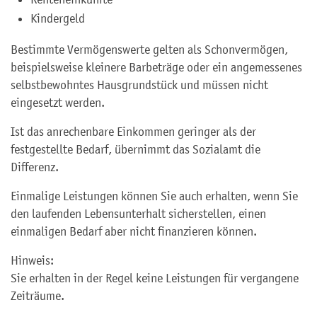
Kindergeld
Bestimmte Vermögenswerte gelten als Schonvermögen,
beispielsweise kleinere Barbeträge oder ein angemessenes
selbstbewohntes Hausgrundstück und müssen nicht
eingesetzt werden.
Ist das anrechenbare Einkommen geringer als der
festgestellte Bedarf, übernimmt das Sozialamt die
Differenz.
Einmalige Leistungen können Sie auch erhalten, wenn Sie
den laufenden Lebensunterhalt sicherstellen, einen
einmaligen Bedarf aber nicht finanzieren können.
Hinweis:
Sie erhalten in der Regel keine Leistungen für vergangene
Zeiträume.