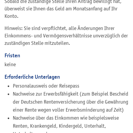
Sobald die zuständige Stelle Ihren Antrag bewilligt hat,
überweist sie Ihnen das Geld am Monatsanfang auf Ihr
Konto.
Hinweis: Sie sind verpflichtet, alle Änderungen Ihrer
Einkommens- und Vermögensverhältnisse unverzüglich der
zuständigen Stelle mitzuteilen.
Fristen
keine
Erforderliche Unterlagen
Personalausweis oder Reisepass
Nachweise zur Erwerbsfähigkeit (zum Beispiel Bescheid
der Deutschen Rentenversicherung über die Gewährung
einer Rente wegen voller Erwerbsminderung auf Zeit)
Nachweise über das Einkommen wie beispielsweise
Renten, Krankengeld, Kindergeld, Unterhalt,