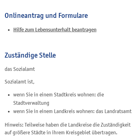
Onlineantrag und Formulare
Hilfe zum Lebensunterhalt beantragen
Zuständige Stelle
das Sozialamt
Sozialamt ist,
wenn Sie in einem Stadtkreis wohnen: die
Stadtverwaltung
wenn Sie in einem Landkreis wohnen: das Landratsamt
Hinweis: Teilweise haben die Landkreise die Zuständigkeit
auf größere Städte in ihrem Kreisgebiet übertragen.