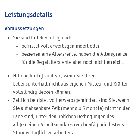
Leistungsdetails
Voraussetzungen
Sie sind hilfebedürftig und:
befristet voll erwerbsgemindert oder
beziehen eine Altersrente, haben die Altersgrenze
für die Regelaltersrente aber noch nicht erreicht.
Hilfebedürftig sind Sie, wenn Sie Ihren
Lebensunterhalt nicht aus eigenen Mitteln und Kräften
vollständig decken können.
Zeitlich befristet voll erwerbsgemindert sind Sie, wenn
Sie auf absehbare Zeit (mehr als 6 Monate) nicht in der
Lage sind, unter den üblichen Bedingungen des
allgemeinen Arbeitsmarktes regelmäßig mindestens 3
Stunden täglich zu arbeiten.