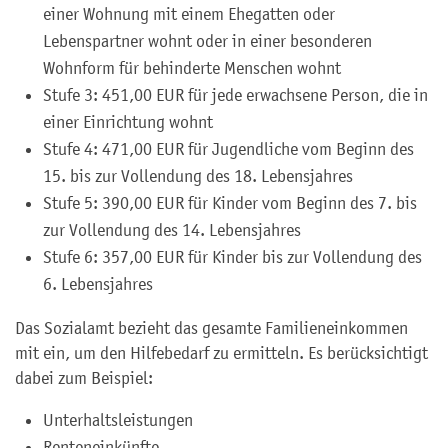
einer Wohnung mit einem Ehegatten oder
Lebenspartner wohnt oder in einer besonderen
Wohnform für behinderte Menschen wohnt
Stufe 3: 451,00
EUR
für jede erwachsene Person, die in
einer Einrichtung wohnt
Stufe 4: 471,00
EUR
für Jugendliche vom Beginn des
15. bis zur Vollendung des 18. Lebensjahres
Stufe 5: 390,00
EUR
für Kinder vom Beginn des 7. bis
zur Vollendung des 14. Lebensjahres
Stufe 6: 357,00
EUR
für Kinder bis zur Vollendung des
6. Lebensjahres
Das Sozialamt bezieht das gesamte Familieneinkommen
mit ein, um den Hilfebedarf zu ermitteln. Es berücksichtigt
dabei zum Beispiel:
Unterhaltsleistungen
Renteneinkünfte