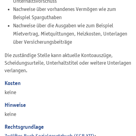
Unterhaltsvorschuss
Nachweise über vorhandenes Vermögen wie zum
Beispiel Sparguthaben
Nachweise über die Ausgaben wie zum Beispiel
Mietvertrag, Mietquittungen, Heizkosten, Unterlagen
über Versicherungsbeiträge
Die zuständige Stelle kann aktuelle Kontoauszüge,
Scheidungsurteile, Unterhaltstitel oder weitere Unterlagen
verlangen.
Kosten
keine
Hinweise
keine
Rechtsgrundlage
Zwölftes Buch Sozialgesetzbuch (SGB XII)
: