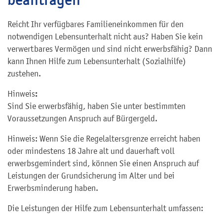
Reicht Ihr verfügbares Familieneinkommen für den
notwendigen Lebensunterhalt nicht aus? Haben Sie kein
verwertbares Vermögen und sind nicht erwerbsfähig? Dann
kann Ihnen Hilfe zum Lebensunterhalt (Sozialhilfe)
zustehen.
:
Hinweis
Sind Sie erwerbsfähig, haben Sie unter bestimmten
Voraussetzungen Anspruch auf Bürgergeld.
Hinweis: Wenn Sie die Regelaltersgrenze erreicht haben
oder mindestens 18 Jahre alt und dauerhaft voll
erwerbsgemindert sind, können Sie einen Anspruch auf
Leistungen der Grundsicherung im Alter und bei
Erwerbsminderung haben.
Die Leistungen der Hilfe zum Lebensunterhalt umfassen: