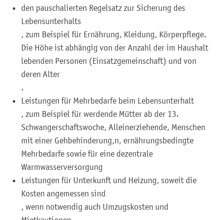
den pauschalierten Regelsatz zur Sicherung des
Lebensunterhalts
, zum Beispiel für Ernährung, Kleidung, Körperpflege.
Die Höhe ist abhängig von der Anzahl der im Haushalt
lebenden Personen (Einsatzgemeinschaft) und von
deren Alter
.
Leistungen für Mehrbedarfe beim Lebensunterhalt
, zum Beispiel für werdende Mütter ab der 13.
Schwangerschaftswoche, Alleinerziehende, Menschen
mit einer Gehbehinderung,n, ernährungsbedingte
Mehrbedarfe sowie für eine dezentrale
Warmwasserversorgung
Leistungen für Unterkunft und Heizung, soweit die
Kosten angemessen sind
, wenn notwendig auch Umzugskosten und