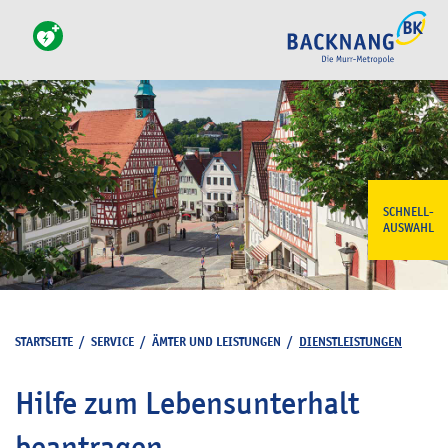
SCHNELL-
AUSWAHL
STARTSEITE
/
SERVICE
/
ÄMTER UND LEISTUNGEN
/
DIENSTLEISTUNGEN
Hilfe zum Lebensunterhalt
beantragen