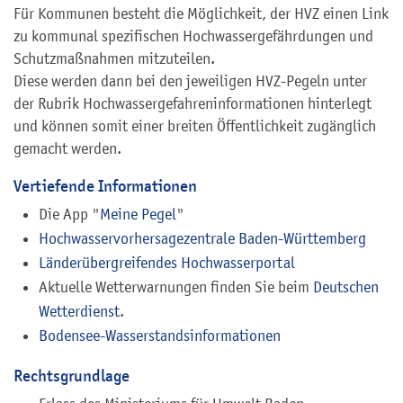
Für Kommunen besteht die Möglichkeit, der HVZ einen Link
zu kommunal spezifischen Hochwassergefährdungen und
Schutzmaßnahmen mitzuteilen.
Diese werden dann bei den jeweiligen HVZ-Pegeln unter
der Rubrik Hochwassergefahreninformationen hinterlegt
und können somit einer breiten Öffentlichkeit zugänglich
gemacht werden.
Vertiefende Informationen
Die App "
Meine Pegel
"
Hochwasservorhersagezentrale Baden-Württemberg
Länderübergreifendes Hochwasserportal
Aktuelle Wetterwarnungen finden Sie beim
Deutschen
Wetterdienst
.
Bodensee-Wasserstandsinformationen
Rechtsgrundlage