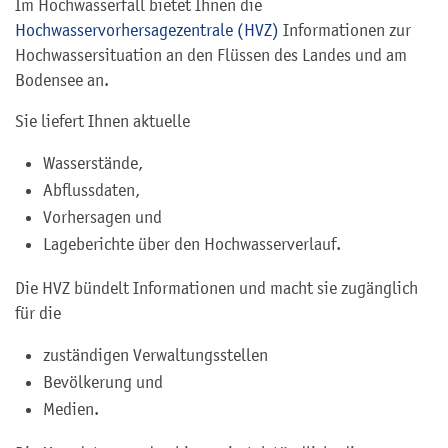
Im Hochwasserfall bietet Ihnen die
Hochwasservorhersagezentrale (HVZ)
Informationen zur
Hochwassersituation an den Flüssen des Landes und am
Bodensee an.
Sie liefert Ihnen aktuelle
Wasserstände,
Abflussdaten,
Vorhersagen und
Lageberichte über den Hochwasserverlauf.
Die HVZ bündelt Informationen und macht sie zugänglich
für die
zuständigen Verwaltungsstellen
Bevölkerung und
Medien.