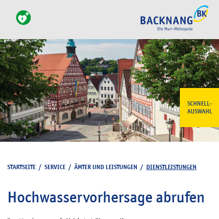
SCHNELL-
AUSWAHL
STARTSEITE
/
SERVICE
/
ÄMTER UND LEISTUNGEN
/
DIENSTLEISTUNGEN
Hochwasservorhersage abrufen