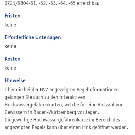
0721/9804-61, -62, -63, -64, -65 erreichbar.
Fristen
keine
Erforderliche Unterlagen
keine
Kosten
keine
Hinweise
Über die bei der HVZ angezeigten Pegelinformationen
gelangen Sie auch zu den interaktiven
Hochwassergefahrenkarten, welche für eine Vielzahl von
Gewässern in Baden-Württemberg vorliegen.
Die jeweilige Hochwassergefahrenkarte im Bereich des
angezeigten Pegels kann über einen Link geöffnet werden.