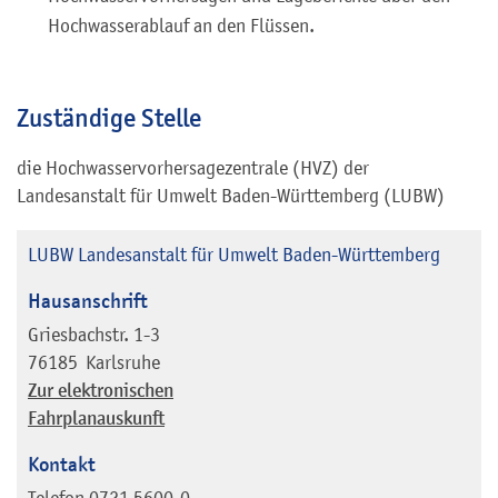
Hochwasserablauf an den Flüssen.
Zuständige Stelle
die Hochwasservorhersagezentrale (HVZ) der
Landesanstalt für Umwelt Baden-Württemberg (LUBW)
LUBW Landesanstalt für Umwelt Baden-Württemberg
Hausanschrift
Griesbachstr. 1-3
76185
Karlsruhe
Zur elektronischen
Fahrplanauskunft
Kontakt
Telefon
0721 5600-0