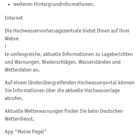
weiteren Hintergrundinformationen.
Internet
Die Hochwasservorhersagezentrale bietet Ihnen auf ihrer
Webse
i
te umfangreiche, aktuelle Informationen zu Lageberichten
und Warnungen, Niederschlägen, Wasserständen und
Wetterdaten an.
Auf einem länderübergreifenden Hochwasserportal können
Sie Informationen über die aktuelle Hochwasserlage
abrufen.
Aktuelle Wetterwarnungen finden Sie beim Deutschen
Wetterdienst.
App "Meine Pegel"