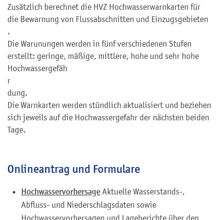
Zusätzlich berechnet die HVZ Hochwasserwarnkarten für
die Bewarnung von Flussabschnitten und Einzugsgebieten
.
Die Warunungen werden in fünf verschiedenen Stufen
erstellt: geringe, mäßige, mittlere, hohe und sehr hohe
Hochwassergefäh
r
dung.
Die Warnkarten werden stündlich aktualisiert und beziehen
sich jeweils auf die Hochwassergefahr der nächsten beiden
Tage.
Onlineantrag und Formulare
Hochwasservorhersage
Aktuelle Wasserstands-,
Abfluss- und Niederschlagsdaten sowie
Hochwasservorhersagen und Lageberichte über den