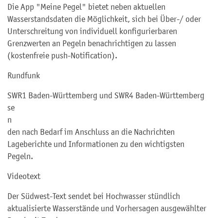
Die App "Meine Pegel" bietet neben aktuellen
Wasserstandsdaten die Möglichkeit, sich bei Über-/ oder
Unterschreitung von individuell konfigurierbaren
Grenzwerten an Pegeln benachrichtigen zu lassen
(kostenfreie push-Notification).
Rundfunk
SWR1 Baden-Württemberg und SWR4 Baden-Württemberg
se
n
den nach Bedarf im Anschluss an die Nachrichten
Lageberichte und Informationen zu den wichtigsten
Pegeln.
Videotext
Der Südwest-Text sendet bei Hochwasser stündlich
aktualisierte Wasserstände und Vorhersagen ausgewählter