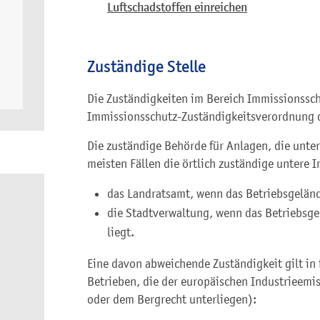
Luftschadstoffen einreichen
Zuständige Stelle
Die Zuständigkeiten im Bereich Immissionsschu
Immissionsschutz-Zuständigkeitsverordnung 
Die zuständige Behörde für Anlagen, die unter 
meisten Fällen die örtlich zuständige untere
das Landratsamt, wenn das Betriebsgelände
die Stadtverwaltung, wenn das Betriebsge
liegt.
Eine davon abweichende Zuständigkeit gilt in
Betrieben, die der europäischen Industrieemis
oder dem Bergrecht unterliegen):