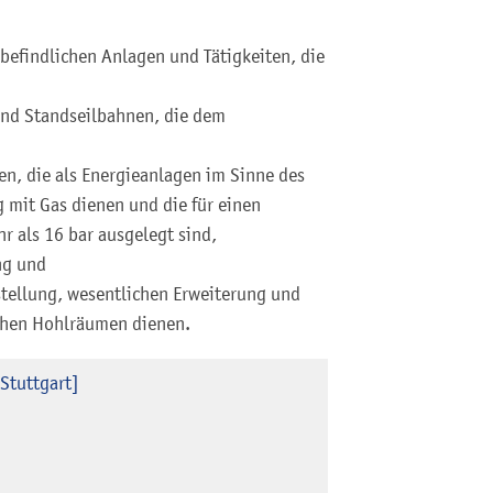
 befindlichen Anlagen und Tätigkeiten, die
nd Standseilbahnen, die dem
n, die als Energieanlagen im Sinne des
 mit Gas dienen und die für einen
r als 16 bar ausgelegt sind,
ng und
stellung, wesentlichen Erweiterung und
chen Hohlräumen dienen.
Stuttgart]