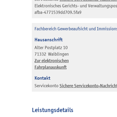
Elektronisches Gerichts- und Verwaltungspos
afba-4771539dd709.5fa9
Fachbereich Gewerbeaufsicht und Immission
Hausanschrift
Alter Postplatz 10
71332
Waiblingen
Zur elektronischen
Fahrplanauskunft
Kontakt
Servicekonto
Sichere Servicekonto-Nachrich
Leistungsdetails