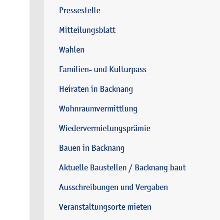
Pressestelle
Mitteilungsblatt
Wahlen
Familien- und Kulturpass
Heiraten in Backnang
Wohnraumvermittlung
Wiedervermietungsprämie
Bauen in Backnang
Aktuelle Baustellen / Backnang baut
Ausschreibungen und Vergaben
Veranstaltungsorte mieten