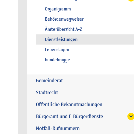
Organigramm
Behördenwegweiser
Ämterübersicht A-Z
Dienstleistungen
Lebenslagen
hundeknigge
Gemeinderat
Stadtrecht
Öffentliche Bekanntmachungen
Bürgeramt und E-Bürgerdienste
Notfall-Rufnummern