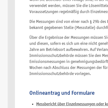
verwendet werden, müssen Sie die Lösemitte
Voraussetzungen regelmäßig durch Einzelmes
Die Messungen sind von einer nach § 29b des
bekannt gegebenen Stelle (Messstelle) durchf
Über die Ergebnisse der Messungen müssen Sie
und diesen, sofern es sich um eine nicht gen
Jahre am Betriebsort aufbewahren. Auf Verla
Immissionsschutzbehörde müssen Sie den Mess
Emissionsmessungen in genehmigungsbedürfti
Wochen nach Abschluss der Messungen der für
Immissionsschutzbehörde vorlegen.
Onlineantrag und Formulare
Messbericht über Einzelmessungen oder k