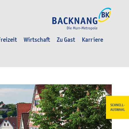
reizeit
Wirtschaft
Zu Gast
Karriere
SCHNELL-
AUSWAHL