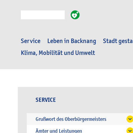
Suche
Service
Leben in Backnang
Stadt gesta
Klima, Mobilität und Umwelt
SERVICE
Grußwort des Oberbürgermeisters
Ämter und Leistungen