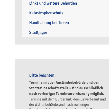
Links und weitere Behörden
Katastrophenschutz
Handhabung bei Tieren
Stadtjäger
Bitte beachten!
Termine mit der Ausländerbehörde und den
Stadtteilgeschäftsstellen sind ausschließlich
nach vorheriger Terminvereinbarung möglich.
Termine mit dem Bürgeramt, dem Gewerbeamt und
der Waffenbehörde sind nach vorheriger