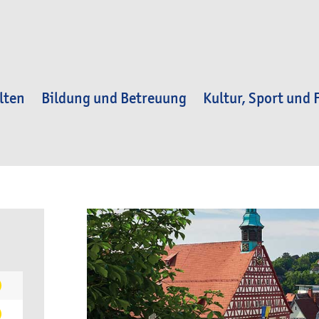
lten
Bildung und Betreuung
Kultur, Sport und F