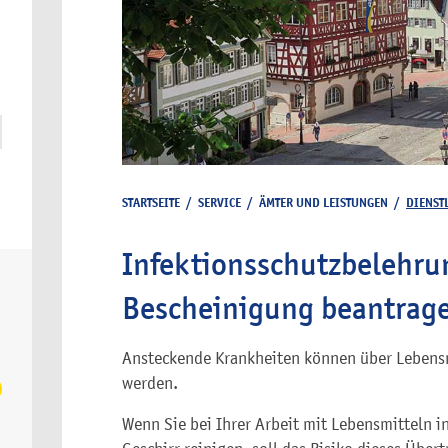
STARTSEITE
/
SERVICE
/
ÄMTER UND LEISTUNGEN
/
DIENST
Infektionsschutzbelehru
Bescheinigung beantrag
Ansteckende Krankheiten können über Lebens
werden.
Wenn Sie bei Ihrer Arbeit mit Lebensmitteln