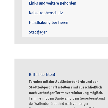
Links und weitere Behörden
Katastrophenschutz
Handhabung bei Tieren
Stadtjäger
Bitte beachten!
Termine mit der Ausländerbehörde und den
Stadtteilgeschäftsstellen sind ausschließlich
nach vorheriger Terminvereinbarung möglich.
Termine mit dem Bürgeramt, dem Gewerbeamt und
der Waffenbehörde sind nach vorheriger