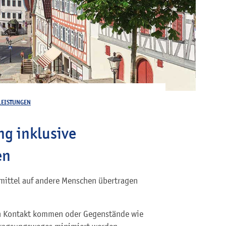
LEISTUNGEN
ng inklusive
en
mittel auf andere Menschen übertragen
 in Kontakt kommen oder Gegenstände wie