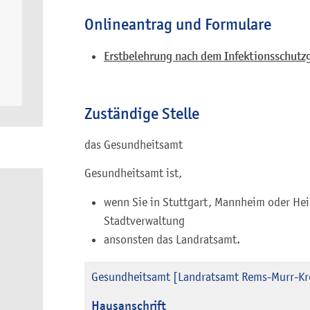
Onlineantrag und Formulare
Erstbelehrung nach dem Infektionsschutzg
Zuständige Stelle
das Gesundheitsamt
Gesundheitsamt ist,
wenn Sie in Stuttgart, Mannheim oder Hei
Stadtverwaltung
ansonsten das Landratsamt.
Gesundheitsamt [Landratsamt Rems-Murr-Kr
Hausanschrift