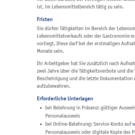
ist, im Lebensmittelbereich tätig zu sein.
Fristen
Sie dürfen Tätigkeiten im Bereich der Lebensm
Lebensmittelverkaufs oder der Gastronomie e
vorliegt. Diese darf bei der erstmaligen Aufnah
Monate sein.
Ihr Arbeitgeber hat Sie zusätzlich nach Aufnah
zwei Jahre über die Tätigkeitsverbote und die 
Bescheinigung und die letzte Dokumentation 
aufzubewahren.
Erforderliche Unterlagen
bei Belehrung in Präsenz: gültiger Auswei
Personalausweis
bei Online-Belehrung: Service-Konto auf
w
Personalausweis oder digitale Kopie des 