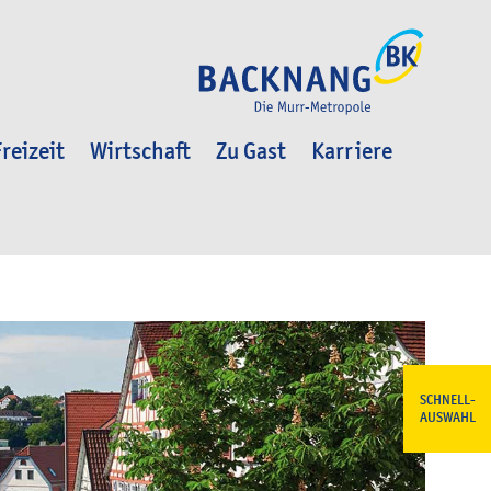
reizeit
Wirtschaft
Zu Gast
Karriere
SCHNELL-
AUSWAHL