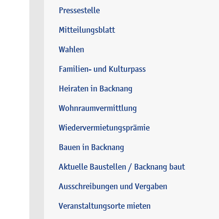
Pressestelle
Mitteilungsblatt
Wahlen
Familien- und Kulturpass
Heiraten in Backnang
Wohnraumvermittlung
Wiedervermietungsprämie
Bauen in Backnang
Aktuelle Baustellen / Backnang baut
Ausschreibungen und Vergaben
Veranstaltungsorte mieten