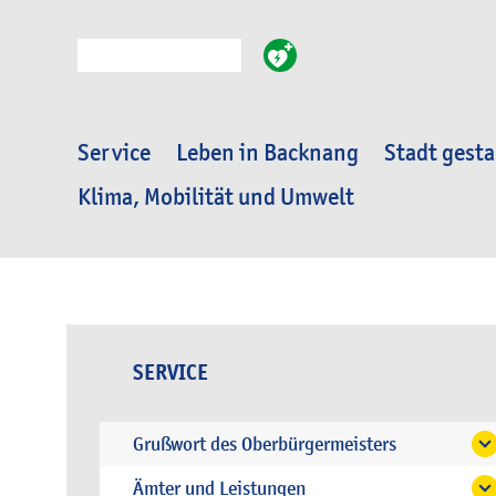
Suche
Service
Leben in Backnang
Stadt gesta
Klima, Mobilität und Umwelt
SERVICE
Grußwort des Oberbürgermeisters
Ämter und Leistungen