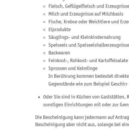
Fleisch, Geflügelfleisch und Erzeugniss
Milch und Erzeugnisse auf Milchbasis
Fische, Krebse oder Weichtiere und Erz
Eiprodukte
Säuglings- und Kleinkindernahrung
Speiseeis und Speiseeishalberzeugniss
Backwaren
Feinkost-, Rohkost- und Kartoffelsalate
Sprossen und Keimlinge
In Berührung kommen bedeutet direkter
Gegenstände wie zum Beispiel Geschirr 
Oder Sie sind in Küchen von Gaststätten, 
sonstigen Einrichtungen mit oder zur Gem
Die Bescheinigung kann jedermann auf Antrag 
Bescheinigung aber nicht aus, solange bei ein