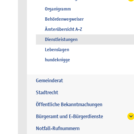
Organigramm
Behördenwegweiser
Ämterübersicht A-Z
Dienstleistungen
Lebenslagen
hundeknigge
Gemeinderat
Stadtrecht
Öffentliche Bekanntmachungen
Bürgeramt und E-Bürgerdienste
Notfall-Rufnummern