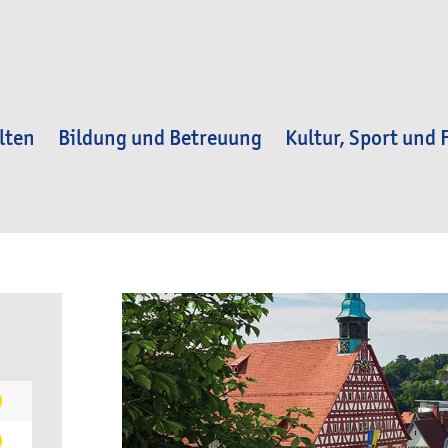
lten
Bildung und Betreuung
Kultur, Sport und F