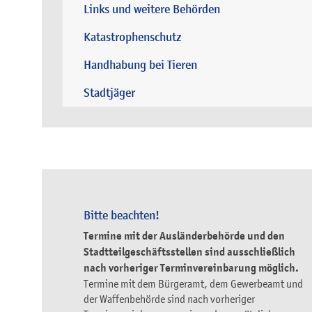
Links und weitere Behörden
Katastrophenschutz
Handhabung bei Tieren
Stadtjäger
Bitte beachten!
Termine mit der Ausländerbehörde und den
Stadtteilgeschäftsstellen sind ausschließlich
nach vorheriger Terminvereinbarung möglich.
Termine mit dem Bürgeramt, dem Gewerbeamt und
der Waffenbehörde sind nach vorheriger