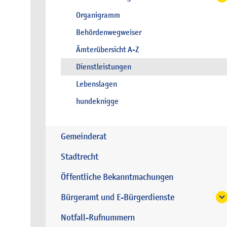
Organigramm
Behördenwegweiser
Ämterübersicht A-Z
Dienstleistungen
Lebenslagen
hundeknigge
Gemeinderat
Stadtrecht
Öffentliche Bekanntmachungen
Bürgeramt und E-Bürgerdienste
Notfall-Rufnummern