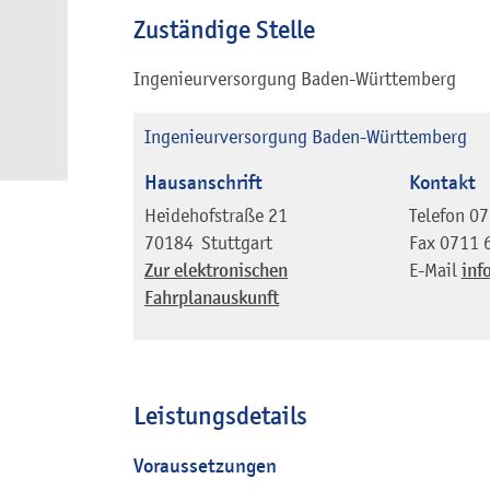
Zuständige Stelle
Ingenieurversorgung Baden-Württemberg
Ingenieurversorgung Baden-Württemberg
Hausanschrift
Kontakt
Heidehofstraße 21
Telefon
07
70184
Stuttgart
Fax
0711 
Zur elektronischen
E-Mail
inf
Fahrplanauskunft
Leistungsdetails
Voraussetzungen