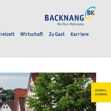
reizeit
Wirtschaft
Zu Gast
Karriere
SCHNELL-
AUSWAHL