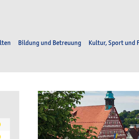
lten
Bildung und Betreuung
Kultur, Sport und F