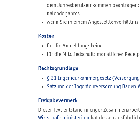
dem Jahresberufseinkommen beantragen: 
Kalenderjahres
wenn Sie in einem Angestelltenverhältnis 
Kosten
für die Anmeldung: keine
für die Mitgliedschaft: monatlicher Regelp
Rechtsgrundlage
§ 21 Ingenieurkammergesetz (Versorgung
Satzung der Ingenieurversorgung Baden-
Freigabevermerk
Dieser Text entstand in enger Zusammenarbeit 
Wirtschaftsministerium
hat dessen ausführlic