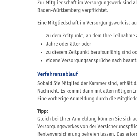
Zur Mitgliedschaft im Versorgungswerk sind a
Baden-Württemberg verpflichtet.
Eine Mitgliedschaft im Versorgungswerk ist a
zu dem Zeitpunkt, an dem Ihre Teilnahme
Jahre oder älter oder
zu diesem Zeitpunkt berufsunfähig sind o
eigene Versorgungsansprüche nach beamte
Verfahrensablauf
Sobald Sie Mitglied der Kammer sind, erhält 
Nachricht. Es kommt dann mit allen nötigen I
Eine vorherige Anmeldung durch die Mitglieder 
Tipp:
Gleich bei Ihrer Anmeldung können Sie sich a
Versorgungswerkes von der Versicherungspflic
Rentenversicherung befreien lassen. Das erfor