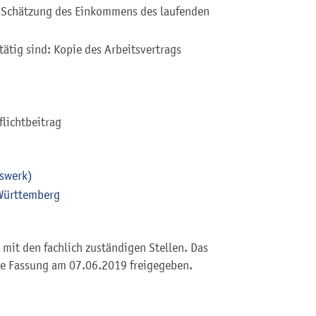
Schätzung des Einkommens des laufenden
tätig sind: Kopie des Arbeitsvertrags
flichtbeitrag
swerk)
Württemberg
mit den fachlich zuständigen Stellen. Das
he Fassung am 07.06.2019 freigegeben.