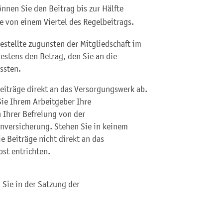
nnen Sie den Beitrag bis zur Hälfte
e von einem Viertel des Regelbeitrags.
estellte zugunsten der Mitgliedschaft im
estens den Betrag, den Sie an die
ssten.
eiträge direkt an das Versorgungswerk ab.
Sie Ihrem Arbeitgeber Ihre
 Ihrer Befreiung von der
enversicherung. Stehen Sie in keinem
ie Beiträge nicht direkt an das
st entrichten.
 Sie in der Satzung der