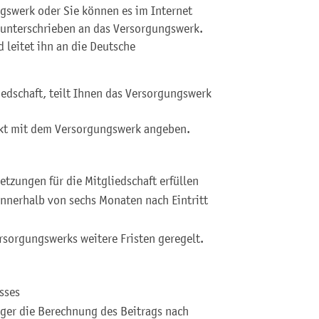
gswerk oder Sie können es im Internet
d unterschrieben an das Versorgungswerk.
 leitet ihn an die Deutsche
iedschaft, teilt Ihnen das Versorgungswerk
takt mit dem Versorgungswerk angeben.
etzungen für die Mitgliedschaft erfüllen
nnerhalb von sechs Monaten nach Eintritt
rsorgungswerks weitere Fristen geregelt.
sses
iger die Berechnung des Beitrags nach