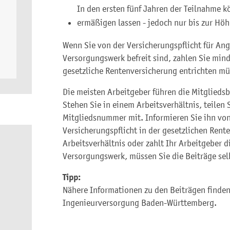
In den ersten fünf Jahren der Teilnahme kö
ermäßigen lassen - jedoch nur bis zur Höh
Wenn Sie von der Versicherungspflicht für Ang
Versorgungswerk befreit sind, zahlen Sie mind
gesetzliche Rentenversicherung entrichten mü
Die meisten Arbeitgeber führen die Mitgliedsb
Stehen Sie in einem Arbeitsverhältnis, teilen 
Mitgliedsnummer mit. Informieren Sie ihn von
Versicherungspflicht in der gesetzlichen Rent
Arbeitsverhältnis oder zahlt Ihr Arbeitgeber d
Versorgungswerk, müssen Sie die Beiträge selb
Tipp:
Nähere Informationen zu den Beiträgen finden
Ingenieurversorgung Baden-Württemberg.