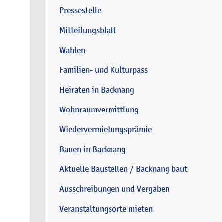
Pressestelle
Mitteilungsblatt
Wahlen
Familien- und Kulturpass
Heiraten in Backnang
Wohnraumvermittlung
Wiedervermietungsprämie
Bauen in Backnang
Aktuelle Baustellen / Backnang baut
Ausschreibungen und Vergaben
Veranstaltungsorte mieten