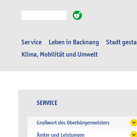
Suche
Service
Leben in Backnang
Stadt gesta
Klima, Mobilität und Umwelt
SERVICE
Grußwort des Oberbürgermeisters
Ämter und Leistungen