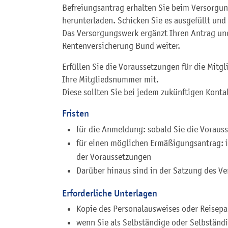
Befreiungsantrag erhalten Sie beim Versorgun
herunterladen. Schicken Sie es ausgefüllt un
Das Versorgungswerk ergänzt Ihren Antrag und
Rentenversicherung Bund weiter.
Erfüllen Sie die Voraussetzungen für die Mitgl
Ihre Mitgliedsnummer mit.
Diese sollten Sie bei jedem zukünftigen Kon
Fristen
für die Anmeldung: sobald Sie die Vorauss
für einen möglichen Ermäßigungsantrag: i
der Voraussetzungen
Darüber hinaus sind in der Satzung des Ve
Erforderliche Unterlagen
Kopie des Personalausweises oder Reisepa
wenn Sie als Selbständige oder Selbständ