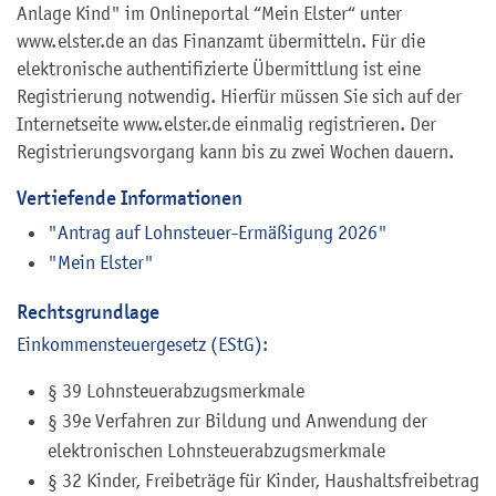
Anlage Kind" im Onlineportal “Mein Elster“ unter
www.elster.de an das Finanzamt übermitteln. Für die
elektronische authentifizierte Übermittlung ist eine
Registrierung notwendig. Hierfür müssen Sie sich auf der
Internetseite www.elster.de einmalig registrieren. Der
Registrierungsvorgang kann bis zu zwei Wochen dauern.
Vertiefende Informationen
"Antrag auf Lohnsteuer-Ermäßigung 2026"
"Mein Elster"
Rechtsgrundlage
Einkommensteuergesetz (EStG)
:
§ 39 Lohnsteuerabzugsmerkmale
§ 39e Verfahren zur Bildung und Anwendung der
elektronischen Lohnsteuerabzugsmerkmale
§ 32 Kinder, Freibeträge für Kinder, Haushaltsfreibetrag