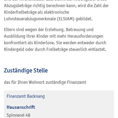
Abzugsbeträge richtig berechnen kann, wird die Zahl der
Kinderfreibeträge als elektronische
Lohnsteuerabzugsmerkmale (ELStAM) gebildet.
Eltern sind wegen der Erziehung, Betreuung und
Ausbildung ihrer Kinder mit mehr Herausforderungen
konfrontiert als Kinderlose. Sie werden entweder durch
Kindergeld oder durch Freibeträge steuerlich entlastet.
Zuständige Stelle
das für Ihren Wohnort zuständige Finanzamt
Finanzamt Backnang
Hausanschrift
Spinnerei 48