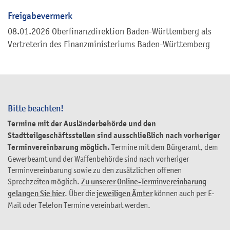
Freigabevermerk
08.01.2026 Oberfinanzdirektion Baden-Württemberg als
Vertreterin des Finanzministeriums Baden-Württemberg
Bitte beachten!
Termine mit der Ausländerbehörde und den
Stadtteilgeschäftsstellen sind ausschließlich nach vorheriger
Terminvereinbarung möglich.
Termine mit dem Bürgeramt, dem
Gewerbeamt und der Waffenbehörde sind nach vorheriger
Terminvereinbarung sowie zu den zusätzlichen offenen
Sprechzeiten möglich.
Zu unserer Online-Terminvereinbarung
gelangen Sie hier
. Über die
jeweiligen Ämter
können auch per E-
Mail oder Telefon Termine vereinbart werden.