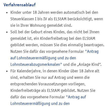
Verfahrensablauf
Kinder unter 18 Jahren werden automatisch bei den
Steuerklassen I bis IV als ELStAM berücksichtigt, wenn
sie in Ihrer Wohnung gemeldet sind.
Soll bei der Geburt eines Kindes, das nicht bei Ihnen
gemeldet ist, ein Kinderfreibetrag bei den ELStAM
gebildet werden, müssen Sie dies einmalig beantragen.
Nutzen Sie dafür das vorgesehene Formular
"Antrag
auf Lohnsteuerermäßigung und zu den
Lohnsteuerabzugsmerkmalen"
und die „Anlage Kind“.
Für Kalenderjahre, in denen Kinder über 18 Jahre alt
sind, erhalten Sie nur auf Antrag und wenn die
entsprechenden Voraussetzungen vorliegen,
Kinderfreibeträge als ELStAM gebildet. Nutzen Sie
dafür das vorgesehene Formular
"Antrag auf
Lohnsteuerermäßigung und zu den