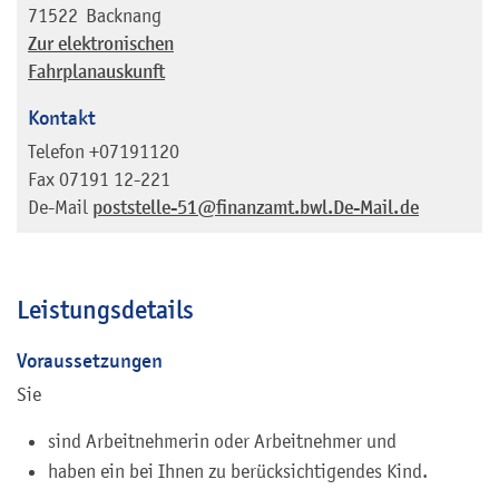
71522
Backnang
Zur elektronischen
Fahrplanauskunft
Kontakt
Telefon
+07191120
Fax
07191 12-221
De-Mail
poststelle-51@finanzamt.bwl.De-Mail.de
Leistungsdetails
Voraussetzungen
Sie
sind Arbeitnehmerin oder Arbeitnehmer und
haben ein bei Ihnen zu berücksichtigendes Kind.