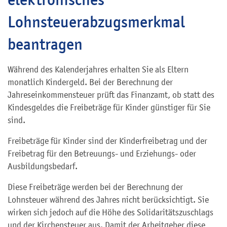
Lohnsteuerabzugsmerkmal
beantragen
Während des Kalenderjahres erhalten Sie als Eltern
monatlich Kindergeld. Bei der Berechnung der
Jahreseinkommensteuer prüft das Finanzamt, ob statt des
Kindesgeldes die Freibeträge für Kinder günstiger für Sie
sind.
Freibeträge für Kinder sind der Kinderfreibetrag und der
Freibetrag für den Betreuungs- und Erziehungs- oder
Ausbildungsbedarf.
Diese Freibeträge werden bei der Berechnung der
Lohnsteuer während des Jahres nicht berücksichtigt. Sie
wirken sich jedoch auf die Höhe des Solidaritätszuschlags
und der Kirchensteuer aus. Damit der Arbeitgeber diese