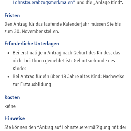
Lohnsteuerabzugsmerkmalen"
und die „Anlage Kind“.
Fristen
Den Antrag für das laufende Kalenderjahr müssen Sie bis
zum 30. November stellen.
Erforderliche Unterlagen
Bei erstmaligem Antrag nach Geburt des Kindes, das
nicht bei Ihnen gemeldet ist: Geburtsurkunde des
Kindes
Bei Antrag für ein über 18 Jahre altes Kind: Nachweise
zur Erstausbildung
Kosten
keine
Hinweise
Sie können den “Antrag auf Lohnsteuerermäßigung mit der