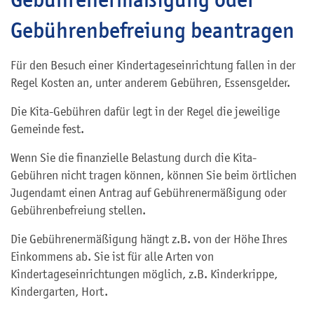
Gebührenbefreiung beantragen
Für den Besuch einer Kindertageseinrichtung fallen in der
Regel Kosten an, unter anderem Gebühren, Essensgelder.
Die Kita-Gebühren dafür legt in der Regel die jeweilige
Gemeinde fest.
Wenn Sie die finanzielle Belastung durch die Kita-
Gebühren nicht tragen können, können Sie beim örtlichen
Jugendamt einen Antrag auf Gebührenermäßigung oder
Gebührenbefreiung stellen.
Die Gebührenermäßigung hängt z.B. von der Höhe Ihres
Einkommens ab. Sie ist für alle Arten von
Kindertageseinrichtungen möglich, z.B. Kinderkrippe,
Kindergarten, Hort.