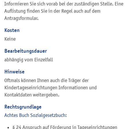
Informieren Sie sich vorab bei der zuständigen Stelle. Eine
Auflistung finden Sie in der Regel auch auf dem
Antragsformular.
Kosten
Keine
Bearbeitungsdauer
abhängig vom Einzelfall
Hinweise
Oftmals können Ihnen auch die Träger der
Kindertageseinrichtungen Informationen und
Kontaktdaten weitergeben.
Rechtsgrundlage
Achtes Buch Sozialgesetzbuch
:
§ 24 Anspruch auf Förderung in Tageseinrichtungen