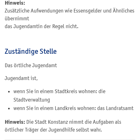
Hinweis:
Zusätzliche Aufwendungen wie Essensgelder und Ähnliches
übernimmt
das Jugendamt
in der Regel nicht.
Zuständige Stelle
Das örtliche Jugendamt
Jugendamt ist,
wenn Sie in einem Stadtkreis wohnen: die
Stadtverwaltung
wenn Sie in einem Landkreis wohnen: das Landratsamt
Hinweis:
Die Stadt Konstanz nimmt die Aufgaben als
örtlicher Träger der Jugendhilfe selbst wahr.