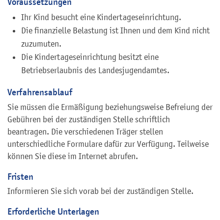
Voraussetzungen
Ihr Kind besucht eine Kindertageseinrichtung.
Die finanzielle Belastung ist Ihnen und dem Kind nicht
zuzumuten.
Die Kindertageseinrichtung besitzt eine
Betriebserlaubnis des Landesjugendamtes.
Verfahrensablauf
Sie müssen die Ermäßigung beziehungsweise Befreiung der
Gebühren bei der zuständigen Stelle schriftlich
beantragen. Die verschiedenen Träger stellen
unterschiedliche Formulare dafür zur Verfügung. Teilweise
können Sie diese im Internet abrufen.
Fristen
Informieren Sie sich vorab bei der zuständigen Stelle.
Erforderliche Unterlagen