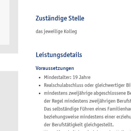
Zuständige Stelle
das jeweilige Kolleg
Leistungsdetails
Voraussetzungen
Mindestalter: 19 Jahre
Realschulabschluss oder gleichwertiger B
mindestens zweijährige abgeschlossene Be
der Regel mindestens zweijährigen Berufst
Das selbständige Führen eines Familienha
beziehungsweise mindestens einer erziehu
der Berufstätigkeit gleichgestellt.