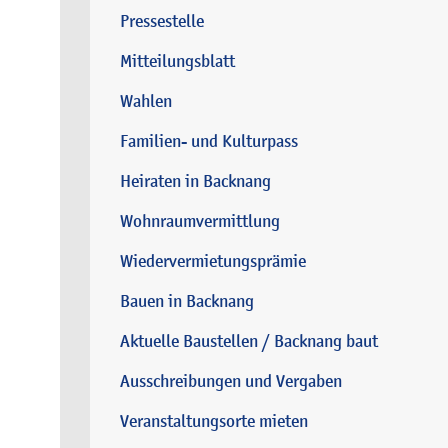
Pressestelle
Mitteilungsblatt
Wahlen
Familien- und Kulturpass
Heiraten in Backnang
Wohnraumvermittlung
Wiedervermietungsprämie
Bauen in Backnang
Aktuelle Baustellen / Backnang baut
Ausschreibungen und Vergaben
Veranstaltungsorte mieten