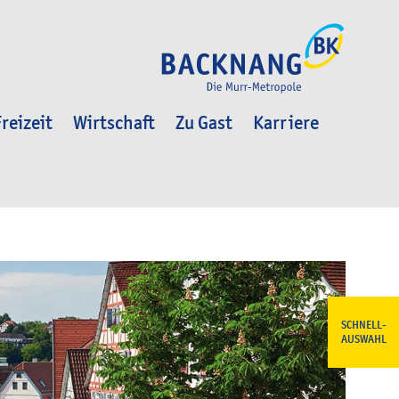
reizeit
Wirtschaft
Zu Gast
Karriere
SCHNELL-
AUSWAHL