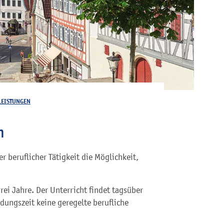
LEISTUNGEN
n
r beruflicher Tätigkeit die Möglichkeit,
drei Jahre. Der Unterricht findet tagsüber
dungszeit keine geregelte berufliche