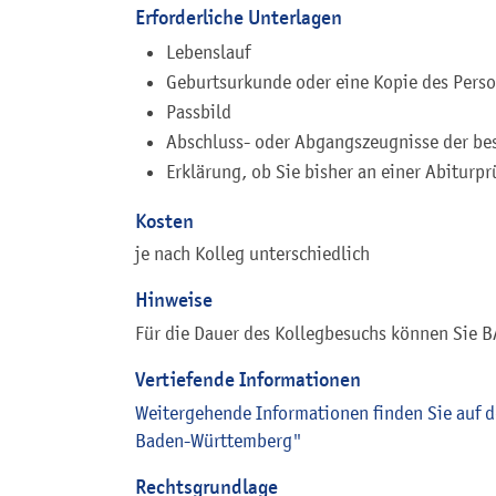
Erforderliche Unterlagen
Lebenslauf
Geburtsurkunde oder eine Kopie des Pers
Passbild
Abschluss- oder Abgangszeugnisse der be
Erklärung, ob Sie bisher an einer Abitur
Kosten
je nach Kolleg unterschiedlich
Hinweise
Für die Dauer des Kollegbesuchs können Sie 
Vertiefende Informationen
Weitergehende Informationen finden Sie auf d
Baden-Württemberg"
Rechtsgrundlage