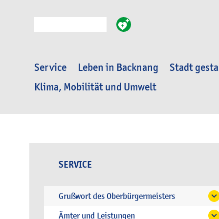
Suche
Service
Leben in Backnang
Stadt gesta
Klima, Mobilität und Umwelt
SERVICE
Grußwort des Oberbürgermeisters
Ämter und Leistungen