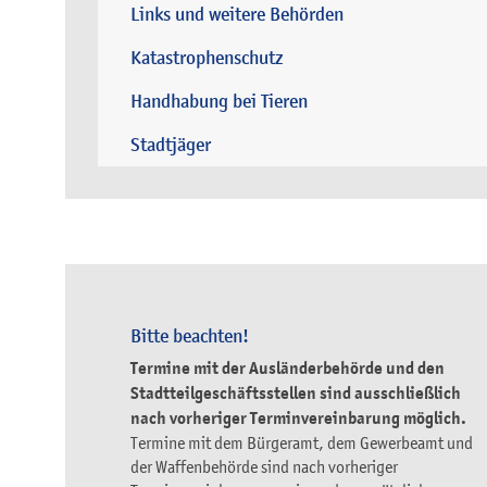
Links und weitere Behörden
Katastrophenschutz
Handhabung bei Tieren
Stadtjäger
Bitte beachten!
Termine mit der Ausländerbehörde und den
Stadtteilgeschäftsstellen sind ausschließlich
nach vorheriger Terminvereinbarung möglich.
Termine mit dem Bürgeramt, dem Gewerbeamt und
der Waffenbehörde sind nach vorheriger