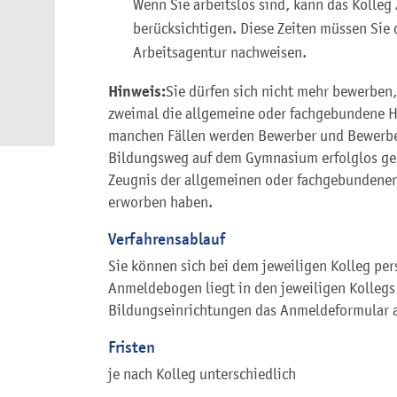
Wenn Sie arbeitslos sind, kann das Kolleg 
berücksichtigen. Diese Zeiten müssen Sie
Arbeitsagentur nachweisen.
Hinweis:
Sie dürfen sich nicht mehr bewerben
zweimal die allgemeine oder fachgebundene Ho
manchen Fällen werden Bewerber und Bewerbe
Bildungsweg auf dem Gymnasium erfolglos geb
Zeugnis der allgemeinen oder fachgebundenen 
erworben haben.
Verfahrensablauf
Sie können sich bei dem jeweiligen Kolleg per
Anmeldebogen liegt in den jeweiligen Kollegs 
Bildungseinrichtungen das Anmeldeformular a
Fristen
je nach Kolleg unterschiedlich