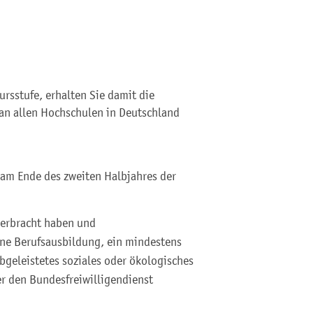
rsstufe, erhalten Sie damit die
an allen Hochschulen in Deutschland
 am Ende des zweiten Halbjahres der
 erbracht haben und
ne Berufsausbildung, ein mindestens
abgeleistetes soziales oder ökologisches
er den Bundesfreiwilligendienst