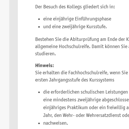
Der Besuch des Kollegs gliedert sich in:
eine einjährige Einführungsphase
und eine zweijährige Kursstufe.
Bestehen Sie die Abiturprüfung am Ende der Ku
allgemeine Hochschulreife. Damit können Sie 
studieren.
Hinweis:
Sie erhalten die Fachhochschulreife, wenn Sie
ersten Jahrgangsstufe des Kurssystems
die erforderlichen schulischen Leistungen
eine mindestens zweijährige abgeschlosse
einjähriges Praktikum oder ein freiwillig 
Jahr, den Wehr- oder Wehrersatzdienst od
nachweisen.