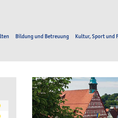
lten
Bildung und Betreuung
Kultur, Sport und F