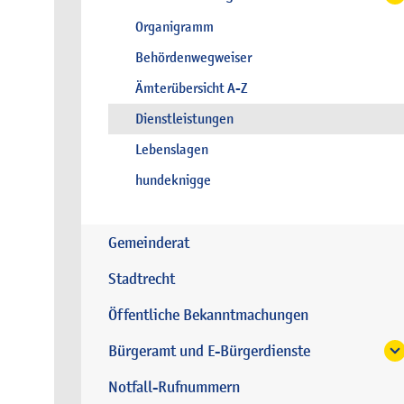
Organigramm
Behördenwegweiser
Ämterübersicht A-Z
Dienstleistungen
Lebenslagen
hundeknigge
Gemeinderat
Stadtrecht
Öffentliche Bekanntmachungen
Bürgeramt und E-Bürgerdienste
Notfall-Rufnummern