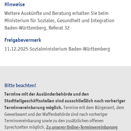
Hinweise
Weitere Auskünfte und Beratung erhalten Sie beim
Ministerium für Soziales, Gesundheit und Integration
Baden-Württemberg, Referat 32
Freigabevermerk
11.12.2025 Sozialministerium Baden-Württemberg
Bitte beachten!
Termine mit der Ausländerbehörde und den
Stadtteilgeschäftsstellen sind ausschließlich nach vorheriger
Terminvereinbarung möglich.
Termine mit dem Bürgeramt, dem
Gewerbeamt und der Waffenbehörde sind nach vorheriger
Terminvereinbarung sowie zu den zusätzlichen offenen
Sprechzeiten möglich.
Zu unserer Online-Terminvereinbarung