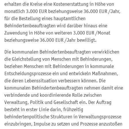
erhalten die Kreise eine Kostenerstattung in Höhe von
monatlich 3.000 EUR beziehungsweise 36.000 EUR /Jahr,
für die Bestellung eines hauptamtlichen
Behindertenbeauftragten wird darüber hinaus eine
Zuwendung in Höhe von weiteren 3.000 EUR /Monat
beziehungsweise 36.000 EUR /Jahr bewilligt.
Die kommunalen Behindertenbeauftragten verwirklichen
die Gleichstellung von Menschen mit Behinderungen,
beziehen Menschen mit Behinderungen in kommunale
Entscheidungsprozesse ein und entwickeln Maßnahmen,
die deren Lebenssituation verbessern können. Die
kommunalen Behindertenbeauftragten nehmen damit eine
verbindende und koordinierende Rolle zwischen
Verwaltung, Politik und Gesellschaft ein. Der Auftrag
besteht in erster Linie darin, frühzeitig
behindertenpolitische Strukturen in Verwaltungsprozesse
einzubringen, Impulse zu setzen und Prozesse anzustoßen