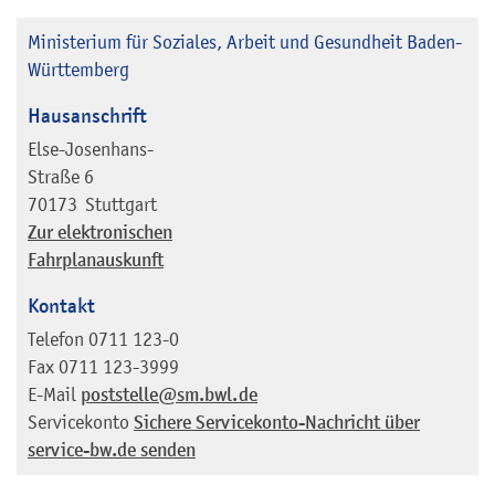
Ministerium für Soziales, Arbeit und Gesundheit Baden-
Württemberg
Hausanschrift
Else-Josenhans-
Straße 6
70173
Stuttgart
Zur elektronischen
Fahrplanauskunft
Kontakt
Telefon
0711 123-0
Fax
0711 123-3999
E-Mail
poststelle@sm.bwl.de
Servicekonto
Sichere Servicekonto-Nachricht über
service-bw.de senden