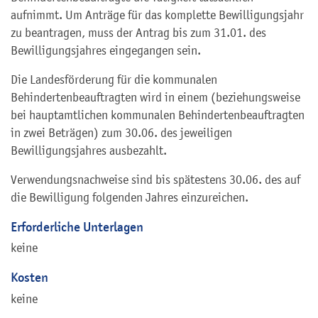
aufnimmt. Um Anträge für das komplette Bewilligungsjahr
zu beantragen, muss der Antrag bis zum 31.01. des
Bewilligungsjahres eingegangen sein.
Die Landesförderung für die kommunalen
Behindertenbeauftragten wird in einem (beziehungsweise
bei hauptamtlichen kommunalen Behindertenbeauftragten
in zwei Beträgen) zum 30.06. des jeweiligen
Bewilligungsjahres ausbezahlt.
Verwendungsnachweise sind bis spätestens 30.06. des auf
die Bewilligung folgenden Jahres einzureichen.
Erforderliche Unterlagen
keine
Kosten
keine