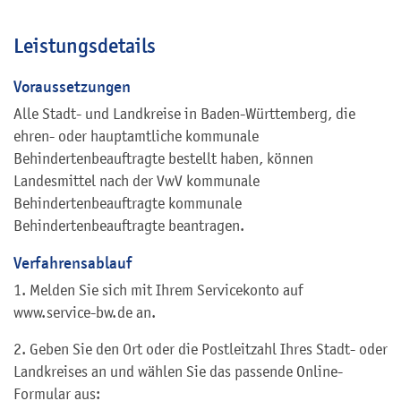
Leistungsdetails
Voraussetzungen
Alle Stadt- und Landkreise in Baden-Württemberg, die
ehren- oder hauptamtliche kommunale
Behindertenbeauftragte bestellt haben, können
Landesmittel nach der
VwV kommunale
Behindertenbeauftragte
kommunale
Behindertenbeauftragte beantragen.
Verfahrensablauf
1. Melden Sie sich mit Ihrem Servicekonto auf
www.service-bw.de an.
2. Geben Sie den Ort oder die Postleitzahl Ihres Stadt- oder
Landkreises an und wählen Sie das passende Online-
Formular aus: