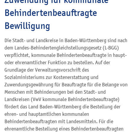
Behindertenbeauftragte
Bewilligung
Die Stadt- und Landkreise in Baden-Württemberg sind nach
dem Landes-Behindertengleichstellungsgesetz (L-BGG)
verpflichtet, kommunale Behindertenbeauftragte in haupt-
oder ehrenamtlicher Funktion zu bestellen. Auf der
Grundlage der Verwaltungsvorschrift des
Sozialministeriums zur Kostenerstattung und
Zuwendungsgewährung für Beauftragte für die Belange von
Menschen mit Behinderungen bei den Stadt- und
Landkreisen (
VwV kommunale Behindertenbeauftragte)
fördert das Land Baden-Württemberg die Bestellung der
ehren- und hauptamtlichen kommunalen
Behindertenbeauftragten mit Landesmitteln. Für die
ehrenamtliche Bestellung eines Behindertenbeauftragten