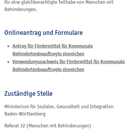
für eine gleichberechtigte Teilhabe von Menschen mit
Behinderungen.
Onlineantrag und Formulare
Antrag für Fördermittel für Kommunale
Behindertenbeauftragte einreichen
Verwendungsnachweis für Fördermittel für Kommunale
Behindertenbeauftragte einreichen
Zuständige Stelle
Ministerium für Soziales, Gesundheit und Integration
Baden-Württemberg
Referat 32 (Menschen mit Behinderungen)