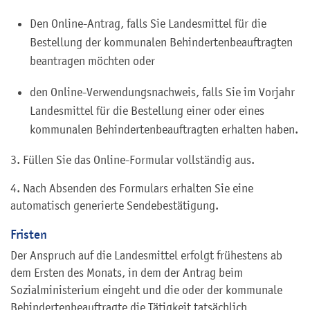
Den Online-Antrag, falls Sie Landesmittel für die
Bestellung der kommunalen Behindertenbeauftragten
beantragen möchten oder
den Online-Verwendungsnachweis, falls Sie im Vorjahr
Landesmittel für die Bestellung einer oder eines
kommunalen Behindertenbeauftragten erhalten haben.
3. Füllen Sie das Online-Formular vollständig aus.
4. Nach Absenden des Formulars erhalten Sie eine
automatisch generierte Sendebestätigung.
Fristen
Der Anspruch auf die Landesmittel erfolgt frühestens ab
dem Ersten des Monats, in dem der Antrag beim
Sozialministerium eingeht und die oder der kommunale
Behindertenbeauftragte die Tätigkeit tatsächlich