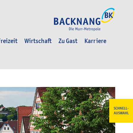
reizeit
Wirtschaft
Zu Gast
Karriere
SCHNELL-
AUSWAHL