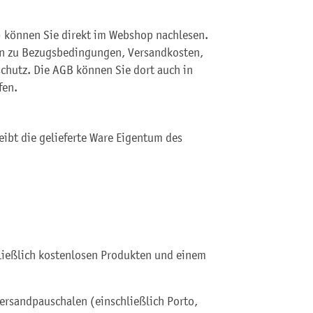
 können Sie direkt im Webshop nachlesen.
en zu Bezugsbedingungen, Versandkosten,
chutz. Die AGB können Sie dort auch in
fen.
eibt die gelieferte Ware Eigentum des
ließlich kostenlosen Produkten und einem
ersandpauschalen (einschließlich Porto,