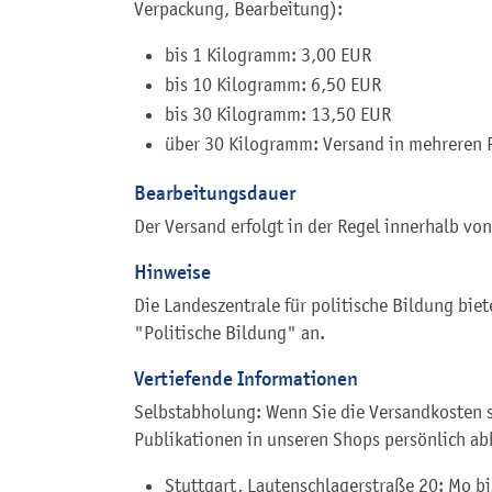
Verpackung, Bearbeitung):
bis 1 Kilogramm: 3,00 EUR
bis 10 Kilogramm: 6,50 EUR
bis 30 Kilogramm: 13,50 EUR
über 30 Kilogramm: Versand in mehreren 
Bearbeitungsdauer
Der Versand erfolgt in der Regel innerhalb vo
Hinweise
Die Landeszentrale für politische Bildung bi
"Politische Bildung" an.
Vertiefende Informationen
Selbstabholung: Wenn Sie die Versandkosten s
Publikationen in unseren Shops persönlich ab
Stuttgart, Lautenschlagerstraße 20: Mo bi