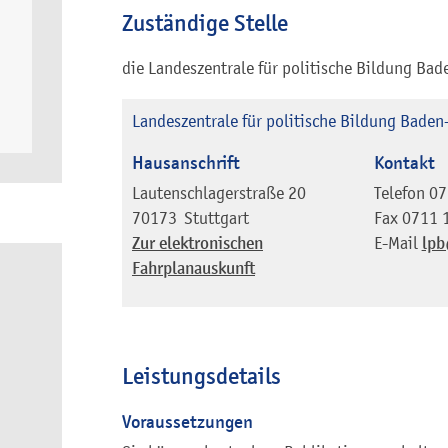
Zuständige Stelle
die Landeszentrale für politische Bildung Ba
Landeszentrale für politische Bildung Bade
Hausanschrift
Kontakt
Lautenschlagerstraße 20
Telefon
07
70173
Stuttgart
Fax
0711 
Zur elektronischen
E-Mail
lpb
Fahrplanauskunft
Leistungsdetails
Voraussetzungen