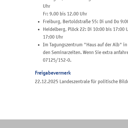
Uhr
Fr: 9.00 bis 12.00 Uhr
Freiburg, Bertoldstraße 55: Di und Do 9:0
Heidelberg, Plöck 22: Di 10:00 bis 17:00 U
17:00 Uhr
Im Tagungszentrum "Haus auf der Alb" in 
den Seminarzeiten. Wenn Sie extra anfahre
07125/152-0.
Freigabevermerk
22.12.2025 Landeszentrale für politische Bi