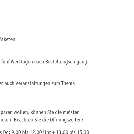
Paketen
n fünf Werktagen nach Bestellungseingang.
etet auch Veranstaltungen zum Thema
paren wollen, können Sie die meisten
holen. Beachten Sie die Öffnungszeiten:
s Do: 9.00 bis 12.00 Uhr + 13.00 bis 15.30