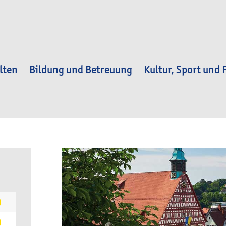
lten
Bildung und Betreuung
Kultur, Sport und F