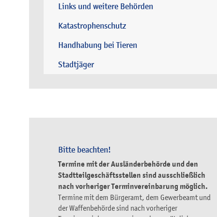
Links und weitere Behörden
Katastrophenschutz
Handhabung bei Tieren
Stadtjäger
Bitte beachten!
Termine mit der Ausländerbehörde und den
Stadtteilgeschäftsstellen sind ausschließlich
nach vorheriger Terminvereinbarung möglich.
Termine mit dem Bürgeramt, dem Gewerbeamt und
der Waffenbehörde sind nach vorheriger