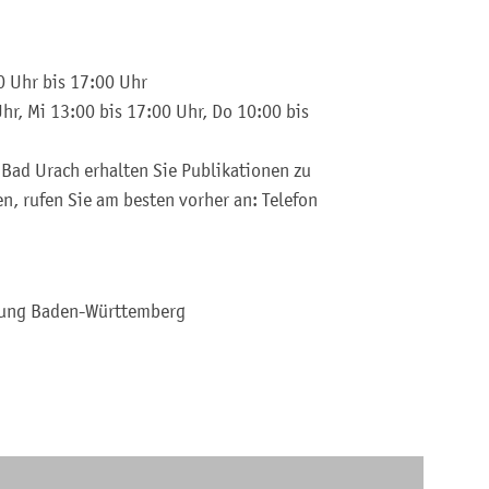
0 Uhr bis 17:00 Uhr
hr, Mi 13:00 bis 17:00 Uhr, Do 10:00 bis
Bad Urach erhalten Sie Publikationen zu
n, rufen Sie am besten vorher an: Telefon
ldung Baden-Württemberg