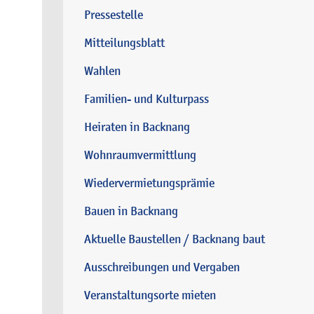
Pressestelle
Mitteilungsblatt
Wahlen
Familien- und Kulturpass
Heiraten in Backnang
Wohnraumvermittlung
Wiedervermietungsprämie
Bauen in Backnang
Aktuelle Baustellen / Backnang baut
Ausschreibungen und Vergaben
Veranstaltungsorte mieten