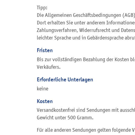
Tipp:
Die Allgemeinen Geschäftsbedingungen (AGB)
Dort erhalten Sie unter anderem Information
Zahlungsverfahren, Widerrufsrecht und Datens
leichter Sprache und in Gebärdensprache abru
Fristen
Bis zur vollständigen Bezahlung der Kosten bl
Verkäufers.
Erforderliche Unterlagen
keine
Kosten
Versandkostenfrei sind Sendungen mit aussch
Gewicht unter 500 Gramm.
Für alle anderen Sendungen gelten folgende V