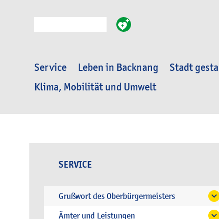
Suche
Service
Leben in Backnang
Stadt gesta
Klima, Mobilität und Umwelt
SERVICE
Grußwort des Oberbürgermeisters
Ämter und Leistungen