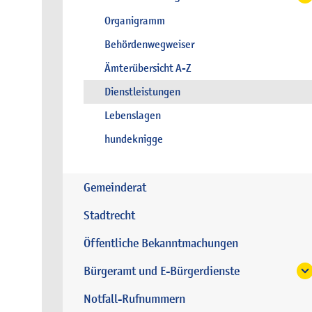
Organigramm
Behördenwegweiser
Ämterübersicht A-Z
Dienstleistungen
Lebenslagen
hundeknigge
Gemeinderat
Stadtrecht
Öffentliche Bekanntmachungen
Bürgeramt und E-Bürgerdienste
Notfall-Rufnummern