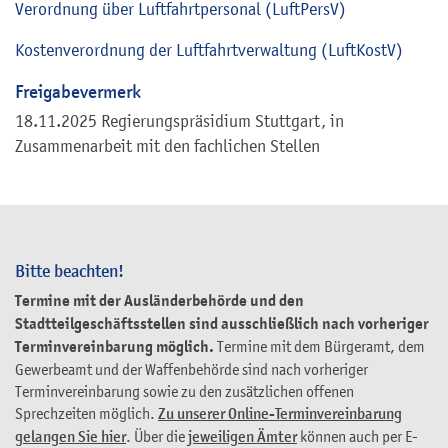
Verordnung über Luftfahrtpersonal (LuftPersV)
Kostenverordnung der Luftfahrtverwaltung
(LuftKostV)
Freigabevermerk
18.11.2025
Regierungspräsidium Stuttgart, in
Zusammenarbeit mit den fachlichen Stellen
Bitte beachten!
Termine mit der Ausländerbehörde und den
Stadtteilgeschäftsstellen sind ausschließlich nach vorheriger
Terminvereinbarung möglich.
Termine mit dem Bürgeramt, dem
Gewerbeamt und der Waffenbehörde sind nach vorheriger
Terminvereinbarung sowie zu den zusätzlichen offenen
Sprechzeiten möglich.
Zu unserer Online-Terminvereinbarung
gelangen Sie hier
. Über die
jeweiligen Ämter
können auch per E-