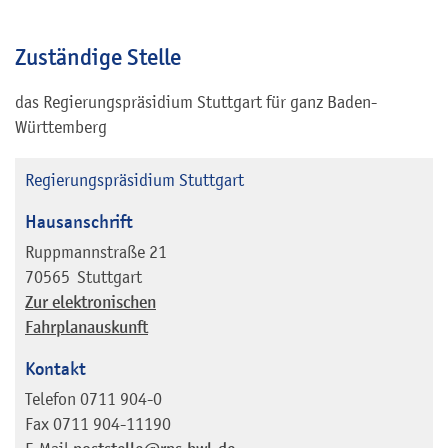
Zuständige Stelle
das Regierungspräsidium Stuttgart für ganz Baden-
Württemberg
Regierungspräsidium Stuttgart
Hausanschrift
Ruppmannstraße 21
70565
Stuttgart
Zur elektronischen
Fahrplanauskunft
Kontakt
Telefon
0711 904-0
Fax
0711 904-11190