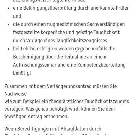
eine Befähigungsüberprüfung durch anerkannte Prüfer
und
die durch einen flugmedizinischen Sachverständigen
festgestellte körperliche und geistige Tauglichkeit
durch Vorlage eines Tauglichkeitszeugnisses
bei Lehrberechtigten werden gegebenenfalls die
Bescheinigung über die Teilnahme an einem
Auffrischungssemiar und eine Kompetenzbeurteilung
benötigt
Zusammen mit dem Verlängerungsantrag müssen Sie
Nachweise
wie zum Beispiel ein fliegerärztliches Tauglichkeitszeugnis
vorlegen. Was genau benötigt wird, können Sie dem
jeweiligen Antrag entnehmen.
Wenn Berechtigungen mit Ablaufdatum durch