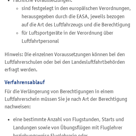
sind festgelegt in den europäischen Verordnungen,
herausgegeben durch die EASA, jeweils bezogen
auf die Art des Luftfahrzeugs und die Berechtigung
für Luftsportgeräte in der Verordnung über
Luftfahrtpersonal
Hinweis: Die einzelnen Voraussetzungen können bei den
Luftfahrerschulen oder bei den Landesluftfahrtbehörden
erfragt werden.
Verfahrensablauf
Für die Verlängerung von Berechtigungen in einem
Luftfahrerschein müssen Sie je nach Art der Berechtigung
nachweisen:
eine bestimmte Anzahl von Flugstunden, Starts und
Landungen sowie von Übungsflügen mit Fluglehrer
beziehungsweise Fluglehrerin oder