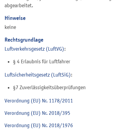
abgearbeitet.
Hinweise
keine
Rechtsgrundlage
Luftverkehrsgesetz (LuftVG)
:
§ 4 Erlaubnis für Luftfahrer
Luftsicherheitsgesetz (LuftSiG)
:
§7 Zuverlässigkeitsüberprüfungen
Verordnung (EU) Nr. 1178/2011
Verordnung (EU) Nr. 2018/395
Verordnung (EU) Nr. 2018/1976