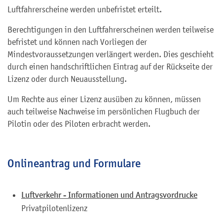
Luftfahrerscheine werden unbefristet erteilt.
Berechtigungen in den Luftfahrerscheinen werden teilweise
befristet und können nach Vorliegen der
Mindestvoraussetzungen verlängert werden. Dies geschieht
durch einen handschriftlichen Eintrag auf der Rückseite der
Lizenz oder durch Neuausstellung.
Um Rechte aus einer Lizenz ausüben zu können, müssen
auch teilweise Nachweise im persönlichen Flugbuch der
Pilotin oder des Piloten erbracht werden.
Onlineantrag und Formulare
Luftverkehr - Informationen und Antragsvordrucke
Privatpilotenlizenz