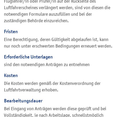
Fluglehrer/in oder Prüfer/in auf der Rückseite des
Luftfahrerscheines verlängert werden, sind von diesen die
notwendigen Formulare auszufüllen und bei der
zuständigen Behörde einzureichen.
Fristen
Eine Berechtigung, deren Gültigkeit abgelaufen ist, kann
nur noch unter erschwerten Bedingungen erneuert werden.
Erforderliche Unterlagen
sind den notwendigen Anträgen zu entnehmen
Kosten
Die Kosten werden gemäß der Kostenverordnung der
Luftfahrtverwaltung erhoben.
Bearbeitungsdauer
Bei Eingang von Anträgen werden diese geprüft und bei
Vollständigkeit, je nach Arbeitslage, schnellstmöglich