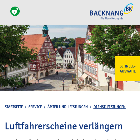
SCHNELL-
AUSWAHL
STARTSEITE
/
SERVICE
/
ÄMTER UND LEISTUNGEN
/
DIENSTLEISTUNGEN
Luftfahrerscheine verlängern