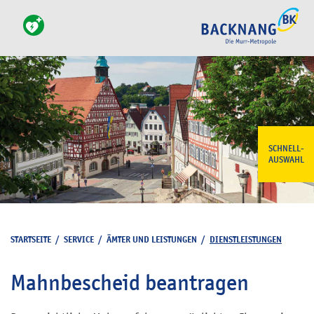
SCHNELL-
AUSWAHL
STARTSEITE
/
SERVICE
/
ÄMTER UND LEISTUNGEN
/
DIENSTLEISTUNGEN
Mahnbescheid beantragen