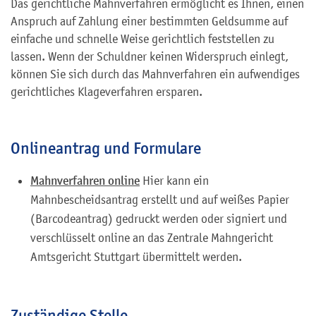
Das gerichtliche Mahnverfahren ermöglicht es Ihnen, einen
Anspruch auf Zahlung einer bestimmten Geldsumme auf
einfache und schnelle Weise gerichtlich feststellen zu
lassen. Wenn der Schuldner keinen Widerspruch einlegt,
können Sie sich durch das Mahnverfahren ein aufwendiges
gerichtliches Klageverfahren ersparen.
Onlineantrag und Formulare
Mahnverfahren online
Hier kann ein
Mahnbescheidsantrag erstellt und auf weißes Papier
(Barcodeantrag) gedruckt werden oder signiert und
verschlüsselt online an das Zentrale Mahngericht
Amtsgericht Stuttgart übermittelt werden.
Zuständige Stelle