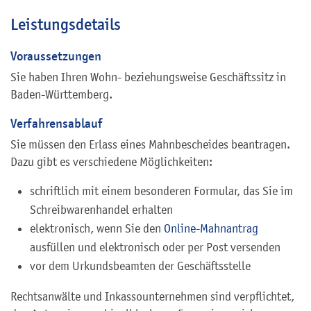
Leistungsdetails
Voraussetzungen
Sie haben Ihren Wohn- beziehungsweise Geschäftssitz in
Baden-Württemberg.
Verfahrensablauf
Sie müssen den Erlass eines Mahnbescheides beantragen.
Dazu gibt es verschiedene Möglichkeiten:
schriftlich mit einem besonderen Formular, das Sie im
Schreibwarenhandel erhalten
elektronisch, wenn Sie den
Online-Mahnantrag
ausfüllen und elektronisch oder per Post versenden
vor dem Urkundsbeamten der Geschäftsstelle
Rechtsanwälte und Inkassounternehmen sind verpflichtet,