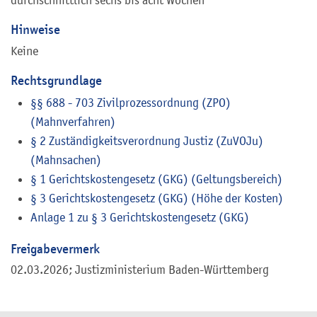
Hinweise
Keine
Rechtsgrundlage
§§ 688 - 703 Zivilprozessordnung (ZPO)
(Mahnverfahren)
§ 2 Zuständigkeitsverordnung Justiz (ZuVOJu)
(Mahnsachen)
§ 1 Gerichtskostengesetz (GKG) (Geltungsbereich)
§ 3 Gerichtskostengesetz (GKG) (Höhe der Kosten)
Anlage 1 zu § 3 Gerichtskostengesetz (GKG)
Freigabevermerk
02.03.2026; Justizministerium Baden-Württemberg