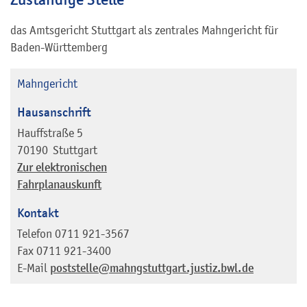
das Amtsgericht Stuttgart als
zentrales Mahngericht für
Baden-Württemberg
Mahngericht
Hausanschrift
Hauffstraße 5
70190
Stuttgart
Zur elektronischen
Fahrplanauskunft
Kontakt
Telefon
0711 921-3567
Fax
0711 921-3400
E-Mail
poststelle@mahngstuttgart.justiz.bwl.de