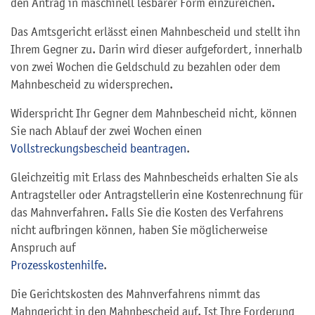
den Antrag in maschinell lesbarer Form einzureichen.
Das Amtsgericht erlässt einen Mahnbescheid und stellt ihn
Ihrem Gegner zu. Darin wird dieser aufgefordert, innerhalb
von zwei Wochen die Geldschuld zu bezahlen oder dem
Mahnbescheid zu widersprechen.
Widerspricht Ihr Gegner dem Mahnbescheid nicht, können
Sie nach Ablauf der zwei Wochen einen
Vollstreckungsbescheid beantragen
.
Gleichzeitig mit Erlass des Mahnbescheids erhalten Sie als
Antragsteller oder Antragstellerin eine Kostenrechnung für
das Mahnverfahren. Falls Sie die Kosten des Verfahrens
nicht aufbringen können, haben Sie möglicherweise
Anspruch auf
Prozesskostenhilfe
.
Die Gerichtskosten des Mahnverfahrens nimmt das
Mahngericht in den Mahnbescheid auf. Ist Ihre Forderung