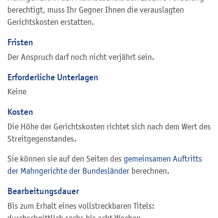
berechtigt, muss Ihr Gegner Ihnen die verauslagten
Gerichtskosten erstatten.
Fristen
Der Anspruch darf noch nicht verjährt sein.
Erforderliche Unterlagen
Keine
Kosten
Die Höhe der Gerichtskosten richtet sich nach dem Wert des
Streitgegenstandes.
Sie können sie auf den Seiten des
gemeinsamen Auftritts
der Mahngerichte der Bundesländer
berechnen.
Bearbeitungsdauer
Bis zum Erhalt eines vollstreckbaren Titels:
durchschnittlich sechs bis acht Wochen