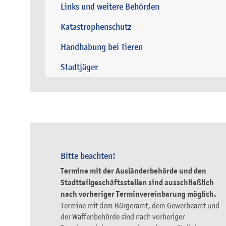
Links und weitere Behörden
Katastrophenschutz
Handhabung bei Tieren
Stadtjäger
Bitte beachten!
Termine mit der Ausländerbehörde und den
Stadtteilgeschäftsstellen sind ausschließlich
nach vorheriger Terminvereinbarung möglich.
Termine mit dem Bürgeramt, dem Gewerbeamt und
der Waffenbehörde sind nach vorheriger