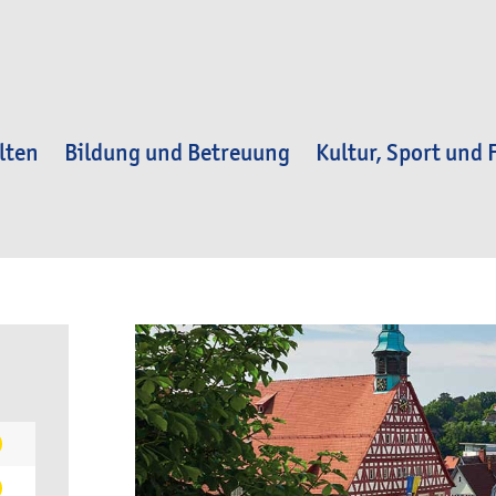
lten
Bildung und Betreuung
Kultur, Sport und F