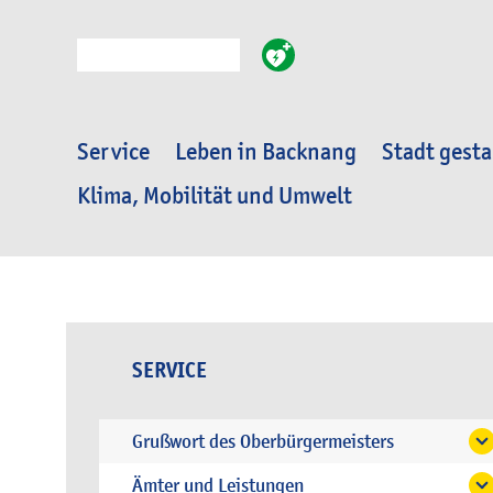
Suche
Service
Leben in Backnang
Stadt gesta
Klima, Mobilität und Umwelt
SERVICE
Grußwort des Oberbürgermeisters
Ämter und Leistungen