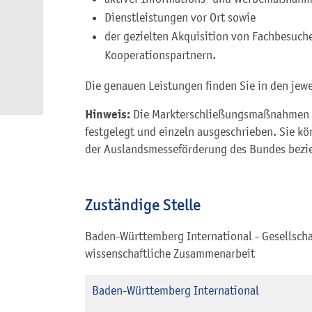
Dienstleistungen vor Ort sowie
der gezielten Akquisition von Fachbesuch
Kooperationspartnern.
Die genauen Leistungen finden Sie in den jew
Hinweis:
Die Markterschließungsmaßnahmen i
festgelegt und einzeln ausgeschrieben. Sie kö
der Auslandsmesseförderung des Bundes bezi
Zuständige Stelle
Baden-Württemberg International - Gesellschaf
wissenschaftliche Zusammenarbeit
Baden-Württemberg International