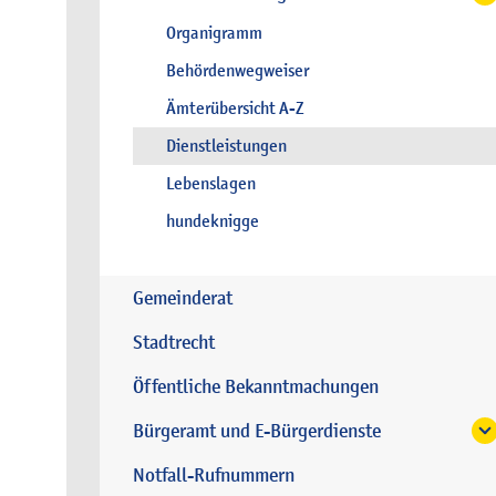
Organigramm
Behördenwegweiser
Ämterübersicht A-Z
Dienstleistungen
Lebenslagen
hundeknigge
Gemeinderat
Stadtrecht
Öffentliche Bekanntmachungen
Bürgeramt und E-Bürgerdienste
Notfall-Rufnummern