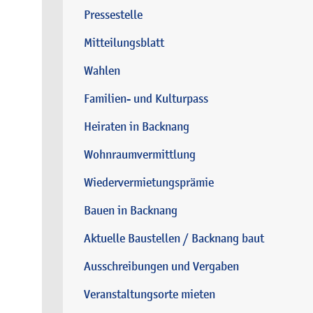
Pressestelle
Mitteilungsblatt
Wahlen
Familien- und Kulturpass
Heiraten in Backnang
Wohnraumvermittlung
Wiedervermietungsprämie
Bauen in Backnang
Aktuelle Baustellen / Backnang baut
Ausschreibungen und Vergaben
Veranstaltungsorte mieten