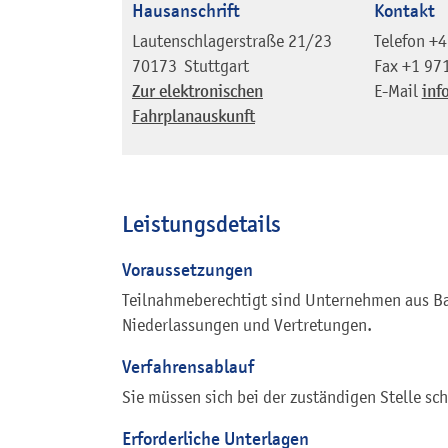
Hausanschrift
Kontakt
Lautenschlagerstraße 21/23
Telefon
+4
70173
Stuttgart
Fax
+1 97
Zur elektronischen
E-Mail
inf
Fahrplanauskunft
Leistungsdetails
Voraussetzungen
Teilnahmeberechtigt sind Unternehmen aus B
Niederlassungen und Vertretungen.
Verfahrensablauf
Sie müssen sich bei der zuständigen Stelle sch
Erforderliche Unterlagen