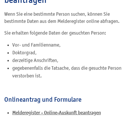
Wenn Sie eine bestimmte Person suchen, können Sie
bestimmte Daten aus dem Melderegister online abfragen.
Sie erhalten folgende Daten der gesuchten Person:
Vor- und Familienname,
Doktorgrad,
derzeitige Anschriften,
gegebenenfalls die Tatsache, dass die gesuchte Person
verstorben ist.
Onlineantrag und Formulare
Melderegister - Online-Auskunft beantragen