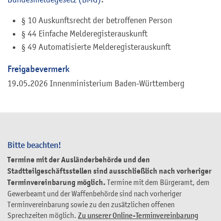
§ 10 Auskunftsrecht der betroffenen Person
§ 44 Einfache Melderegisterauskunft
§ 49 Automatisierte Melderegisterauskunft
Freigabevermerk
19.05.2026 Innenministerium Baden-Württemberg
Bitte beachten!
Termine mit der Ausländerbehörde und den
Stadtteilgeschäftsstellen sind ausschließlich nach vorheriger
Terminvereinbarung möglich.
Termine mit dem Bürgeramt, dem
Gewerbeamt und der Waffenbehörde sind nach vorheriger
Terminvereinbarung sowie zu den zusätzlichen offenen
Sprechzeiten möglich.
Zu unserer Online-Terminvereinbarung