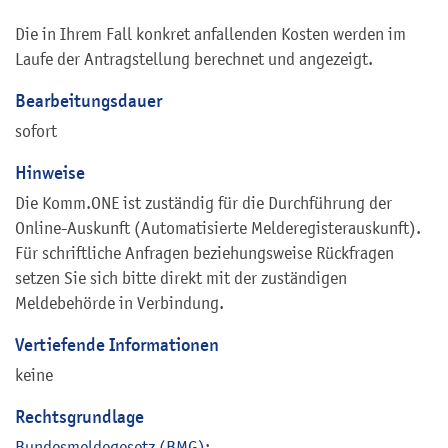
Die in Ihrem Fall konkret anfallenden Kosten werden im
Laufe der Antragstellung berechnet und angezeigt.
Bearbeitungsdauer
sofort
Hinweise
Die Komm.ONE ist zuständig für die Durchführung der
Online-Auskunft (Automatisierte Melderegisterauskunft).
Für schriftliche Anfragen beziehungsweise Rückfragen
setzen Sie sich bitte direkt mit der zuständigen
Meldebehörde in Verbindung.
Vertiefende Informationen
keine
Rechtsgrundlage
Bundesmeldegesetz (BMG)
: