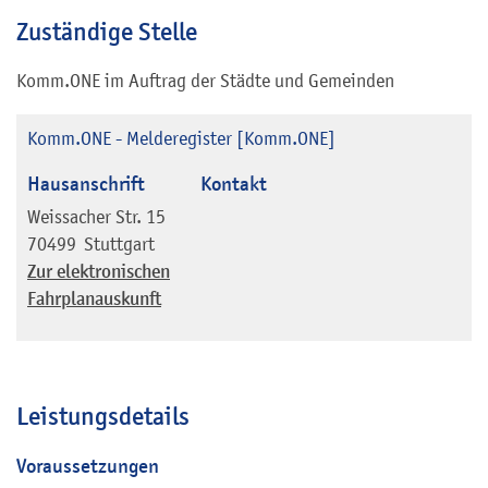
Zuständige Stelle
Komm.ONE im Auftrag der Städte und Gemeinden
Komm.ONE - Melderegister [Komm.ONE]
Hausanschrift
Kontakt
Weissacher Str. 15
70499
Stuttgart
Zur elektronischen
Fahrplanauskunft
Leistungsdetails
Voraussetzungen