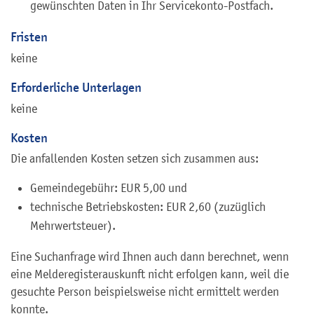
gewünschten Daten in Ihr Servicekonto-Postfach.
Fristen
keine
Erforderliche Unterlagen
keine
Kosten
Die anfallenden Kosten setzen sich zusammen aus:
Gemeindegebühr: EUR 5,00 und
technische Betriebskosten: EUR 2,60 (zuzüglich
Mehrwertsteuer).
Eine Suchanfrage wird Ihnen auch dann berechnet, wenn
eine Melderegisterauskunft nicht erfolgen kann, weil die
gesuchte Person beispielsweise nicht ermittelt werden
konnte.