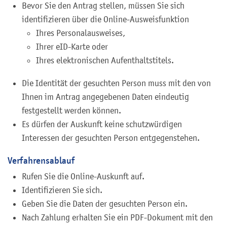
Bevor Sie den Antrag stellen, müssen Sie sich
identifizieren über die Online-Ausweisfunktion
Ihres Personalausweises,
Ihrer eID-Karte oder
Ihres elektronischen Aufenthaltstitels.
Die Identität der gesuchten Person muss mit den von
Ihnen im Antrag angegebenen Daten eindeutig
festgestellt werden können.
Es dürfen der Auskunft keine schutzwürdigen
Interessen der gesuchten Person entgegenstehen.
Verfahrensablauf
Rufen Sie die Online-Auskunft auf.
Identifizieren Sie sich.
Geben Sie die Daten der gesuchten Person ein.
Nach Zahlung erhalten Sie ein PDF-Dokument mit den