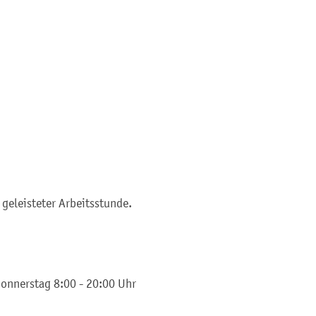
 geleisteter Arbeitsstunde.
Donnerstag 8:00 - 20:00 Uhr