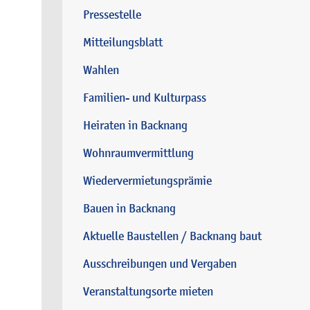
Pressestelle
Mitteilungsblatt
Wahlen
Familien- und Kulturpass
Heiraten in Backnang
Wohnraumvermittlung
Wiedervermietungsprämie
Bauen in Backnang
Aktuelle Baustellen / Backnang baut
Ausschreibungen und Vergaben
Veranstaltungsorte mieten