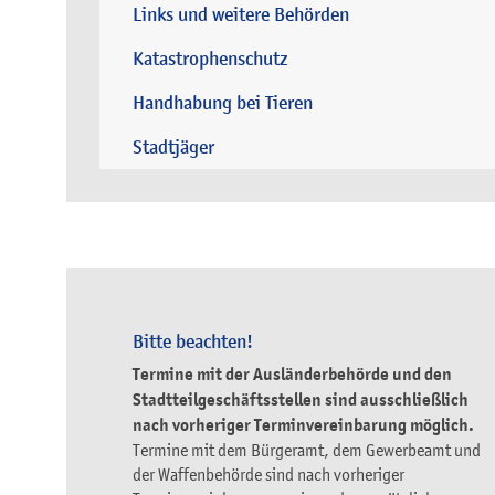
Links und weitere Behörden
Katastrophenschutz
Handhabung bei Tieren
Stadtjäger
Bitte beachten!
Termine mit der Ausländerbehörde und den
Stadtteilgeschäftsstellen sind ausschließlich
nach vorheriger Terminvereinbarung möglich.
Termine mit dem Bürgeramt, dem Gewerbeamt und
der Waffenbehörde sind nach vorheriger