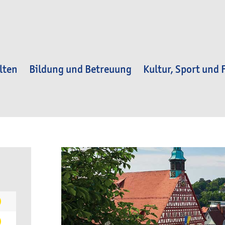
lten
Bildung und Betreuung
Kultur, Sport und F