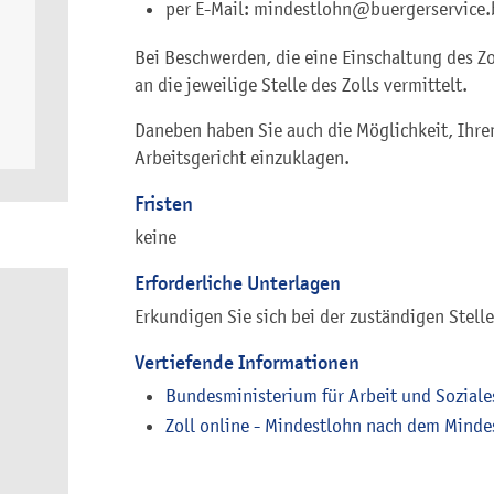
per E-Mail: mindestlohn@buergerservice
Bei Beschwerden, die eine Einschaltung des Z
an die jeweilige Stelle des Zolls vermittelt.
Daneben haben Sie auch die Möglichkeit, Ihr
Arbeitsgericht einzuklagen.
Fristen
keine
Erforderliche Unterlagen
Erkundigen Sie sich bei der zuständigen Stelle
Vertiefende Informationen
Bundesministerium für Arbeit und Soziale
Zoll online - Mindestlohn nach dem Minde