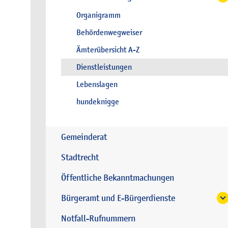
Organigramm
Behördenwegweiser
Ämterübersicht A-Z
Dienstleistungen
Lebenslagen
hundeknigge
Gemeinderat
Stadtrecht
Öffentliche Bekanntmachungen
Bürgeramt und E-Bürgerdienste
Notfall-Rufnummern