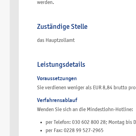
werden.
Zuständige Stelle
das Hauptzollamt
Leistungsdetails
Voraussetzungen
Sie verdienen weniger als EUR 8,84 brutto pro
Verfahrensablauf
Wenden Sie sich an die Mindestlohn-Hotline:
per Telefon: 030 602 800 28; Montag bis 
per Fax: 0228 99 527-2965