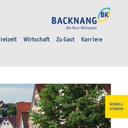
reizeit
Wirtschaft
Zu Gast
Karriere
SCHNELL-
AUSWAHL