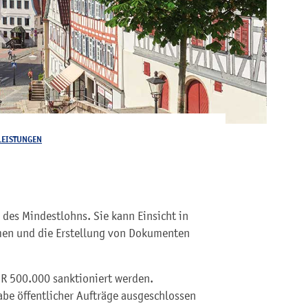
LEISTUNGEN
n
 des Mindestlohns. Sie kann Einsicht in
men und die Erstellung von Dokumenten
UR 500.000 sanktioniert werden.
e öffentlicher Aufträge ausgeschlossen