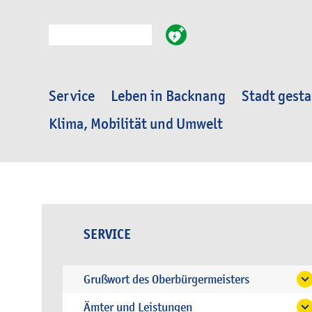
Suche
Service
Leben in Backnang
Stadt gesta
Klima, Mobilität und Umwelt
SERVICE
Grußwort des Oberbürgermeisters
Ämter und Leistungen