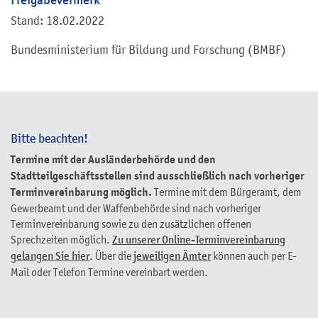
Stand: 18.02.2022
Bundesministerium für Bildung und Forschung (BMBF)
Bitte beachten!
Termine mit der Ausländerbehörde und den
Stadtteilgeschäftsstellen sind ausschließlich nach vorheriger
Terminvereinbarung möglich.
Termine mit dem Bürgeramt, dem
Gewerbeamt und der Waffenbehörde sind nach vorheriger
Terminvereinbarung sowie zu den zusätzlichen offenen
Sprechzeiten möglich.
Zu unserer Online-Terminvereinbarung
gelangen Sie hier
. Über die
jeweiligen Ämter
können auch per E-
Mail oder Telefon Termine vereinbart werden.