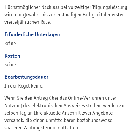
Höchstmöglicher Nachlass bei vorzeitiger Tilgungsleistung
wird nur gewährt bis zur erstmaligen Fälligkeit der ersten
vierteljährlichen Rate.
Erforderliche Unterlagen
keine
Kosten
keine
Bearbeitungsdauer
In der Regel keine.
Wenn Sie den Antrag über das Online-Verfahren unter
Nutzung des elektronischen Ausweises stellen, werden am
selben Tag an Ihre aktuelle Anschrift zwei Angebote
versandt, die einen unmittelbaren beziehungsweise
späteren Zahlungstermin enthalten.