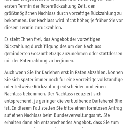
ersten Termin der Ratenrückzahlung Zeit, den
größtmöglichen Nachlass durch vorzeitige Rückzahlung zu
bekommen. Der Nachlass wird nicht höher, je früher Sie vor
diesem Termin zurückzahlen.
Es steht Ihnen frei, das Angebot der vorzeitigen
Rückzahlung durch Tilgung des um den Nachlass
geminderten Gesamtbetrags anzunehmen oder stattdessen
mit der Ratenzahlung zu beginnen.
Auch wenn Sie Ihr Darlehen erst in Raten abzahlen, können
Sie sich später immer noch für eine vorzeitige vollständige
oder teilweise Rückzahlung entscheiden und einen
Nachlass bekommen. Der Nachlass reduziert sich
entsprechend, je geringer die verbleibende Darlehenshöhe
ist. In diesem Fall stellen Sie bitte einen formlosen Antrag
auf einen Nachlass beim Bundesverwaltungsamt. Sie
erhalten dann ein entsprechendes Angebot, dass Sie zum