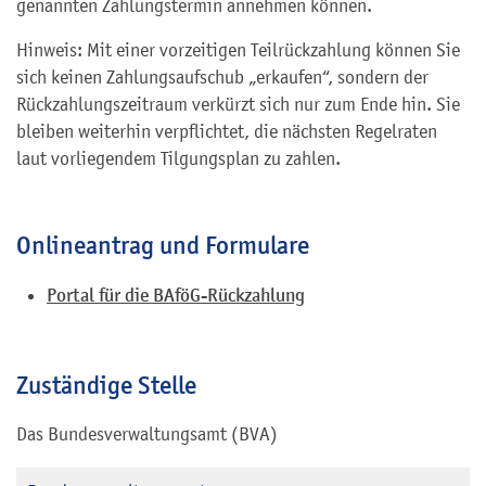
genannten Zahlungstermin annehmen können.
Hinweis: Mit einer vorzeitigen Teilrückzahlung können Sie
sich keinen Zahlungsaufschub „erkaufen“, sondern der
Rückzahlungszeitraum verkürzt sich nur zum Ende hin. Sie
bleiben weiterhin verpflichtet, die nächsten Regelraten
laut vorliegendem Tilgungsplan zu zahlen.
Onlineantrag und Formulare
Portal für die BAföG-Rückzahlung
Zuständige Stelle
Das Bundesverwaltungsamt (BVA)