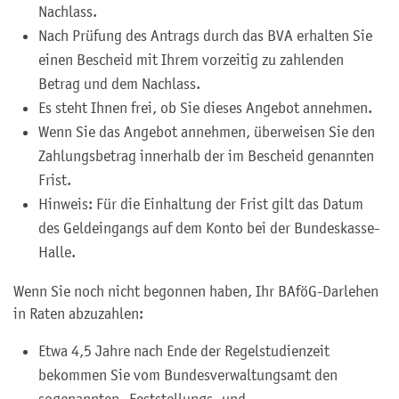
Nachlass.
Nach Prüfung des Antrags durch das BVA erhalten Sie
einen Bescheid mit Ihrem vorzeitig zu zahlenden
Betrag und dem Nachlass.
Es steht Ihnen frei, ob Sie dieses Angebot annehmen.
Wenn Sie das Angebot annehmen, überweisen Sie den
Zahlungsbetrag innerhalb der im Bescheid genannten
Frist.
Hinweis: Für die Einhaltung der Frist gilt das Datum
des Geldeingangs auf dem Konto bei der Bundeskasse-
Halle.
Wenn Sie noch nicht begonnen haben, Ihr BAföG-Darlehen
in Raten abzuzahlen:
Etwa 4,5 Jahre nach Ende der Regelstudienzeit
bekommen Sie vom Bundesverwaltungsamt den
sogenannten „Feststellungs- und