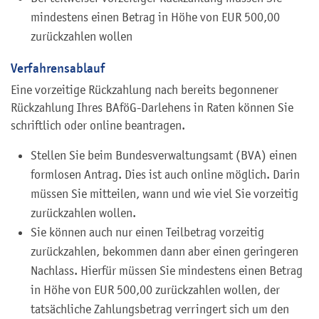
mindestens einen Betrag in Höhe von EUR 500,00
zurückzahlen wollen
Verfahrensablauf
Eine vorzeitige Rückzahlung nach bereits begonnener
Rückzahlung Ihres BAföG-Darlehens in Raten können Sie
schriftlich oder online beantragen.
Stellen Sie beim Bundesverwaltungsamt (BVA) einen
formlosen Antrag. Dies ist auch online möglich. Darin
müssen Sie mitteilen, wann und wie viel Sie vorzeitig
zurückzahlen wollen.
Sie können auch nur einen Teilbetrag vorzeitig
zurückzahlen, bekommen dann aber einen geringeren
Nachlass. Hierfür müssen Sie mindestens einen Betrag
in Höhe von EUR 500,00 zurückzahlen wollen, der
tatsächliche Zahlungsbetrag verringert sich um den