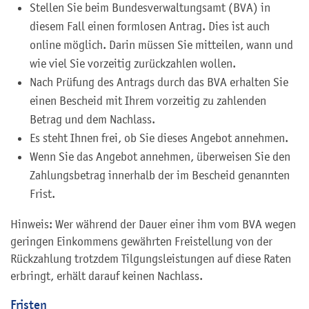
Stellen Sie beim Bundesverwaltungsamt (BVA) in
diesem Fall einen formlosen Antrag. Dies ist auch
online möglich. Darin müssen Sie mitteilen, wann und
wie viel Sie vorzeitig zurückzahlen wollen.
Nach Prüfung des Antrags durch das BVA erhalten Sie
einen Bescheid mit Ihrem vorzeitig zu zahlenden
Betrag und dem Nachlass.
Es steht Ihnen frei, ob Sie dieses Angebot annehmen.
Wenn Sie das Angebot annehmen, überweisen Sie den
Zahlungsbetrag innerhalb der im Bescheid genannten
Frist.
Hinweis: Wer während der Dauer einer ihm vom BVA wegen
geringen Einkommens gewährten Freistellung von der
Rückzahlung trotzdem Tilgungsleistungen auf diese Raten
erbringt, erhält darauf keinen Nachlass.
Fristen