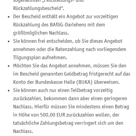
Rückzahlungsbescheid“.
Der Bescheid enthält ein Angebot zur vorzeitigen
Rückzahlung des BAföG-Darlehens mit dem
größtmöglichen Nachlass.
Sie können frei entscheiden, ob Sie dieses Angebot
annehmen oder die Ratenzahlung nach vorliegendem
Tilgungsplan aufnehmen.
Möchten Sie das Angebot annehmen, müssen Sie den
im Bescheid genannten Geldbetrag fristgerecht auf das
Konto der Bundeskasse Halle (BUKA) überweisen.
Sie können auch nur einen Teilbetrag vorzeitig
zurückzahlen, bekommen dann aber einen geringeren
Nachlass. Hierfür müssen Sie mindestens einen Betrag
in Höhe von 500,00 EUR zurückzahlen wollen, der
tatsächliche Zahlungsbetrag verringert sich um den
Nachlass.