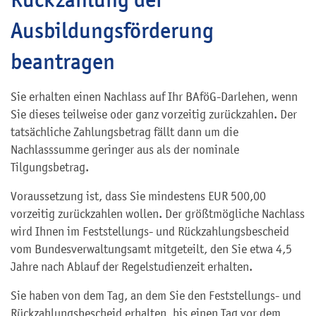
Ausbildungsförderung
beantragen
Sie erhalten einen Nachlass auf Ihr BAföG-Darlehen, wenn
Sie dieses teilweise oder ganz vorzeitig zurückzahlen. Der
tatsächliche Zahlungsbetrag fällt dann um die
Nachlasssumme geringer aus als der nominale
Tilgungsbetrag.
Voraussetzung ist, dass Sie mindestens EUR 500,00
vorzeitig zurückzahlen wollen. Der größtmögliche Nachlass
wird Ihnen im Feststellungs- und Rückzahlungsbescheid
vom Bundesverwaltungsamt mitgeteilt, den Sie etwa 4,5
Jahre nach Ablauf der Regelstudienzeit erhalten.
Sie haben von dem Tag, an dem Sie den Feststellungs- und
Rückzahlungsbescheid erhalten, bis einen Tag vor dem