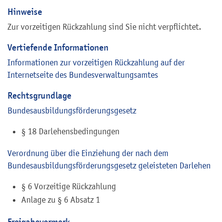
Hinweise
Zur vorzeitigen Rückzahlung sind Sie nicht verpflichtet.
Vertiefende Informationen
Informationen zur vorzeitigen Rückzahlung auf der
Internetseite des Bundesverwaltungsamtes
Rechtsgrundlage
Bundesausbildungsförderungsgesetz
§ 18 Darlehensbedingungen
Verordnung über die Einziehung der nach dem
Bundesausbildungsförderungsgesetz geleisteten Darlehen
§ 6 Vorzeitige Rückzahlung
Anlage zu § 6 Absatz 1
Freigabevermerk