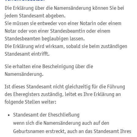
Die Erklärung über die Namensänderung können Sie bei
jedem Standesamt abgeben.
Sie müssen sie entweder von einer Notarin oder einem
Notar oder von einer Standesbeamtin oder einem
Standesbeamten beglaubigen lassen.
Die Erklärung wird wirksam, sobald sie beim zuständigen
Standesamt eintrifft.
Sie erhalten eine Bescheinigung über die
Namensänderung.
Ist dieses Standesamt nicht gleichzeitig für die Führung
des Eheregisters zuständig, leitet es Ihre Erklärung an
folgende Stellen weiter:
Standesamt der Eheschließung
wenn sich die Namensänderung auch auf den
Geburtsnamen erstreckt, auch an das Standesamt Ihres