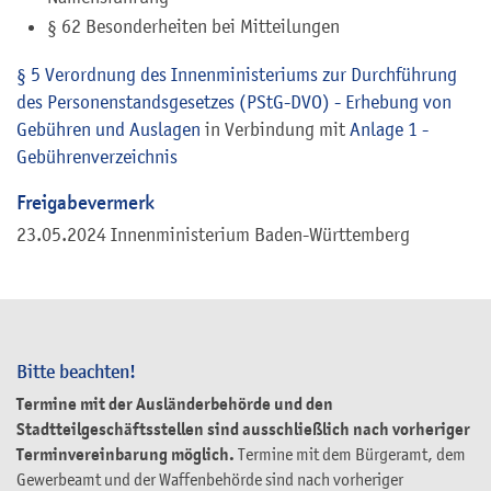
§ 62 Besonderheiten bei Mitteilungen
§ 5 Verordnung des Innenministeriums zur Durchführung
des Personenstandsgesetzes (PStG-DVO) - Erhebung von
Gebühren und Auslagen
in Verbindung mit
Anlage 1 -
Gebührenverzeichnis
Freigabevermerk
23.05.2024 Innenministerium Baden-Württemberg
Bitte beachten!
Termine mit der Ausländerbehörde und den
Stadtteilgeschäftsstellen sind ausschließlich nach vorheriger
Terminvereinbarung möglich.
Termine mit dem Bürgeramt, dem
Gewerbeamt und der Waffenbehörde sind nach vorheriger