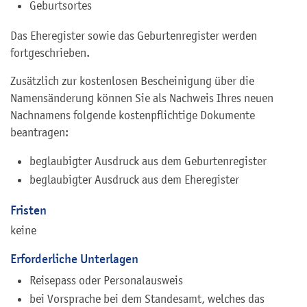
Geburtsortes
Das Eheregister sowie das Geburtenregister werden
fortgeschrieben.
Zusätzlich zur kostenlosen Bescheinigung über die
Namensänderung können Sie als Nachweis Ihres neuen
Nachnamens folgende kostenpflichtige Dokumente
beantragen:
beglaubigter Ausdruck aus dem Geburtenregister
beglaubigter Ausdruck aus dem Eheregister
Fristen
keine
Erforderliche Unterlagen
Reisepass oder Personalausweis
bei Vorsprache bei dem Standesamt, welches das