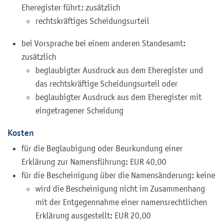
Eheregister führt: zusätzlich
rechtskräftiges Scheidungsurteil
bei Vorsprache bei einem anderen Standesamt:
zusätzlich
beglaubigter Ausdruck aus dem Eheregister und
das rechtskräftige Scheidungsurteil oder
beglaubigter Ausdruck aus dem Eheregister mit
eingetragener Scheidung
Kosten
für die Beglaubigung oder Beurkundung einer
Erklärung zur Namensführung: EUR 40,00
für die Bescheinigung über die Namensänderung: keine
wird die Bescheinigung nicht im Zusammenhang
mit der Entgegennahme einer namensrechtlichen
Erklärung ausgestellt: EUR 20,00