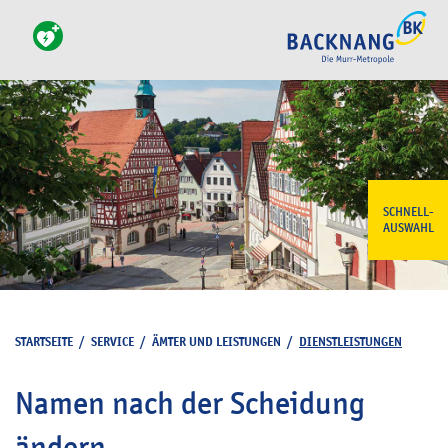
SCHNELL-
AUSWAHL
STARTSEITE
/
SERVICE
/
ÄMTER UND LEISTUNGEN
/
DIENSTLEISTUNGEN
Namen nach der Scheidung
ändern