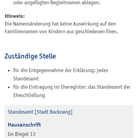
oder angefügten Begleitnamen ablegen.
Hinweis:
Die Namensänderung hat keine Auswirkung auf den
Familiennamen von Kindern aus geschiedenen Ehen.
Zuständige Stelle
für die Entgegennahme der Erklärung: jedes
Standesamt
für die Eintragung im Eheregister: das Standesamt der
Eheschließung
Standesamt [Stadt Backnang]
Hausanschrift
Im Biegel 13