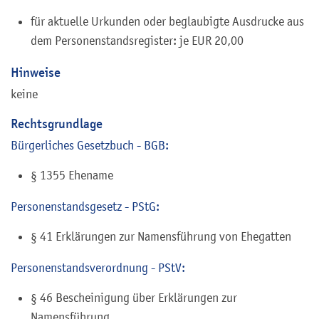
für aktuelle Urkunden oder beglaubigte Ausdrucke aus
dem Personenstandsregister: je EUR 20,00
Hinweise
keine
Rechtsgrundlage
Bürgerliches Gesetzbuch - BGB:
§ 1355 Ehename
Personenstandsgesetz - PStG:
§ 41 Erklärungen zur Namensführung von Ehegatten
Personenstandsverordnung - PStV:
§ 46 Bescheinigung über Erklärungen zur
Namensführung