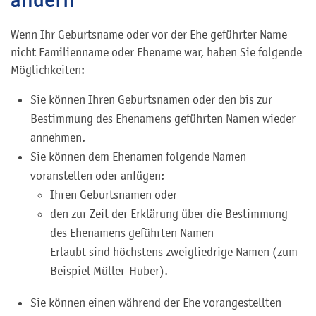
Wenn Ihr Geburtsname oder vor der Ehe geführter Name
nicht Familienname oder Ehename war, haben Sie folgende
Möglichkeiten:
Sie können Ihren Geburtsnamen oder den bis zur
Bestimmung des Ehenamens geführten Namen wieder
annehmen.
Sie können dem Ehenamen folgende Namen
voranstellen oder anfügen:
Ihren Geburtsnamen oder
den zur Zeit der Erklärung über die Bestimmung
des Ehenamens geführten Namen
Erlaubt sind höchstens zweigliedrige Namen (zum
Beispiel Müller-Huber).
Sie können einen während der Ehe vorangestellten