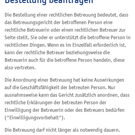
Die Bestellung einer rechtlichen Betreuung bedeutet, dass
das Betreuungsgericht der betroffenen Person eine
rechtliche Betreuerin oder einen rechtlichen Betreuer zur
Seite stellt. Sie oder er unterstützt die betroffene Person in
rechtlichen Dingen. Wenn es im Einzelfall erforderlich ist,
kann der rechtliche Betreuer beziehungsweise die
Betreuerin auch für die betroffene Person handeln, diese
also vertreten.
Die Anordnung einer Betreuung hat keine Auswirkungen
auf die Geschäftsfähigkeit der betreuten Person. Nur
ausnahmsweise kann das Gericht zusätzlich anordnen, dass
rechtliche Erklärungen der betreuten Person der
Einwilligung der Betreuerin oder des Betreuers bedürfen
("Einwilligungsvorbehalt").
Die Betreuung darf nicht länger als notwendig dauern.