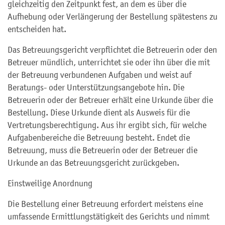
gleichzeitig den Zeitpunkt fest, an dem es über die
Aufhebung oder Verlängerung der Bestellung spätestens zu
entscheiden hat.
Das Betreuungsgericht verpflichtet die Betreuerin oder den
Betreuer mündlich, unterrichtet sie oder ihn über die mit
der Betreuung verbundenen Aufgaben und weist auf
Beratungs- oder Unterstützungsangebote hin. Die
Betreuerin oder der Betreuer erhält eine Urkunde über die
Bestellung. Diese Urkunde dient als Ausweis für die
Vertretungsberechtigung. Aus ihr ergibt sich, für welche
Aufgabenbereiche die Betreuung besteht. Endet die
Betreuung, muss die Betreuerin oder der Betreuer die
Urkunde an das Betreuungsgericht zurückgeben.
Einstweilige Anordnung
Die Bestellung einer Betreuung erfordert meistens eine
umfassende Ermittlungstätigkeit des Gerichts und nimmt