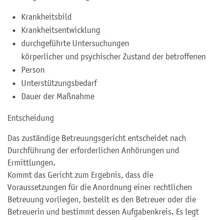
Krankheitsbild
Krankheitsentwicklung
durchgeführte Untersuchungen
körperlicher und psychischer Zustand der betroffenen
Person
Unterstützungsbedarf
Dauer der Maßnahme
Entscheidung
Das zuständige Betreuungsgericht entscheidet nach
Durchführung der erforderlichen Anhörungen und
Ermittlungen.
Kommt das Gericht zum Ergebnis, dass die
Voraussetzungen für die Anordnung einer rechtlichen
Betreuung vorliegen, bestellt es den Betreuer oder die
Betreuerin und bestimmt dessen Aufgabenkreis. Es legt