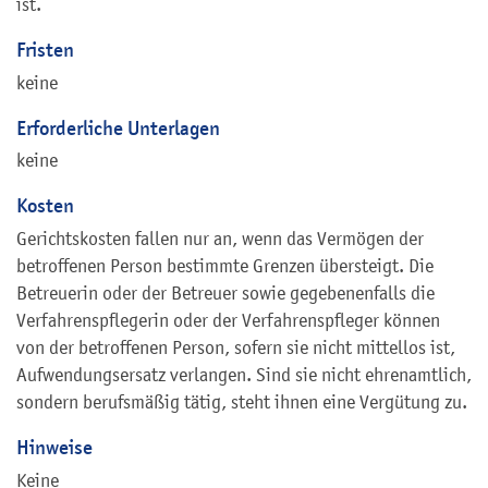
ist.
Fristen
keine
Erforderliche Unterlagen
keine
Kosten
Gerichtskosten fallen nur an, wenn das Vermögen der
betroffenen Person bestimmte Grenzen übersteigt. Die
Betreuerin oder der Betreuer sowie gegebenenfalls die
Verfahrenspflegerin oder der Verfahrenspfleger können
von der betroffenen Person, sofern sie nicht mittellos ist,
Aufwendungsersatz verlangen. Sind sie nicht ehrenamtlich,
sondern berufsmäßig tätig, steht ihnen eine Vergütung zu.
Hinweise
Keine