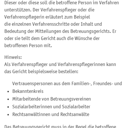
Dieser oder diese soll die betroffene Person im Verfahren
unterstützen. Der Verfahrenspfleger oder die
Verfahrenspflegerin erläutert zum Beispiel
die einzelnen Verfahrensschritte oder Inhalt und
Bedeutung der Mitteilungen des Betreuungsgerichts. Er
oder sie teilt dem Gericht auch die Wünsche der
betroffenen Person mit.
Hinweis:
Als Verfahrenspfleger und Verfahrenspflegerinnen kann
das Gericht beispielsweise bestellen:
Vertrauenspersonen aus dem Familien-, Freundes- und
Bekanntenkreis
Mitarbeitende von Betreuungsvereinen
Sozialarbeiterinnen und Sozialarbeiter
Rechtsanwältinnen und Rechtsanwälte
Das Betreuungsgericht muss in der Regel die betroffene