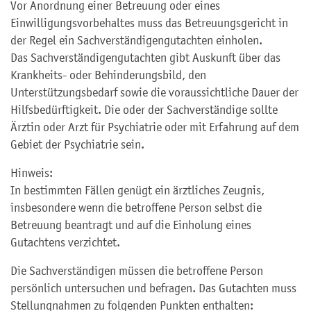
Vor Anordnung einer Betreuung oder eines
Einwilligungsvorbehaltes muss das Betreuungsgericht in
der Regel ein Sachverständigengutachten einholen.
Das Sachverständigengutachten gibt Auskunft über das
Krankheits- oder Behinderungsbild, den
Unterstützungsbedarf sowie die voraussichtliche Dauer der
Hilfsbedürftigkeit. Die oder der Sachverständige sollte
Ärztin oder Arzt für Psychiatrie oder mit Erfahrung auf dem
Gebiet der Psychiatrie sein.
Hinweis:
In bestimmten Fällen genügt ein ärztliches Zeugnis,
insbesondere wenn die betroffene Person selbst die
Betreuung beantragt und auf die Einholung eines
Gutachtens verzichtet.
Die Sachverständigen müssen die betroffene Person
persönlich untersuchen und befragen. Das Gutachten muss
Stellungnahmen zu folgenden Punkten enthalten: