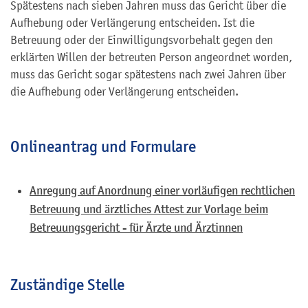
Spätestens nach sieben Jahren muss das Gericht über die
Aufhebung oder Verlängerung entscheiden. Ist die
Betreuung oder der Einwilligungsvorbehalt gegen den
erklärten Willen der betreuten Person angeordnet worden,
muss das Gericht sogar spätestens nach zwei Jahren über
die Aufhebung oder Verlängerung entscheiden.
Onlineantrag und Formulare
Anregung auf Anordnung einer vorläufigen rechtlichen
Betreuung und ärztliches Attest zur Vorlage beim
Betreuungsgericht - für Ärzte und Ärztinnen
Zuständige Stelle