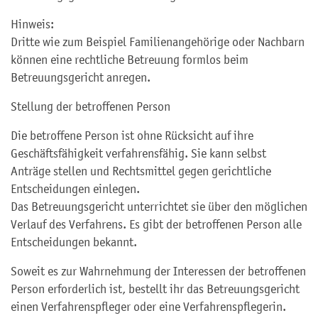
Hinweis:
Dritte wie zum Beispiel Familienangehörige oder Nachbarn
können eine rechtliche Betreuung formlos beim
Betreuungsgericht anregen.
Stellung der betroffenen Person
Die betroffene Person ist ohne Rücksicht auf ihre
Geschäftsfähigkeit verfahrensfähig. Sie kann selbst
Anträge stellen und Rechtsmittel gegen gerichtliche
Entscheidungen einlegen.
Das Betreuungsgericht unterrichtet sie über den möglichen
Verlauf des Verfahrens. Es gibt
der betroffenen Person
alle
Entscheidungen bekannt.
Soweit es zur Wahrnehmung der Interessen der betroffenen
Person erforderlich ist, bestellt ihr das Betreuungsgericht
einen Verfahrenspfleger oder eine Verfahrenspflegerin.