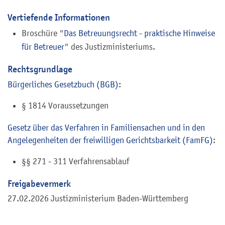
Vertiefende Informationen
Broschüre "
Das Betreuungsrecht - praktische Hinweise
für Betreuer
" des Justizministeriums.
Rechtsgrundlage
Bürgerliches Gesetzbuch (BGB)
:
§ 1814 Voraussetzungen
Gesetz über das Verfahren in Familiensachen und in den
Angelegenheiten der freiwilligen Gerichtsbarkeit (FamFG)
:
§§ 271 - 311 Verfahrensablauf
Freigabevermerk
27.02.2026 Justizministerium Baden-Württemberg