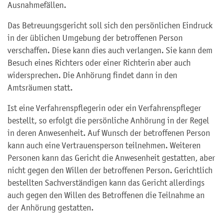
Ausnahmefällen.
Das Betreuungsgericht soll sich den persönlichen Eindruck
in der üblichen Umgebung der betroffenen Person
verschaffen. Diese kann dies auch verlangen. Sie kann dem
Besuch eines Richters oder einer Richterin aber auch
widersprechen. Die Anhörung findet dann in den
Amtsräumen statt.
Ist eine Verfahrenspflegerin oder ein Verfahrenspfleger
bestellt, so erfolgt die persönliche Anhörung in der Regel
in deren Anwesenheit. Auf Wunsch der betroffenen Person
kann auch eine Vertrauensperson teilnehmen. Weiteren
Personen kann das Gericht die Anwesenheit gestatten, aber
nicht gegen den Willen der betroffenen Person. Gerichtlich
bestellten Sachverständigen kann das Gericht allerdings
auch gegen den Willen des Betroffenen die Teilnahme an
der Anhörung gestatten.