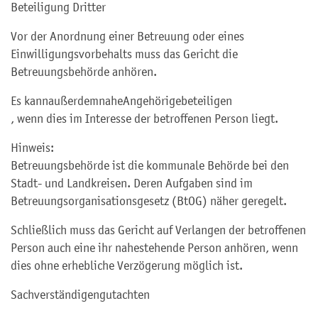
Beteiligung Dritter
Vor der Anordnung einer Betreuung oder eines
Einwilligungsvorbehalts muss das Gericht die
Betreuungsbehörde anhören.
Es kann
außerdem
nahe
Angehörige
beteiligen
, wenn dies im Interesse der betroffenen Person liegt
.
Hinweis:
Betreuungsbehörde ist die kommunale Behörde bei den
Stadt- und Landkreisen. Deren Aufgaben sind im
Betreuungsorganisationsgesetz (BtOG) näher geregelt.
Schließlich muss das Gericht auf Verlangen der betroffenen
Person auch eine ihr nahestehende Person anhören, wenn
dies ohne erhebliche Verzögerung möglich ist.
Sachverständigengutachten