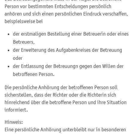
Person vor bestimmten Entscheidungen persönlich
anhören und sich einen persönlichen Eindruck verschaffen,
beispielsweise bei
der erstmaligen Bestellung einer Betreuerin oder eines
Betreuers,
der Erweiterung des Aufgabenkreises der Betreuung
oder
der Entlassung der Betreuungn gegen den Willen der
betroffenen Person.
Die persönliche Anhörung der betroffenen Person soll
sicherstellen, dass der Richter oder die Richterin sich
hinreichend über die betroffene Person und ihre Situation
informiert.
Hinweis:
Eine persönliche Anhörung unterbleibt nur in besonderen