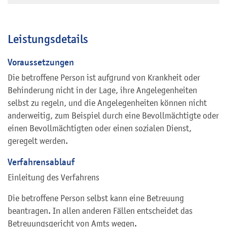
Leistungsdetails
Voraussetzungen
Die betroffene Person ist aufgrund von Krankheit oder
Behinderung nicht in der Lage, ihre Angelegenheiten
selbst zu regeln, und die Angelegenheiten können nicht
anderweitig, zum Beispiel durch eine Bevollmächtigte oder
einen Bevollmächtigten oder einen sozialen Dienst,
geregelt werden.
Verfahrensablauf
Einleitung des Verfahrens
Die betroffene Person selbst kann eine Betreuung
beantragen. In allen anderen Fällen entscheidet das
Betreuungsgericht von Amts wegen.