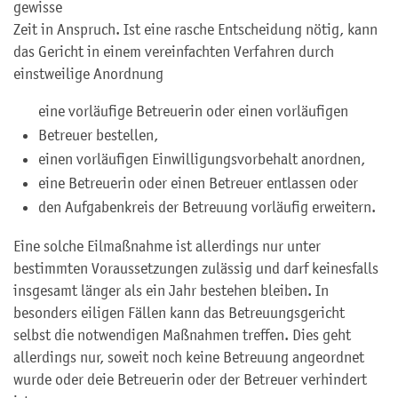
gewisse
Zeit in Anspruch. Ist eine rasche Entscheidung nötig, kann
das Gericht in einem vereinfachten Verfahren durch
einstweilige Anordnung
eine vorläufige Betreuerin oder einen vorläufigen
Betreuer bestellen,
einen vorläufigen Einwilligungsvorbehalt anordnen,
eine Betreuerin oder einen Betreuer entlassen oder
den Aufgabenkreis der Betreuung vorläufig erweitern.
Eine solche Eilmaßnahme ist allerdings nur unter
bestimmten Voraussetzungen zulässig und darf keinesfalls
insgesamt länger als ein Jahr bestehen bleiben. In
besonders eiligen Fällen kann das Betreuungsgericht
selbst die notwendigen Maßnahmen treffen. Dies geht
allerdings nur, soweit noch keine Betreuung angeordnet
wurde oder deie Betreuerin oder der Betreuer verhindert