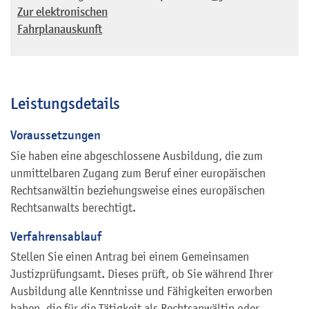
Zur elektronischen
Fahrplanauskunft
Leistungsdetails
Voraussetzungen
Sie haben eine abgeschlossene Ausbildung, die zum
unmittelbaren Zugang zum Beruf einer europäischen
Rechtsanwältin beziehungsweise eines europäischen
Rechtsanwalts berechtigt.
Verfahrensablauf
Stellen Sie einen Antrag bei einem Gemeinsamen
Justizprüfungsamt. Dieses prüft, ob Sie während Ihrer
Ausbildung alle Kenntnisse und Fähigkeiten erworben
haben, die für die Tätigkeit als Rechtsanwältin oder