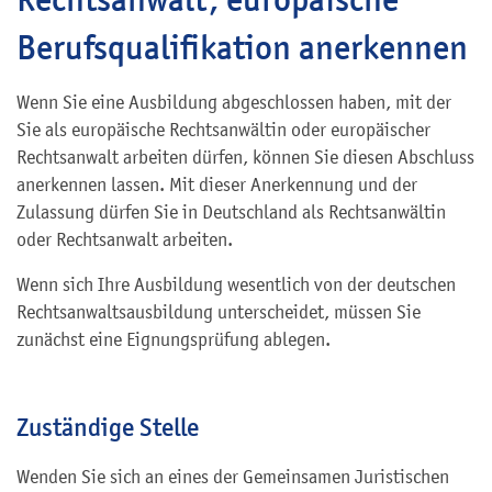
Berufsqualifikation anerkennen
Wenn Sie eine Ausbildung abgeschlossen haben, mit der
Sie als europäische Rechtsanwältin oder europäischer
Rechtsanwalt arbeiten dürfen, können Sie diesen Abschluss
anerkennen lassen. Mit dieser Anerkennung und der
Zulassung dürfen Sie in Deutschland als Rechtsanwältin
oder Rechtsanwalt arbeiten.
Wenn sich Ihre Ausbildung wesentlich von der deutschen
Rechtsanwaltsausbildung unterscheidet, müssen Sie
zunächst eine Eignungsprüfung ablegen.
Zuständige Stelle
Wenden Sie sich an eines der Gemeinsamen Juristischen