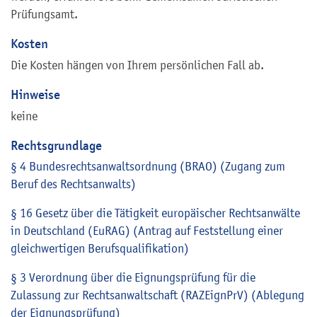
Prüfungsamt.
Kosten
Die Kosten hängen von Ihrem persönlichen Fall ab.
Hinweise
keine
Rechtsgrundlage
§ 4 Bundesrechtsanwaltsordnung (BRAO) (Zugang zum
Beruf des Rechtsanwalts)
§ 16 Gesetz über die Tätigkeit europäischer Rechtsanwälte
in Deutschland (EuRAG) (Antrag auf Feststellung einer
gleichwertigen Berufsqualifikation)
§ 3 Verordnung über die Eignungsprüfung für die
Zulassung zur Rechtsanwaltschaft (RAZEignPrV) (Ablegung
der Eignungsprüfung)