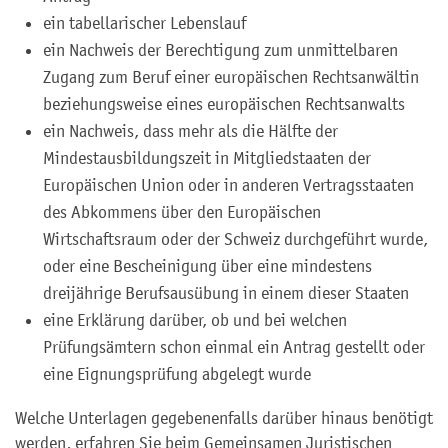
ein tabellarischer Lebenslauf
ein Nachweis der Berechtigung zum unmittelbaren
Zugang zum Beruf einer europäischen Rechtsanwältin
beziehungsweise eines europäischen Rechtsanwalts
ein Nachweis, dass mehr als die Hälfte der
Mindestausbildungszeit in Mitgliedstaaten der
Europäischen Union oder in anderen Vertragsstaaten
des Abkommens über den Europäischen
Wirtschaftsraum oder der Schweiz durchgeführt wurde,
oder eine Bescheinigung über eine mindestens
dreijährige Berufsausübung in einem dieser Staaten
eine Erklärung darüber, ob und bei welchen
Prüfungsämtern schon einmal ein Antrag gestellt oder
eine Eignungsprüfung abgelegt wurde
Welche Unterlagen gegebenenfalls darüber hinaus benötigt
werden, erfahren Sie beim Gemeinsamen Juristischen