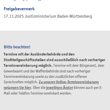
Freigabevermerk
17.11.2025 Justizministerium Baden-Württemberg
Bitte beachten!
Termine mit der Ausländerbehörde und den
Stadtteilgeschäftsstellen sind ausschließlich nach vorheriger
Terminvereinbarung möglich.
Termine mit dem Bürgeramt, dem
Gewerbeamt und der Waffenbehörde sind nach vorheriger
Terminvereinbarung sowie zu den zusätzlichen offenen
Sprechzeiten möglich.
Zu unserer Online-Terminvereinbarung
gelangen Sie hier
. Über die
jeweiligen Ämter
können auch per E-
Mail oder Telefon Termine vereinbart werden.