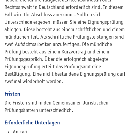
Rechtsanwalt in Deutschland erforderlich sind. In diesem
Fall wird Ihr Abschluss anerkannt. Sollten sich
Unterschiede ergeben, müssen Sie eine Eignungsprüfung
ablegen. Diese besteht aus einem schriftlichen und einem
mündlichen Teil. Als schriftliche Prüfungsleistungen sind
zwei Aufsichtsarbeiten anzufertigen. Die mündliche
Prüfung besteht aus einem Kurzvortrag und einem
Prüfungsgespräch. Über die erfolgreich abgelegte
Eignungsprüfung erteilt das Prüfungsamt eine
Bestätigung. Eine nicht bestandene Eignungsprüfung darf
zweimal wiederholt werden.
Fristen
Die Fristen sind in den
Gemeinsamen Juristischen
Prüfungsämtern
unterschiedlich.
Erforderliche Unterlagen
Antrag