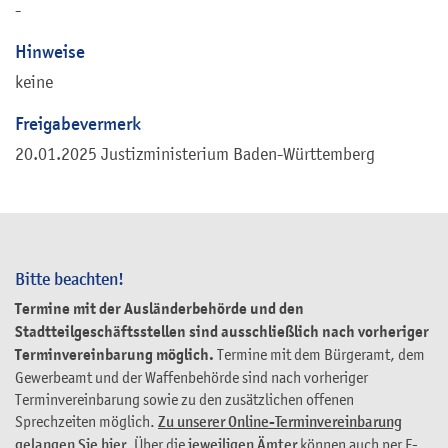
-
Hinweise
keine
Freigabevermerk
20.01.2025 Justizministerium Baden-Württemberg
Bitte beachten!
Termine mit der Ausländerbehörde und den
Stadtteilgeschäftsstellen sind ausschließlich nach vorheriger
Terminvereinbarung möglich.
Termine mit dem Bürgeramt, dem
Gewerbeamt und der Waffenbehörde sind nach vorheriger
Terminvereinbarung sowie zu den zusätzlichen offenen
Sprechzeiten möglich.
Zu unserer Online-Terminvereinbarung
gelangen Sie hier
. Über die
jeweiligen Ämter
können auch per E-