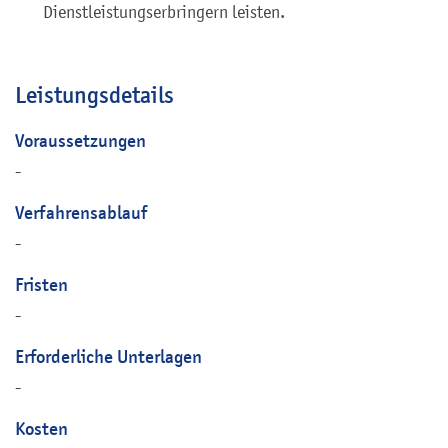
Dienstleistungserbringern leisten.
Leistungsdetails
Voraussetzungen
-
Verfahrensablauf
-
Fristen
-
Erforderliche Unterlagen
-
Kosten