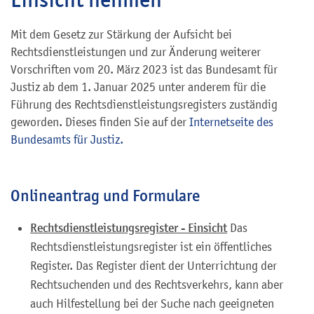
Mit dem Gesetz zur Stärkung der Aufsicht bei
Rechtsdienstleistungen und zur Änderung weiterer
Vorschriften vom 20. März 2023 ist das Bundesamt für
Justiz ab dem 1. Januar 2025 unter anderem für die
Führung des Rechtsdienstleistungsregisters zuständig
geworden. Dieses finden Sie auf der
Internetseite des
Bundesamts für Justiz.
Onlineantrag und Formulare
Rechtsdienstleistungsregister - Einsicht
Das
Rechtsdienstleistungsregister ist ein öffentliches
Register. Das Register dient der Unterrichtung der
Rechtsuchenden und des Rechtsverkehrs, kann aber
auch Hilfestellung bei der Suche nach geeigneten