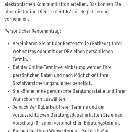
elektronischen Kommunikation erteilen. Das können Sie
über die Online-Dienste der DRV mit Registrierung
vornehmen.
Persönlicher Rentenantrag:
Vereinbaren Sie mit der Rentenstelle (Rathaus) Ihres
Wohnsitzes oder mit der DRV einen persönlichen
Termin.
Bei der Online-Terminvereinbarung werden Ihre
persönlichen Daten und nach Möglichkeit Ihre
Sozialversicherungsnummer benötigt.
Sie können eine gewünschte Beratungsstelle und Ihren
Wunschtermin auswählen.
Je nach Verfügbarkeit freier Termine und der
voraussichtlichen Beratungsdauer erhalten Sie einen
Vorschlag für einen verbindlichen Beratungstermin.
Buchen Sie Ihren Wunschtermin. Mittels E-Mail