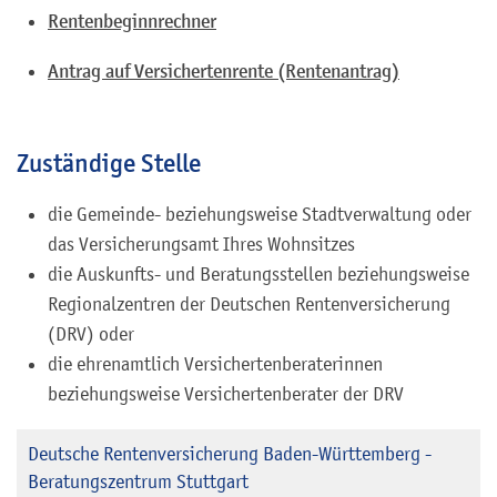
Rentenbeginnrechner
Antrag auf Versichertenrente (Rentenantrag)
Zuständige Stelle
die Gemeinde- beziehungsweise Stadtverwaltung oder
das Versicherungsamt Ihres Wohnsitzes
die Auskunfts- und Beratungsstellen beziehungsweise
Regionalzentren der Deutschen Rentenversicherung
(DRV) oder
die ehrenamtlich Versichertenberaterinnen
beziehungsweise Versichertenberater der DRV
Deutsche Rentenversicherung Baden-Württemberg -
Beratungszentrum Stuttgart