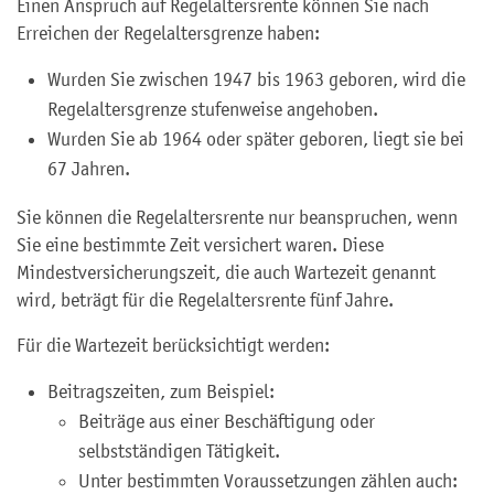
Einen Anspruch auf Regelaltersrente können Sie nach
Erreichen der Regelaltersgrenze haben:
Wurden Sie zwischen 1947 bis 1963 geboren, wird die
Regelaltersgrenze stufenweise angehoben.
Wurden Sie ab 1964 oder später geboren, liegt sie bei
67 Jahren.
Sie können die Regelaltersrente nur beanspruchen, wenn
Sie eine bestimmte Zeit versichert waren. Diese
Mindestversicherungszeit, die auch Wartezeit genannt
wird, beträgt für die Regelaltersrente fünf Jahre.
Für die Wartezeit berücksichtigt werden:
Beitragszeiten, zum Beispiel:
Beiträge aus einer Beschäftigung oder
selbstständigen Tätigkeit.
Unter bestimmten Voraussetzungen zählen auch: