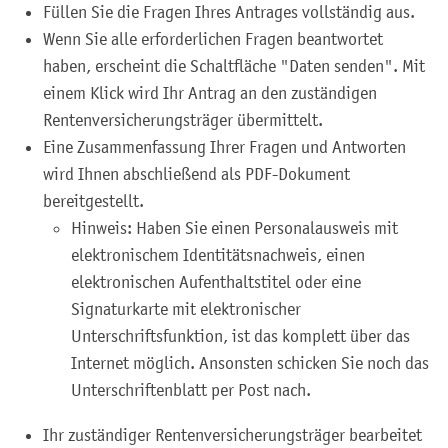
Füllen Sie die Fragen Ihres Antrages vollständig aus.
Wenn Sie alle erforderlichen Fragen beantwortet
haben, erscheint die Schaltfläche "Daten senden". Mit
einem Klick wird Ihr Antrag an den zuständigen
Rentenversicherungsträger übermittelt.
Eine Zusammenfassung Ihrer Fragen und Antworten
wird Ihnen abschließend als PDF-Dokument
bereitgestellt.
Hinweis: Haben Sie einen Personalausweis mit
elektronischem Identitätsnachweis, einen
elektronischen Aufenthaltstitel oder eine
Signaturkarte mit elektronischer
Unterschriftsfunktion, ist das komplett über das
Internet möglich. Ansonsten schicken Sie noch das
Unterschriftenblatt per Post nach.
Ihr zuständiger Rentenversicherungsträger bearbeitet