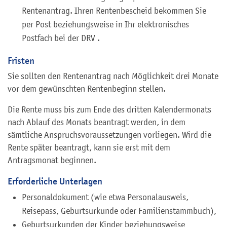
Rentenantrag. Ihren Rentenbescheid bekommen Sie
per Post beziehungsweise in Ihr elektronisches
Postfach bei der DRV .
Fristen
Sie sollten den Rentenantrag nach Möglichkeit drei Monate
vor dem gewünschten Rentenbeginn stellen.
Die Rente muss bis zum Ende des dritten Kalendermonats
nach Ablauf des Monats beantragt werden, in dem
sämtliche Anspruchsvoraussetzungen vorliegen. Wird die
Rente später beantragt, kann sie erst mit dem
Antragsmonat beginnen.
Erforderliche Unterlagen
Personaldokument (wie etwa Personalausweis,
Reisepass, Geburtsurkunde oder Familienstammbuch),
Geburtsurkunden der Kinder beziehungsweise