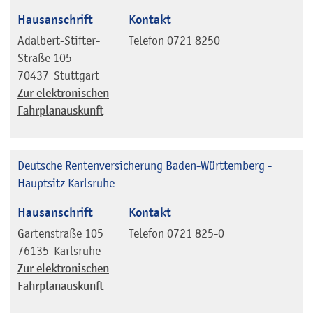
Hausanschrift
Kontakt
Adalbert-Stifter-
Telefon
0721 8250
Straße 105
70437
Stuttgart
Zur elektronischen
Fahrplanauskunft
Deutsche Rentenversicherung Baden-Württemberg -
Hauptsitz Karlsruhe
Hausanschrift
Kontakt
Gartenstraße 105
Telefon
0721 825-0
76135
Karlsruhe
Zur elektronischen
Fahrplanauskunft