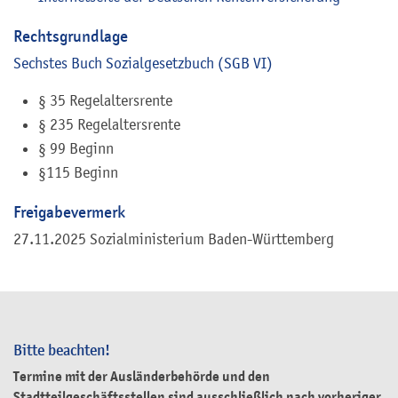
Rechtsgrundlage
Sechstes Buch Sozialgesetzbuch (SGB VI)
§ 35 Regelaltersrente
§ 235 Regelaltersrente
§ 99 Beginn
§115 Beginn
Freigabevermerk
27.11.2025 Sozialministerium Baden-Württemberg
Bitte beachten!
Termine mit der Ausländerbehörde und den
Stadtteilgeschäftsstellen sind ausschließlich nach vorheriger