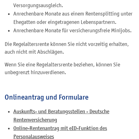
Versorgungsausgleich.
Anrechenbare Monate aus einem Rentensplitting unter
Ehegatten oder eingetragenen Lebenspartnern.
Anrechenbare Monate für versicherungsfreie Minijobs.
Die Regelaltersrente können Sie nicht vorzeitig erhalten,
auch nicht mit Abschlägen.
Wenn Sie eine Regelaltersrente beziehen, können Sie
unbegrenzt hinzuverdienen.
Onlineantrag und Formulare
Auskunfts- und Beratungsstellen - Deutsche
Rentenversicherung
Online-Rentenantrag mit eID-Funktion des
Personalausweises