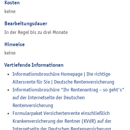
Kosten
keine
Bearbeitungsdauer
In der Regel bis zu drei Monate
Hinweise
keine
Vertiefende Informationen
Informationsbroschüre Homepage | Die richtige
Altersrente für Sie | Deutsche Rentenversicherung
Informationsbroschüre "Ihr Rentenantrag – so geht's"
auf der Internetseite der Deutschen
Rentenversicherung
Formularpaket Versichertenrente einschließlich
Krankenversicherung der Rentner (KVdR) auf der
Internetseite der Deutschen Rentenversicherung