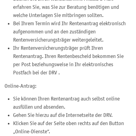
erfahren Sie, was Sie zur Beratung benötigen und
welche Unterlagen Sie mitbringen sollten.
Bei Ihrem Termin wird Ihr Rentenantrag elektronisch
aufgenommen und an den zuständigen
Rentenversicherungsträger weitergeleitet.
Ihr Rentenversicherungsträger prüft Ihren
Rentenantrag. Ihren Rentenbescheid bekommen Sie
per Post beziehungsweise in Ihr elektronisches
Postfach bei der DRV .
Online-Antrag:
Sie können Ihren Rentenantrag auch selbst online
ausfüllen und absenden.
Gehen Sie hierzu auf die Internetseite der DRV.
Klicken Sie auf der Seite oben rechts auf den Button
„Online-Dienste“.