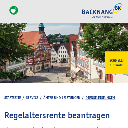
SCHNELL-
AUSWAHL
STARTSEITE
/
SERVICE
/
ÄMTER UND LEISTUNGEN
/
DIENSTLEISTUNGEN
Regelaltersrente beantragen