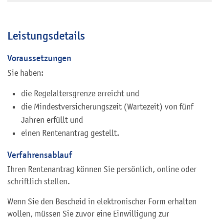
Leistungsdetails
Voraussetzungen
Sie haben:
die Regelaltersgrenze erreicht und
die Mindestversicherungszeit (Wartezeit) von fünf
Jahren erfüllt und
einen Rentenantrag gestellt.
Verfahrensablauf
Ihren Rentenantrag können Sie persönlich, online oder
schriftlich stellen.
Wenn Sie den Bescheid in elektronischer Form erhalten
wollen, müssen Sie zuvor eine Einwilligung zur