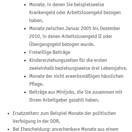
Monate, in denen Sie beispielsweise
Krankengeld oder Arbeitslosengeld bezogen
haben,
Monate zwischen Januar 2005 bis Dezember
2010, in denen Arbeitslosengeld II oder
Übergangsgeld bezogen wurde.
Freiwillige Beiträge
Kindererziehungszeiten für die ersten
zweieinhalb beziehungsweise drei Lebensjahre.
Monate der nicht erwerbsmäßigen häuslichen
Pflege.
Beiträge aus Minijobs, die Sie zusammen mit
Ihrem Arbeitgeber gezahlt haben.
Ersatzzeiten: zum Beispiel Monate der politischen
Verfolgung in der DDR.
Bei Ehescheidung: anrechenbare Monate aus einem