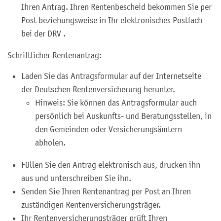
Ihren Antrag. Ihren Rentenbescheid bekommen Sie per
Post beziehungsweise in Ihr elektronisches Postfach
bei der DRV .
Schriftlicher Rentenantrag:
Laden Sie das Antragsformular auf der Internetseite
der Deutschen Rentenversicherung herunter.
Hinweis: Sie können das Antragsformular auch
persönlich bei Auskunfts-­ und Beratungsstellen, in
den Gemeinden oder Versicherungsämtern
abholen.
Füllen Sie den Antrag elektronisch aus, drucken ihn
aus und unterschreiben Sie ihn.
Senden Sie Ihren Rentenantrag per Post an Ihren
zuständigen Rentenversicherungsträger.
Ihr Rentenversicherungsträger prüft Ihren