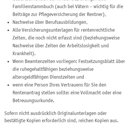
Familienstammbuch (auch bei Vätern – wichtig für die
Beiträge zur Pflegeversicherung der Rentner),
Nachweise über Berufsausbildungen,
Alle Versicherungsunterlagen für rentenrechtliche
Zeiten, die noch nicht erfasst sind (beziehungsweise
Nachweise über Zeiten der Arbeitslosigkeit und
Krankheit).
Wenn Beamtenzeiten vorliegen: Festsetzungsblatt über
die ruhegehaltfähigen beziehungsweise
altersgeldfähigen Dienstzeiten und
wenn eine Person Ihres Vertrauens für Sie den
Rentenantrag stellen sollte: eine Vollmacht oder eine
Betreuungsurkunde.
Sofern nicht ausdrücklich Originalunterlagen oder
bestätigte Kopien erforderlich sind, reichen Kopien aus.