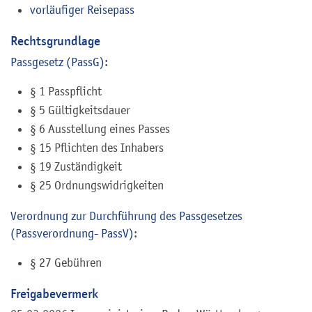
vorläufiger Reisepass
Rechtsgrundlage
Passgesetz (PassG)
:
§ 1
Passpflicht
§ 5 Gültigkeitsdauer
§ 6
Ausstellung eines Passes
§ 15 Pflichten des Inhabers
§ 19 Zuständigkeit
§ 25 Ordnungswidrigkeiten
Verordnung zur Durchführung des Passgesetzes
(Passverordnung- PassV)
:
§ 27
Gebühren
Freigabevermerk