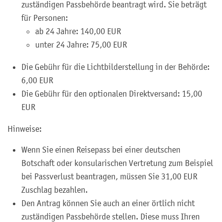
zuständigen Passbehörde beantragt wird. Sie beträgt
für Personen:
ab 24 Jahre: 140,00 EUR
unter 24 Jahre: 75,00 EUR
Die Gebühr für die Lichtbilderstellung in der Behörde:
6,00 EUR
Die Gebühr für den optionalen Direktversand: 15,00
EUR
Hinweise:
Wenn Sie einen Reisepass bei einer deutschen
Botschaft oder konsularischen Vertretung zum Beispiel
bei Passverlust beantragen, müssen Sie 31,00 EUR
Zuschlag bezahlen.
Den Antrag können Sie auch an einer örtlich nicht
zuständigen Passbehörde stellen. Diese muss Ihren