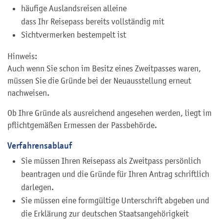
häufige Auslandsreisen alleine
dass Ihr Reisepass bereits vollständig mit
Sichtvermerken bestempelt ist
Hinweis:
Auch wenn Sie schon im Besitz eines Zweitpasses waren,
müssen Sie die Gründe bei der Neuausstellung erneut
nachweisen.
Ob Ihre Gründe als ausreichend angesehen werden, liegt im
pflichtgemäßen Ermessen der Passbehörde.
Verfahrensablauf
Sie müssen Ihren Reisepass als Zweitpass persönlich
beantragen u
nd die Gründe für Ihren Antrag schriftlich
darlegen
.
Sie müssen eine formgültige Unterschrift abgeben und
die Erklärung zur deutschen Staatsangehörigkeit