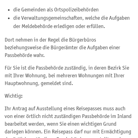
die Gemeinden als Ortspolizeibehörden
die Verwaltungsgemeinschaften,
welche die Aufgaben
der Meldebehörde erledigen oder erfüllen.
Dort nehmen in der Regel die Bürgerbüros
beziehungsweise die Bürgerämter die Aufgaben einer
Passbehörde wahr.
Für Sie ist die Passbehörde zuständig, in deren Bezirk Sie
mit Ihrer Wohnung, bei mehreren Wohnungen mit Ihrer
Hauptwohnung, gemeldet sind.
:
Wichtig
Ihr Antrag auf Ausstellung eines Reisepasses muss auch
von einer örtlich nicht zuständigen Passbehörde im Inland
bearbeitet werden, wenn Sie einen wichtigen Grund
darlegen können. Ein Reisepass darf nur mit Ermächtigung