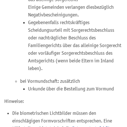
Einige Gemeinden verlangen diesbezüglich
Negativbescheinigungen.
Gegebenenfalls rechtskräftiges
Scheidungsurteil mit Sorgerechtsbeschluss
oder nachträglicher Beschluss des
Familiengerichts über das alleinige Sorgerecht
oder vorläufiger Sorgerechtsbeschluss des
Amtsgerichts (wenn beide Eltern im Inland
leben).
bei Vormundschaft: zusätzlich
Urkunde über die Bestellung zum Vormund
Hinweise:
Die biometrischen Lichtbilder müssen den
einschlägigen Formvorschriften entsprechen. Eine