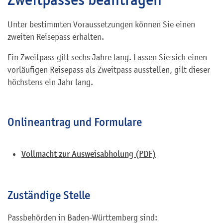
Unter bestimmten Voraussetzungen können Sie einen
zweiten Reisepass erhalten.
Ein Zweitpass gilt sechs Jahre lang. Lassen Sie sich einen
vorläufigen Reisepass als Zweitpass ausstellen, gilt dieser
höchstens ein Jahr lang.
Onlineantrag und Formulare
Vollmacht zur Ausweisabholung (PDF)
Zuständige Stelle
Passbehörden in Baden-Württemberg sind: