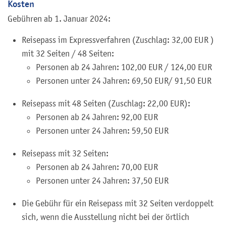
Kosten
Gebühren ab 1. Januar 2024:
Reisepass im Expressverfahren (Zuschlag: 32,00 EUR )
mit 32 Seiten / 48 Seiten:
Personen ab 24 Jahren: 102,00 EUR / 124,00 EUR
Personen unter 24 Jahren: 69,50 EUR/ 91,50 EUR
Reisepass mit 48 Seiten (Zuschlag: 22,00 EUR):
Personen ab 24 Jahren: 92,00 EUR
Personen unter 24 Jahren: 59,50 EUR
Reisepass mit 32 Seiten:
Personen ab 24 Jahren: 70,00 EUR
Personen unter 24 Jahren: 37,50 EUR
Die Gebühr für ein Reisepass mit 32 Seiten verdoppelt
sich,
wenn
die Ausstellung nicht bei der örtlich