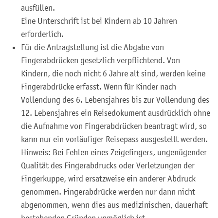
ausfüllen.
Eine Unterschrift ist bei Kindern ab 10 Jahren
erforderlich.
Für die Antragstellung ist die Abgabe von
Fingerabdrücken gesetzlich verpflichtend. Von
Kindern, die noch nicht 6 Jahre alt sind, werden keine
Fingerabdrücke erfasst. Wenn für Kinder nach
Vollendung des 6. Lebensjahres bis zur Vollendung des
12. Lebensjahres ein Reisedokument ausdrücklich ohne
die Aufnahme von Fingerabdrücken beantragt wird,
so
kann nur ein vorläufiger Reisepass ausgestellt werden
.
Hinweis: Bei Fehlen eines Zeigefingers, ungenügender
Qualität des Fingerabdrucks oder Verletzungen der
Fingerkuppe, wird ersatzweise ein anderer Abdruck
genommen. Fingerabdrücke werden nur dann nicht
abgenommen, wenn dies aus medizinischen, dauerhaft
bestehenden Gründen unmöglich ist.