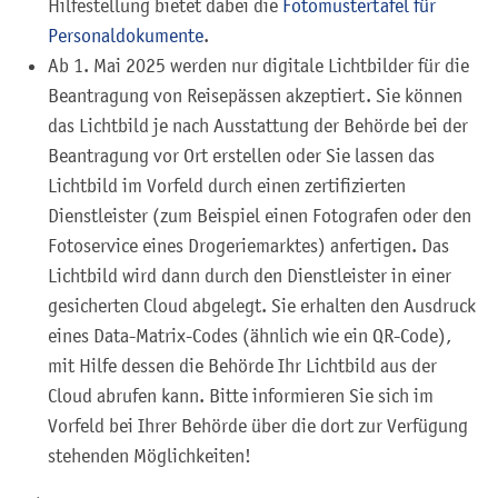
Hilfestellung bietet dabei die
Fotomustertafel für
Personaldokumente
.
Ab 1. Mai 2025 werden nur digitale Lichtbilder für die
Beantragung von Reisepässen akzeptiert. Sie können
das Lichtbild je nach Ausstattung der Behörde bei der
Beantragung vor Ort erstellen oder Sie lassen das
Lichtbild im Vorfeld
durch einen zertifizierten
Dienstleister (zum Beispiel einen Fotografen oder den
Fotoservice eines Drogeriemarktes) anfertigen.
Das
Lichtbild wird dann durch den Dienstleister in einer
gesicherten Cloud abgelegt.
Sie erhalten den Ausdruck
eines Data-Matrix-Codes (ähnlich wie ein QR-Code),
mit Hilfe dessen die Behörde Ihr Lichtbild aus der
Cloud
abrufen kann.
Bitte informieren Sie sich im
Vorfeld bei Ihrer Behörde über die dort zur Verfügung
stehenden Möglichkeiten!