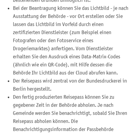
Bei der Beantragung können Sie
das Lichtbild - je nach
Ausstattung der Behörde - vor Ort erstellen oder Sie
lassen das Lichtbild im Vorfeld durch einen
zertifizierten Dienstleister (zum Beispiel einen
Fotografen oder den Fotoservice eines
Drogeriemarktes) anfertigen. Vom Dienstleister
erhalten Sie den Ausdruck eines Data-Matrix-Codes
(ähnlich wie ein QR-Code), mit Hilfe dessen die
Behörde Ihr Lichtbild aus der Cloud abrufen kann.
Der Reisepass wird
zentral von der Bundesdruckerei in
Berlin hergestellt.
Den fertig produzierten Reisepass können Sie zu
gegebener Zeit in der Behörde abholen.
Je nach
Gemeinde werden Sie benachrichtigt, sobald Sie Ihren
Reisepass abholen können. Die
Benachrichtigungsinformation der Passbehörde