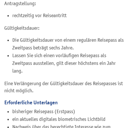
Antragstellung:
rechtzeitig vor Reiseantritt
Gültigkeitsdauer:
Die Gültigkeitsdauer von einem regulären Reisepass als
Zweitpass beträgt sechs Jahre.
Lassen Sie sich einen vorläufigen Reisepass als
Zweitpass ausstellen, gilt dieser höchstens ein Jahr
lang.
Eine Verlängerung der Gültigkeitsdauer des Reisepasses ist
nicht möglich.
Erforderliche Unterlagen
bisheriger
Reisepass (Erstpass)
ein aktuelles digitales biometrisches Lichtbild
Nachweis über das berechtigte Interesse wie zum