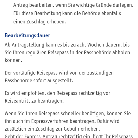
Antrag bearbeiten, wenn Sie wichtige Gründe darlegen.
Für diese Bearbeitung kann die Behörde ebenfalls
einen Zuschlag erheben.
Bearbeitungsdauer
Ab Antragstellung kann es bis zu acht Wochen dauern, bis
Sie Ihren regulären Reisepass in der Passbehörde abholen
können.
Der vorläufige Reisepass wird von der zuständigen
Passbehörde sofort ausgestellt.
Es wird empfohlen, den Reisepass rechtzeitig vor
Reiseantritt zu beantragen.
Wenn Sie Ihren Reisepass schneller benötigen, können Sie
ihn auch im Expressverfahren beantragen.
Dafür wird
zusätzlich ein Zuschlag zur Gebühr erhoben.
Geht der Express-Antrag rechtzeitig ein, liegt Ihr Reisepass