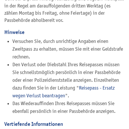
in der Regel am darauffolgenden dritten Werktag (es
zählen Montag bis Freitag, ohne Feiertage) in der
Passbehörde abholbereit vor.
Hinweise
Versuchen Sie, durch unrichtige Angaben einen
Zweitpass zu erhalten, müssen Sie mit einer Geldstrafe
rechnen.
Den Verlust oder Diebstahl Ihres Reisepasses müssen
Sie schnellstmöglich persönlich in einer Passbehörde
oder einer Polizeidienststelle anzeigen.
Einzelheiten
dazu finden Sie in der Leistung "
Reisepass - Ersatz
wegen Verlust beantragen
".
Das Wiederauffinden Ihres Reisepasses müssen Sie
ebenfall persönlich in einer Passbehörde anzeigen.
Vertiefende Informationen