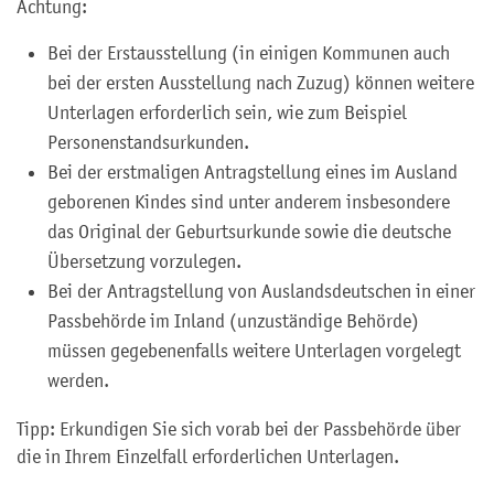
Achtung:
Bei der Erstausstellung (in einigen Kommunen auch
bei der ersten Ausstellung nach Zuzug) können weitere
Unterlagen erforderlich sein, wie zum Beispiel
Personenstandsurkunden.
Bei der erstmaligen Antragstellung eines im Ausland
geborenen Kindes sind unter anderem insbesondere
das Original der Geburtsurkunde sowie die deutsche
Übersetzung vorzulegen.
Bei der Antragstellung von Auslandsdeutschen in einer
Passbehörde im Inland (unzuständige Behörde)
müssen gegebenenfalls weitere Unterlagen vorgelegt
werden.
Tipp: Erkundigen Sie sich vorab bei der Passbehörde über
die in Ihrem Einzelfall erforderlichen Unterlagen.