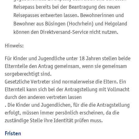
Reisepass bereits bei der Beantragung des neuen
Reisepasses entwerten lassen.
Bewohnerinnen und
Bewohner aus Büsingen (Hochrhein) und Helgoland
können den Direktversand-Service nicht nutzen.
Hinweis:
Für Kinder und Jugendliche unter 18 Jahren stellen beide
Elternteile den Antrag gemeinsam, wenn sie gemeinsam
sorgeberechtigt sind.
Gesetzliche Vertreter sind normalerweise die Eltern. Ein
Elternteil kann sich bei der Antragstellung mit Vollmacht
durch den anderen vertreten lassen
.
Die Kinder und Jugendlichen, für die die Antragstellung
erfolgt, müssen immer persönlich erscheinen, da die
zuständige Stelle ihre Identität prüfen muss.
Fristen