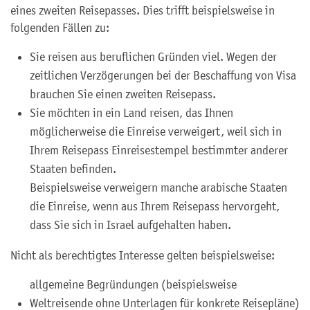
eines zweiten Reisepasses. Dies trifft beispielsweise in
folgenden Fällen zu:
Sie reisen aus beruflichen Gründen viel. Wegen der
zeitlichen Verzögerungen bei der Beschaffung von Visa
brauchen Sie einen zweiten Reisepass.
Sie möchten in ein Land reisen, das Ihnen
möglicherweise die Einreise verweigert, weil sich in
Ihrem Reisepass Einreisestempel bestimmter anderer
Staaten befinden.
Beispielsweise verweigern manche arabische Staaten
die Einreise, wenn aus Ihrem Reisepass hervorgeht,
dass Sie sich in Israel aufgehalten haben.
Nicht als berechtigtes Interesse gelten beispielsweise:
allgemeine Begründungen (beispielsweise
Weltreisende ohne Unterlagen für konkrete Reisepläne)