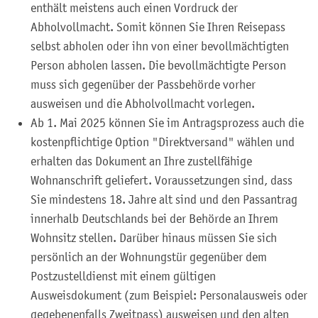
enthält meistens auch einen Vordruck der
Abholvollmacht. Somit können Sie Ihren Reisepass
selbst abholen oder ihn von einer bevollmächtigten
Person abholen lassen. Die bevollmächtigte Person
muss sich gegenüber der Passbehörde vorher
ausweisen und die Abholvollmacht vorlegen.
Ab 1. Mai 2025 können Sie im Antragsprozess auch die
kostenpflichtige Option "Direktversand" wählen und
erhalten das Dokument an Ihre zustellfähige
Wohnanschrift geliefert.
Voraussetzungen sind, dass
Sie mindestens 18. Jahre alt sind und den Passantrag
innerhalb Deutschlands bei der Behörde an Ihrem
Wohnsitz stellen. Darüber hinaus müssen Sie sich
persönlich an der Wohnungstür gegenüber dem
Postzustelldienst mit einem gültigen
Ausweisdokument (zum Beispiel: Personalausweis oder
gegebenenfalls Zweitpass) ausweisen und den alten