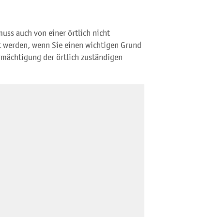
muss auch von einer örtlich nicht
t werden, wenn Sie einen wichtigen Grund
rmächtigung der örtlich zuständigen