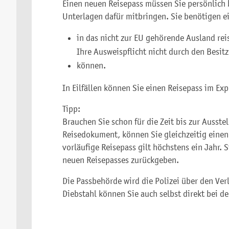
Einen neuen Reisepass müssen Sie persönlich 
Unterlagen dafür mitbringen.
Sie benötigen e
in das nicht zur EU gehörende Ausland rei
Ihre Ausweispflicht nicht durch den Besitz
können.
In Eilfällen können Sie einen Reisepass im Ex
Tipp:
Brauchen Sie schon für die Zeit bis zur Ausste
Reisedokument, können Sie gleichzeitig einen
vorläufige Reisepass gilt höchstens ein Jahr.
neuen Reisepasses zurückgeben.
Die Passbehörde wird die Polizei über den Verl
Diebstahl können Sie auch selbst direkt bei de