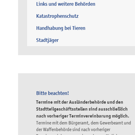
Links und weitere Behörden
Katastrophenschutz
Handhabung bei Tieren
Stadtjäger
Bitte beachten!
Termine mit der Ausländerbehörde und den
Stadtteilgeschäftsstellen sind ausschließlich
nach vorheriger Terminvereinbarung möglich.
Termine mit dem Bürgeramt, dem Gewerbeamt und
der Waffenbehörde sind nach vorheriger