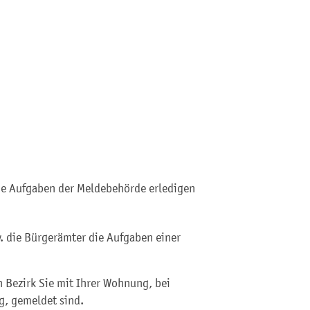
ie Aufgaben der Meldebehörde erledigen
. die Bürgerämter die Aufgaben einer
n Bezirk Sie mit Ihrer Wohnung, bei
, gemeldet sind.