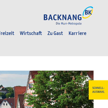
reizeit
Wirtschaft
Zu Gast
Karriere
SCHNELL-
AUSWAHL