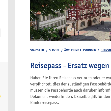
STARTSEITE
/
SERVICE
/
ÄMTER UND LEISTUNGEN
/
DIENST
Reisepass - Ersatz wegen
Haben Sie Ihren Reisepass verloren oder er w
verpflichtet, dies der zuständigen Passbehörd
müssen die Passbehörde auch darüber informi
Dokument wiederfinden. Dasselbe gilt für den
Kinderreisepass.