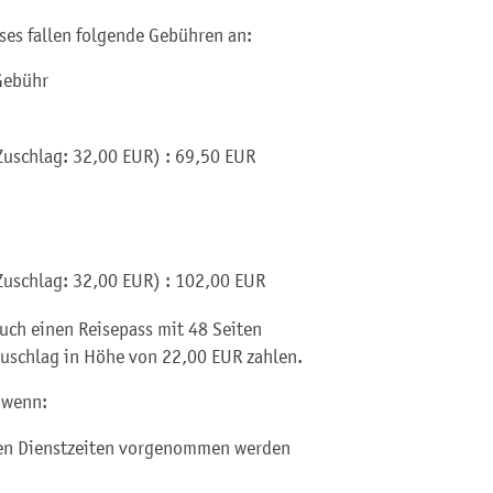
ses fallen folgende Gebühren an:
 Gebühr
uschlag: 32,00 EUR)
: 69,50 EUR
uschlag: 32,00 EUR)
: 102,00 EUR
uch einen Reisepass mit 48 Seiten
Zuschlag in Höhe von 22,00 EUR zahlen.
 wenn:
hen Dienstzeiten vorgenommen werden