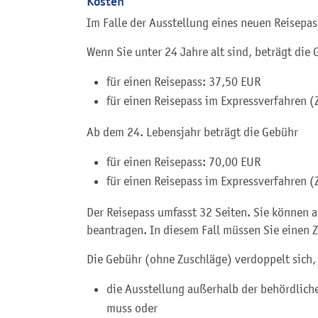
Kosten
Im Falle der Ausstellung eines neuen Reisepas
Wenn Sie unter 24 Jahre alt sind, beträgt die
für einen Reisepass: 37,50 EUR
für einen Reisepass im Expressverfahren
(Z
Ab dem 24. Lebensjahr beträgt die Gebühr
für einen Reisepass: 70,00 EUR
für einen Reisepass im Expressverfahren
(Z
Der Reisepass umfasst 32 Seiten. Sie können a
beantragen. In diesem Fall müssen Sie einen 
Die Gebühr (ohne Zuschläge) verdoppelt sich,
die Ausstellung außerhalb der behördlic
muss oder