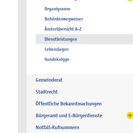
Organigramm
Behördenwegweiser
Ämterübersicht A-Z
Dienstleistungen
Lebenslagen
hundeknigge
Gemeinderat
Stadtrecht
Öffentliche Bekanntmachungen
Bürgeramt und E-Bürgerdienste
Notfall-Rufnummern