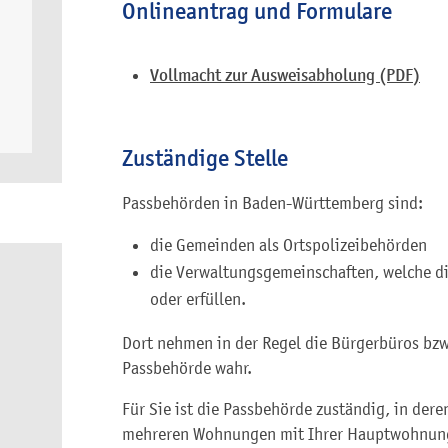
Onlineantrag und Formulare
Vollmacht zur Ausweisabholung (PDF)
Zuständige Stelle
Passbehörden in Baden-Württemberg sind:
die Gemeinden als Ortspolizeibehörden
die Verwaltungsgemeinschaften,
welche d
oder erfüllen.
Dort nehmen in der Regel die Bürgerbüros bzw
Passbehörde wahr.
Für Sie ist die Passbehörde zuständig, in dere
mehreren Wohnungen mit Ihrer Hauptwohnung