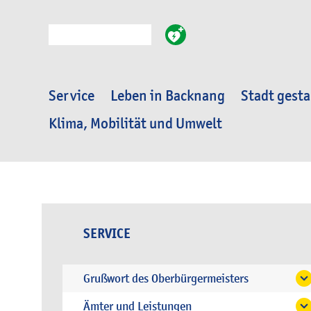
Suche
Service
Leben in Backnang
Stadt gesta
Klima, Mobilität und Umwelt
SERVICE
Grußwort des Oberbürgermeisters
Ämter und Leistungen