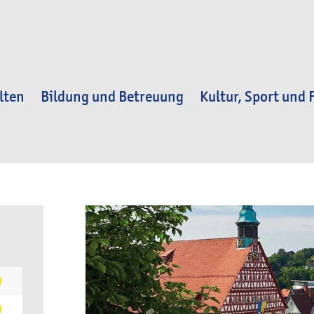
lten
Bildung und Betreuung
Kultur, Sport und F