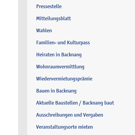
Pressestelle
Mitteilungsblatt
Wahlen
Familien- und Kulturpass
Heiraten in Backnang
Wohnraumvermittlung
Wiedervermietungsprämie
Bauen in Backnang
Aktuelle Baustellen / Backnang baut
Ausschreibungen und Vergaben
Veranstaltungsorte mieten