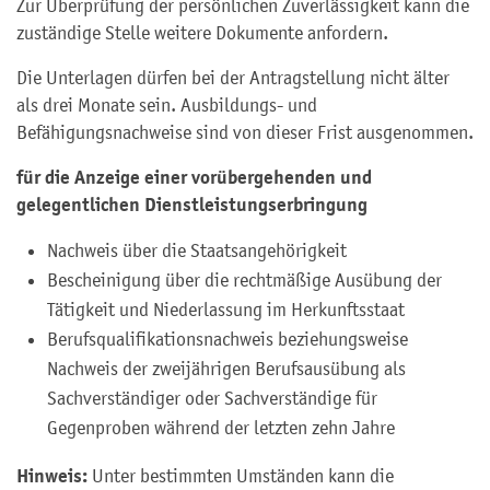
Zur Überprüfung der persönlichen Zuverlässigkeit kann die
zuständige Stelle weitere Dokumente anfordern.
Die Unterlagen dürfen bei der Antragstellung nicht älter
als drei Monate sein. Ausbildungs- und
Befähigungsnachweise sind von dieser Frist ausgenommen.
für die Anzeige einer vorübergehenden und
gelegentlichen Dienstleistungserbringung
Nachweis über die Staatsangehörigkeit
Bescheinigung über die rechtmäßige Ausübung der
Tätigkeit und Niederlassung im Herkunftsstaat
Berufsqualifikationsnachweis beziehungsweise
Nachweis der zweijährigen Berufsausübung als
Sachverständiger oder Sachverständige für
Gegenproben während der letzten zehn Jahre
Hinweis:
Unter bestimmten Umständen kann die