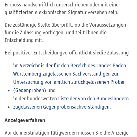
Er muss handschriftlich unterschrieben oder mit einer
qualifizierten elektronischen Signatur versehen sein.
Die zuständige Stelle überprüft, ob die Voraussetzungen
für die Zulassung vorliegen, und teilt Ihnen die
Entscheidung mit.
Bei positiver Entscheidung
veröffentlicht sie
die Zulassung
im
Verzeichnis der für den Bereich des Landes Baden-
Württemberg zugelassenen Sachverständigen zur
Untersuchung von amtlich zurückgelassenen Proben
(Gegenproben)
und
in der bundesweiten
Liste der von den Bundesländern
zugelassenen Gegenprobensachverständigen
.
Anzeigeverfahren
Vor dem erstmaligen Tätigwerden müssen Sie die Anzeige