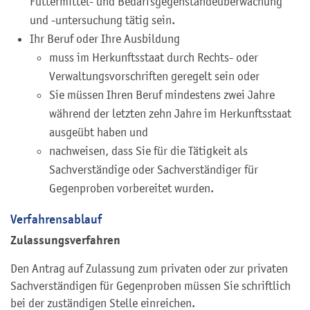
Futtermittel- und Bedarfsgegenständeüberwachung
und -untersuchung tätig sein.
Ihr Beruf oder Ihre Ausbildung
muss im Herkunftsstaat durch Rechts- oder
Verwaltungsvorschriften geregelt sein oder
Sie müssen Ihren Beruf mindestens zwei Jahre
während der letzten zehn Jahre im Herkunftsstaat
ausgeübt haben und
nachweisen, dass Sie für die Tätigkeit als
Sachverständige oder Sachverständiger für
Gegenproben vorbereitet wurden.
Verfahrensablauf
Zulassungsverfahren
Den Antrag auf Zulassung zum privaten oder zur privaten
Sachverständigen für Gegenproben müssen Sie schriftlich
bei der zuständigen Stelle einreichen.