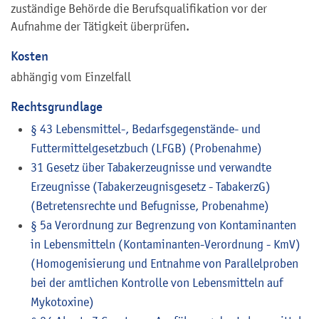
zuständige Behörde die Berufsqualifikation vor der
Aufnahme der Tätigkeit überprüfen.
Kosten
abhängig vom Einzelfall
Rechtsgrundlage
§ 43 Lebensmittel-, Bedarfsgegenstände- und
Futtermittelgesetzbuch (LFGB) (Probenahme)
31 Gesetz über Tabakerzeugnisse und verwandte
Erzeugnisse (Tabakerzeugnisgesetz - TabakerzG)
(Betretensrechte und Befugnisse, Probenahme)
§ 5a Verordnung zur Begrenzung von Kontaminanten
in Lebensmitteln (Kontaminanten-Verordnung - KmV)
(Homogenisierung und Entnahme von Parallelproben
bei der amtlichen Kontrolle von Lebensmitteln auf
Mykotoxine)