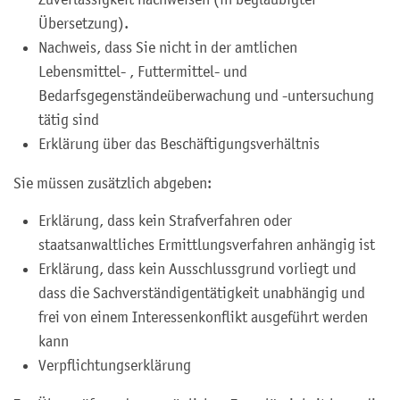
Übersetzung).
Nachweis, dass Sie nicht in der amtlichen
Lebensmittel- , Futtermittel- und
Bedarfsgegenständeüberwachung und -untersuchung
tätig sind
Erklärung über das Beschäftigungsverhältnis
Sie müssen zusätzlich abgeben:
Erklärung, dass kein Strafverfahren oder
staatsanwaltliches Ermittlungsverfahren anhängig ist
Erklärung, dass kein Ausschlussgrund vorliegt und
dass die Sachverständigentätigkeit unabhängig und
frei von einem Interessenkonflikt ausgeführt werden
kann
Verpflichtungserklärung