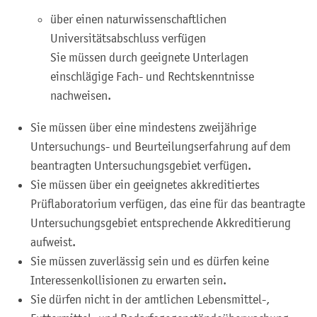
über einen naturwissenschaftlichen
Universitätsabschluss verfügen
Sie müssen durch geeignete Unterlagen
einschlägige Fach- und Rechtskenntnisse
nachweisen.
Sie müssen über eine mindestens zweijährige
Untersuchungs- und Beurteilungserfahrung auf dem
beantragten Untersuchungsgebiet verfügen.
Sie müssen über ein geeignetes akkreditiertes
Prüflaboratorium verfügen, das eine für das beantragte
Untersuchungsgebiet entsprechende Akkreditierung
aufweist.
Sie müssen zuverlässig sein und es dürfen keine
Interessenkollisionen zu erwarten sein.
Sie dürfen nicht in der amtlichen Lebensmittel-,