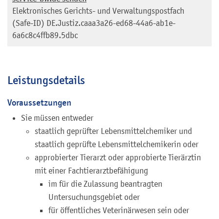
Elektronisches Gerichts- und Verwaltungspostfach
(Safe-ID)
DE.Justiz.caaa3a26-ed68-44a6-ab1e-
6a6c8c4ffb89.5dbc
Leistungsdetails
Voraussetzungen
Sie müssen entweder
staatlich geprüfter Lebensmittelchemiker und
staatlich geprüfte Lebensmittelchemikerin oder
approbierter Tierarzt oder approbierte Tierärztin
mit einer Fachtierarztbefähigung
im für die Zulassung beantragten
Untersuchungsgebiet oder
für öffentliches Veterinärwesen sein oder