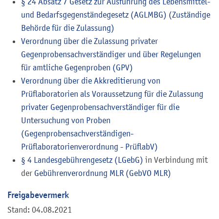
§ 24 Absatz 7 Gesetz zur Ausführung des Lebensmittel-
und Bedarfsgegenständegesetz (AGLMBG) (Zuständige
Behörde für die Zulassung)
Verordnung über die Zulassung privater
Gegenprobensachverständiger und über Regelungen
für amtliche Gegenproben (GPV)
Verordnung über die Akkreditierung von
Prüflaboratorien als Voraussetzung für die Zulassung
privater Gegenprobensachverständiger für die
Untersuchung von Proben
(Gegenprobensachverständigen-
Prüflaboratorienverordnung - PrüflabV)
§ 4 Landesgebührengesetz (LGebG)
in Verbindung mit
der
Gebührenverordnung MLR (GebVO MLR)
Freigabevermerk
Stand: 04.08.2021