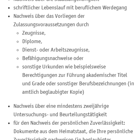
schriftlicher Lebenslauf mit beruflichem Werdegang
Nachweis über das Vorliegen der
Zulassungsvoraussetzungen durch
Zeugnisse,
Diplome,
Dienst- oder Arbeitszeugnisse,
Befähigungsnachweise oder
sonstige Urkunden wie beispielsweise
Berechtigungen zur Führung akademischer Titel
und Grade oder sonstiger Berufsbezeichnungen (in
amtlich beglaubigter Kopie)
Nachweis über eine mindestens zweijährige
Untersuchungs- und Beurteilungstätigkeit
für den Nachweis der persönlichen Zuverlässigkeit:
Dokumente aus dem Heimatstaat, die Ihre persönliche
Zuverlässigkeit nachweisen (in beglaubigter