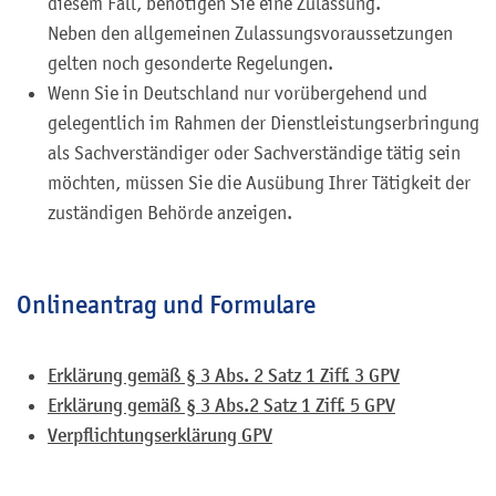
diesem Fall, benötigen Sie eine Zulassung.
Neben den allgemeinen Zulassungsvoraussetzungen
gelten noch gesonderte Regelungen.
Wenn Sie in Deutschland nur vorübergehend und
gelegentlich im Rahmen der Dienstleistungserbringung
als Sachverständiger oder Sachverständige tätig sein
möchten, müssen Sie die Ausübung Ihrer Tätigkeit der
zuständigen Behörde anzeigen.
Onlineantrag und Formulare
Erklärung gemäß § 3 Abs. 2 Satz 1 Ziff. 3 GPV
Erklärung gemäß § 3 Abs.2 Satz 1 Ziff. 5 GPV
Verpflichtungserklärung GPV