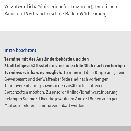
Verantwortlich: Ministerium für Ernährung, Ländlichen
Raum und Verbraucherschutz Baden-Württemberg
Bitte beachten!
Termine mit der Ausländerbehörde und den
Stadtteilgeschäftsstellen sind ausschließlich nach vorheriger
Terminvereinbarung möglich.
Termine mit dem Bürgeramt, dem
Gewerbeamt und der Waffenbehörde sind nach vorheriger
Terminvereinbarung sowie zu den zusätzlichen offenen
Sprechzeiten möglich.
Zu unserer Online-Terminvereinbarung
gelangen Sie hier
. Über die
jeweiligen Ämter
können auch per E-
Mail oder Telefon Termine vereinbart werden.