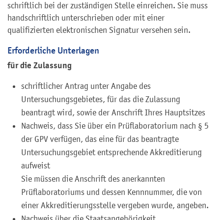
schriftlich bei der zuständigen Stelle einreichen. Sie muss
handschriftlich unterschrieben oder mit einer
qualifizierten elektronischen Signatur versehen sein.
Erforderliche Unterlagen
für die Zulassung
schriftlicher Antrag unter Angabe des
Untersuchungsgebietes, für das die Zulassung
beantragt wird, sowie der Anschrift Ihres Hauptsitzes
Nachweis, dass Sie über ein Prüflaboratorium nach § 5
der GPV verfügen, das eine für das beantragte
Untersuchungsgebiet entsprechende Akkreditierung
aufweist
Sie müssen die Anschrift des anerkannten
Prüflaboratoriums und dessen Kennnummer, die von
einer Akkreditierungsstelle vergeben wurde, angeben.
Nachweis über die Staatsangehörigkeit