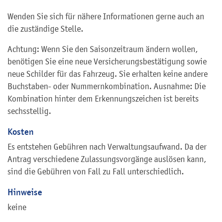
Wenden Sie sich für nähere Informationen gerne auch an
die zuständige Stelle.
Achtung: Wenn Sie den Saisonzeitraum ändern wollen,
benötigen Sie eine neue Versicherungsbestätigung sowie
neue Schilder für das Fahrzeug. Sie erhalten keine andere
Buchstaben- oder Nummernkombination. Ausnahme: Die
Kombination hinter dem Erkennungszeichen ist bereits
sechsstellig.
Kosten
Es entstehen Gebühren nach Verwaltungsaufwand. Da der
Antrag verschiedene Zulassungsvorgänge auslösen kann,
sind die Gebühren von Fall zu Fall unterschiedlich.
Hinweise
keine