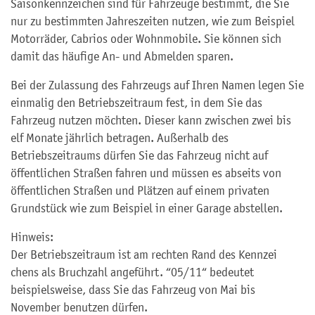
Saisonkennzeichen sind für Fahrzeuge bestimmt, die Sie
nur zu bestimmten Jahreszeiten nutzen, wie zum Beispiel
Motorräder, Cabrios oder Wohnmobile. Sie können sich
damit das häufige An- und Abmelden sparen.
Bei der Zulassung des Fahrzeugs auf Ihren Namen legen Sie
einmalig den Betriebszeitraum fest, in dem Sie das
Fahrzeug nutzen möchten. Dieser kann zwischen zwei bis
elf Monate jährlich betragen. Außerhalb des
Betriebszeitraums dürfen Sie das Fahrzeug nicht auf
öffentlichen Straßen fahren und müssen es abseits von
öffentlichen Straßen und Plätzen auf einem privaten
Grundstück
wie zum Beispiel in einer Garage
abstellen.
Hinweis:
Der Betriebszeitraum ist am rechten Rand des Kennze
i
chens als Bruchzahl angeführt. “05/11“ bedeutet
beispielsweise, dass Sie das Fahrzeug von Mai bis
November benutzen dürfen.