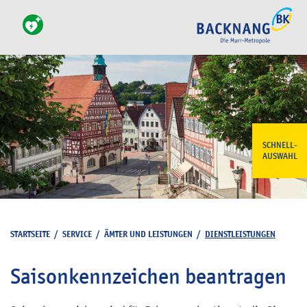
SCHNELL-
AUSWAHL
STARTSEITE
/
SERVICE
/
ÄMTER UND LEISTUNGEN
/
DIENSTLEISTUNGEN
Saisonkennzeichen beantragen