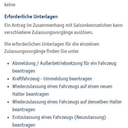
keine
Erforderliche Unterlagen
Ein Antrag im Zusammenhang mit Saisonkennzeichen kann
verschiedene Zulassungsvorgänge auslösen.
Die erforderlichen Unterlagen für die einzelnen
Zulassungsvorgänge finden Sie unter
Abmeldung / Außerbetriebsetzung für ein Fahrzeug
beantragen
Kraftfahrzeug - Ummeldung beantragen
Wiederzulassung eines Fahrzeugs auf einen neuen
Halter beantragen
Wiederzulassung eines Fahrzeugs auf denselben Halter
beantragen
Erstzulassung eines Fahrzeugs (Neuzulassung)
beantragen