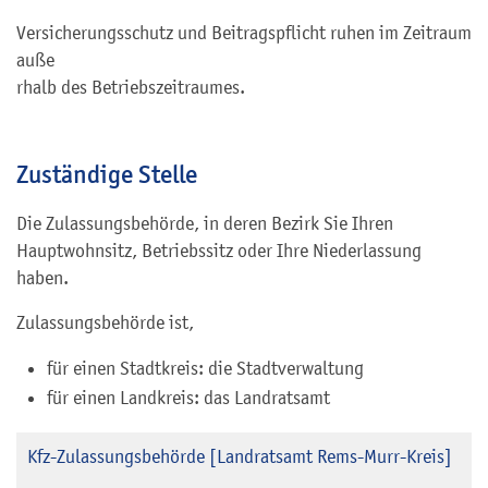
Versicherungsschutz und Beitragspflicht ruhen im Zeitraum
auße
r
halb des Betriebszeitraumes.
Zuständige Stelle
Die Zulassungsbehörde, in deren Bezirk Sie Ihren
Hauptwohnsitz, Betriebssitz oder Ihre Niederlassung
haben.
Zulassungsbehörde ist,
für einen Stadtkreis: die Stadtverwaltung
für einen Landkreis: das Landratsamt
Kfz-Zulassungsbehörde [Landratsamt Rems-Murr-Kreis]