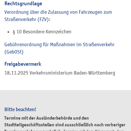
Rechtsgrundlage
Verordnung über die Zulassung von Fahrzeugen zum
Straßenverkehr (FZV)
:
§ 10 Besondere Kennzeichen
Gebührenordnung für Maßnahmen im Straßenverkehr
(GebOSt)
Freigabevermerk
18.11.2025 Verkehrsministerium Baden-Württemberg
Bitte beachten!
Termine mit der Ausländerbehörde und den
Stadtteilgeschäftsstellen sind ausschließlich nach vorheriger