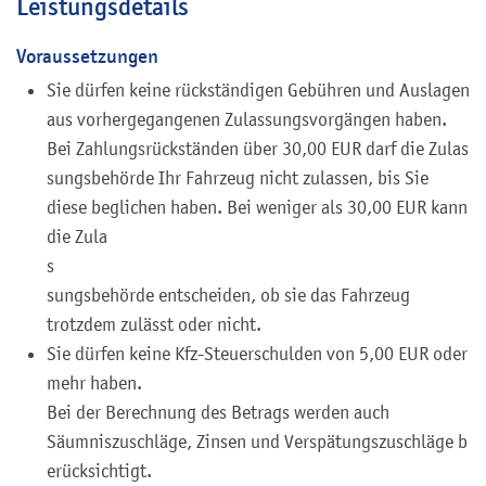
Leistungsdetails
Voraussetzungen
Sie dürfen keine rückständigen Gebühren und Auslagen
aus vorhergegangenen Zulassungsvorgängen haben.
Bei Zahlungsrückständen über 30,00 EUR darf die Zula
s
sungsbehörde Ihr Fahrzeug nicht zulassen, bis Sie
diese beglichen haben. Bei weniger als 30,00 EUR kann
die Zula
s
sungsbehörde entscheiden, ob sie das Fahrzeug
trotzdem zulässt oder nicht.
Sie dürfen keine Kfz-Steuerschulden von 5,00 EUR oder
mehr haben.
Bei der Berechnung des Betrags werden auch
Säumniszuschläge, Zinsen und Verspätungszuschläge b
e
rücksichtigt.