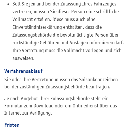
Soll Sie jemand bei der Zulassung Ihres Fahrzeuges
vertreten, müssen Sie dieser Person eine schriftliche
Vollmacht erteilen. Diese muss auch eine
Einverständniserklärung enthalten, dass die
Zulassungsbehörde die bevollmächtigte Person über
rückständige Gebühren und Auslagen informieren darf.
Ihre Vertretung muss die Vollmacht vorlegen und sich
ausweisen.
Verfahrensablauf
Sie oder Ihre Vertretung müssen das Saisonkennzeichen
bei der zuständigen Zulassungsbehörde beantragen.
Je nach Angebot Ihrer Zulassungsbehörde steht ein
Formular zum Download oder ein Onlinedienst über das
Internet zur Verfügung.
Fristen