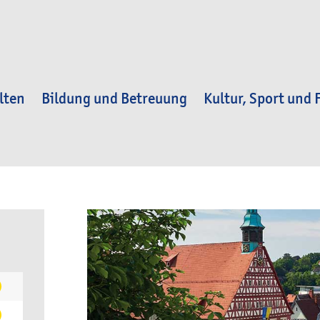
lten
Bildung und Betreuung
Kultur, Sport und F