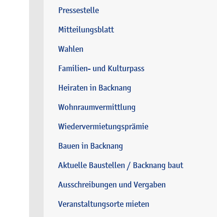
Pressestelle
Mitteilungsblatt
Wahlen
Familien- und Kulturpass
Heiraten in Backnang
Wohnraumvermittlung
Wiedervermietungsprämie
Bauen in Backnang
Aktuelle Baustellen / Backnang baut
Ausschreibungen und Vergaben
Veranstaltungsorte mieten