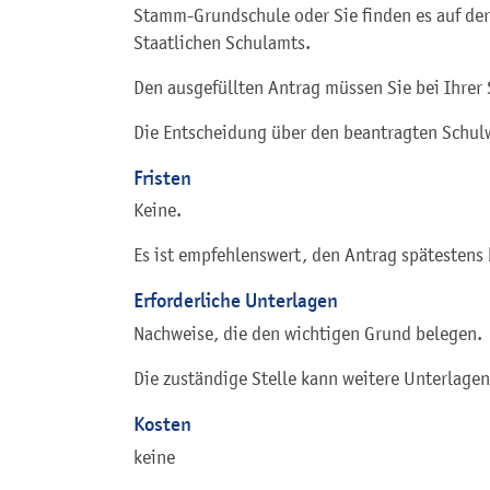
Stamm-Grundschule oder Sie finden es auf de
Staatlichen Schulamts.
Den ausgefüllten Antrag müssen Sie bei Ihre
Die Entscheidung über den beantragten Schulwe
Fristen
Keine.
Es ist empfehlenswert, den Antrag spätestens 
Erforderliche Unterlagen
Nachweise, die den wichtigen Grund belegen.
Die zuständige Stelle kann weitere Unterlagen
Kosten
keine