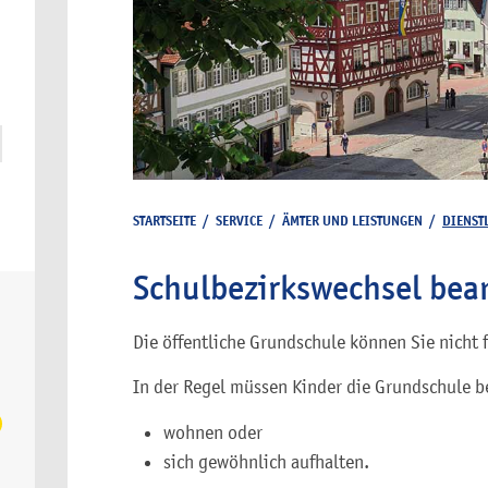
STARTSEITE
/
SERVICE
/
ÄMTER UND LEISTUNGEN
/
DIENST
Schulbezirkswechsel bea
Die öffentliche Grundschule können Sie nicht 
In der Regel müssen Kinder die Grundschule be
wohnen oder
sich gewöhnlich aufhalten.