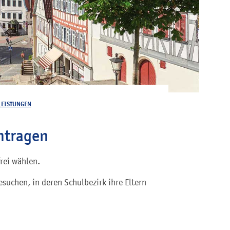
LEISTUNGEN
ntragen
frei wählen.
suchen, in deren Schulbezirk ihre Eltern