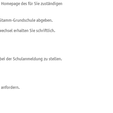
r Homepage des für Sie zuständigen
r Stamm-Grundschule abgeben.
chsel erhalten Sie schriftlich.
bei der Schulanmeldung zu stellen.
 anfordern.