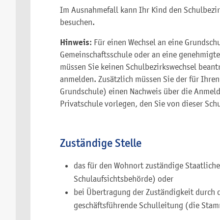
Im Ausnahmefall kann Ihr Kind den Schulbezi
besuchen.
Hinweis
: Für einen Wechsel an eine Grundsch
Gemeinschaftsschule oder an eine genehmigte 
müssen Sie keinen Schulbezirkswechsel beantr
anmelden. Zusätzlich müssen Sie der für Ihr
Grundschule) einen Nachweis über die Anmeld
Privatschule vorlegen, den Sie von dieser Schu
Zuständige Stelle
das für den Wohnort zuständige Staatliche
Schulaufsichtsbehörde) oder
bei Übertragung der Zuständigkeit durch 
geschäftsführende Schulleitung (die Sta