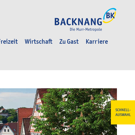
reizeit
Wirtschaft
Zu Gast
Karriere
SCHNELL-
AUSWAHL