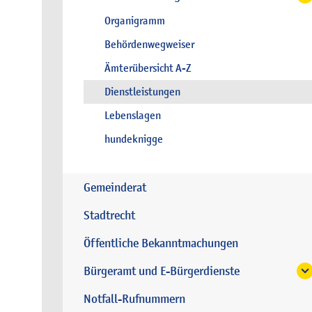
Organigramm
Behördenwegweiser
Ämterübersicht A-Z
Dienstleistungen
Lebenslagen
hundeknigge
Gemeinderat
Stadtrecht
Öffentliche Bekanntmachungen
Bürgeramt und E-Bürgerdienste
Notfall-Rufnummern