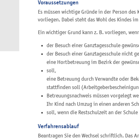
Voraussetzungen
Es müssen wichtige Gründe in der Person des 
vorliegen. Dabei steht das Wohl des Kindes i
Ein wichtiger Grund kann z. B. vorliegen, wen
der Besuch einer Ganztagesschule gewünsc
der Besuch einer Ganztagesschule nicht g
eine Hortbetreuung im Bezirk der gewünsc
soll,
eine Betreuung durch Verwandte oder Bek
stattfinden soll (Arbeitgeberbescheinigun
Betreuungsnachweis müssen vorgelegt we
Ihr Kind nach Umzug in einen anderen Sch
soll, wenn die Restschulzeit an der Schule
Verfahrensablauf
Beantragen Sie den Wechsel schriftlich. Das An