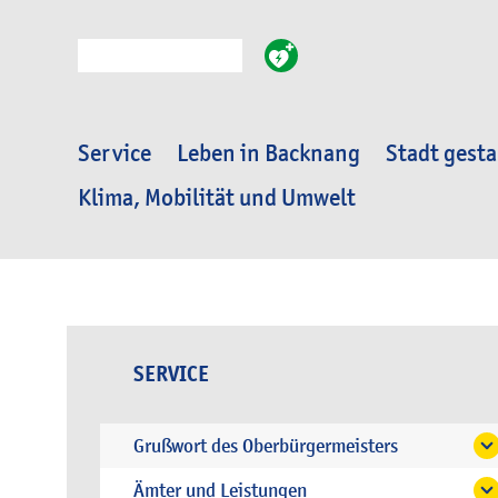
Suche
Service
Leben in Backnang
Stadt gesta
Klima, Mobilität und Umwelt
SERVICE
Grußwort des Oberbürgermeisters
Ämter und Leistungen