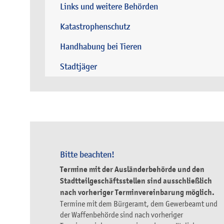
Links und weitere Behörden
Katastrophenschutz
Handhabung bei Tieren
Stadtjäger
Bitte beachten!
Termine mit der Ausländerbehörde und den
Stadtteilgeschäftsstellen sind ausschließlich
nach vorheriger Terminvereinbarung möglich.
Termine mit dem Bürgeramt, dem Gewerbeamt und
der Waffenbehörde sind nach vorheriger