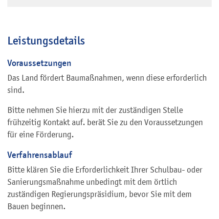
Leistungsdetails
Voraussetzungen
Das Land fördert Baumaßnahmen, wenn diese erforderlich
sind.
Bitte nehmen Sie hierzu mit der zuständigen Stelle
frühzeitig Kontakt auf. berät Sie zu den Voraussetzungen
für eine Förderung.
Verfahrensablauf
Bitte klären Sie die Erforderlichkeit Ihrer Schulbau- oder
Sanierungsmaßnahme unbedingt mit dem örtlich
zuständigen Regierungspräsidium, bevor Sie mit dem
Bauen beginnen.