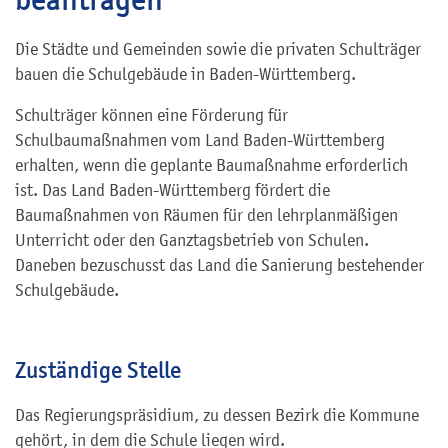
Die Städte und Gemeinden sowie die privaten Schulträger
bauen die Schulgebäude in Baden-Württemberg.
Schulträger können eine Förderung für
Schulbaumaßnahmen vom Land Baden-Württemberg
erhalten, wenn die geplante Baumaßnahme erforderlich
ist. Das Land Baden-Württemberg fördert die
Baumaßnahmen von Räumen für den lehrplanmäßigen
Unterricht oder den Ganztagsbetrieb von Schulen.
Daneben bezuschusst das Land die Sanierung bestehender
Schulgebäude.
Zuständige Stelle
Das Regierungspräsidium,
zu dessen Bezirk die Kommune
gehört, in dem die Schule liegen wird
.