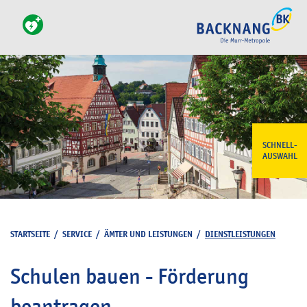
SCHNELL-
AUSWAHL
STARTSEITE
/
SERVICE
/
ÄMTER UND LEISTUNGEN
/
DIENSTLEISTUNGEN
Schulen bauen - Förderung
beantragen