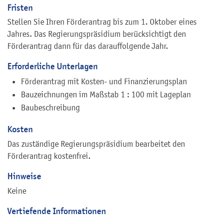
Fristen
Stellen Sie Ihren Förderantrag bis zum 1. Oktober eines
Jahres. Das Regierungspräsidium berücksichtigt den
Förderantrag dann für das darauffolgende Jahr.
Erforderliche Unterlagen
Förderantrag mit Kosten- und Finanzierungsplan
Bauzeichnungen im Maßstab 1 : 100 mit Lageplan
Baubeschreibung
Kosten
Das zuständige Regierungspräsidium bearbeitet den
Förderantrag kostenfrei.
Hinweise
Keine
Vertiefende Informationen