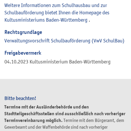
Weitere Informationen zum Schulhausbau und zur
Schulbauförderung bietet Ihnen die Homepage des
Kultusministeriums Baden-Württemberg
.
Rechtsgrundlage
Verwaltungsvorschrift Schulbauförderung (VwV SchulBau)
Freigabevermerk
04.10.2023 Kultusministerium Baden-Württemberg
Bitte beachten!
Termine mit der Ausländerbehörde und den
Stadtteilgeschäftsstellen sind ausschließlich nach vorheriger
Terminvereinbarung möglich.
Termine mit dem Bürgeramt, dem
Gewerbeamt und der Waffenbehörde sind nach vorheriger