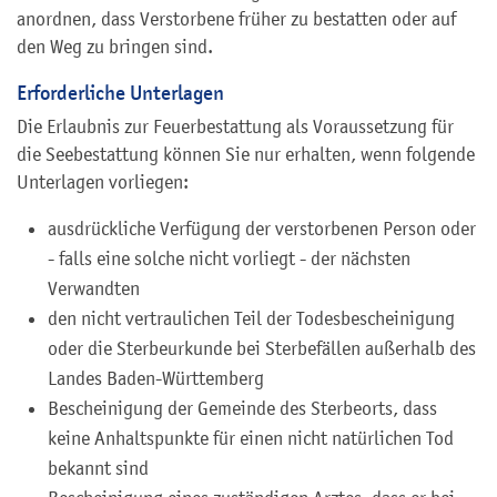
anordnen, dass Verstorbene früher zu bestatten oder auf
den Weg zu bringen sind.
Erforderliche Unterlagen
Die Erlaubnis zur Feuerbestattung als Voraussetzung für
die Seebestattung können Sie nur erhalten, wenn folgende
Unterlagen vorliegen:
ausdrückliche Verfügung der verstorbenen Person oder
- falls eine solche nicht vorliegt - der nächsten
Verwandten
den nicht vertraulichen Teil der Todesbescheinigung
oder die Sterbeurkunde bei Sterbefällen außerhalb des
Landes Baden-Württemberg
Bescheinigung der Gemeinde des Sterbeorts, dass
keine Anhaltspunkte für einen nicht natürlichen Tod
bekannt sind