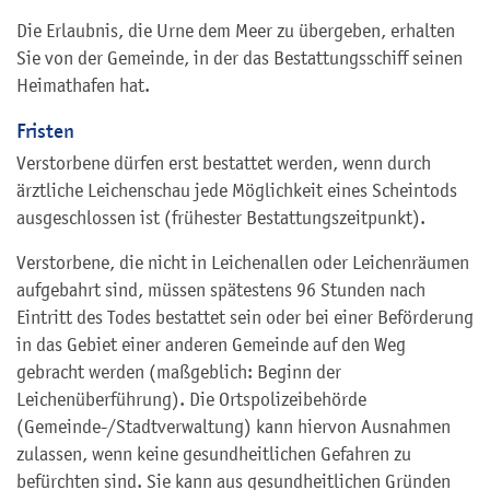
Die Erlaubnis, die Urne dem Meer zu übergeben, erhalten
Sie von der Gemeinde, in der das Bestattungsschiff seinen
Heimathafen hat.
Fristen
Verstorbene dürfen erst bestattet werden, wenn durch
ärztliche Leichenschau jede Möglichkeit eines Scheintods
ausgeschlossen ist (frühester Bestattungszeitpunkt).
Verstorbene, die nicht in Leichenallen oder Leichenräumen
aufgebahrt sind, müssen spätestens 96 Stunden nach
Eintritt des Todes bestattet sein oder bei einer Beförderung
in das Gebiet einer anderen Gemeinde auf den Weg
gebracht werden (maßgeblich: Beginn der
Leichenüberführung). Die Ortspolizeibehörde
(Gemeinde-/Stadtverwaltung) kann hiervon Ausnahmen
zulassen, wenn keine gesundheitlichen Gefahren zu
befürchten sind. Sie kann aus gesundheitlichen Gründen