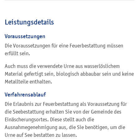
Leistungsdetails
Voraussetzungen
Die Voraussetzungen für eine Feuerbestattung müssen
erfüllt sein.
Auch muss die verwendete Urne aus wasserlöslichem
Material gefertigt sein, biologisch abbaubar sein und keine
Metallteile enthalten.
Verfahrensablauf
Die Erlaubnis zur Feuerbestattung als Voraussetzung für
die Seebestattung erhalten Sie von der Gemeinde des
Einäscherungsortes. Diese stellt auch die
Ausnahmegenehmigung aus, die Sie benötigen, um die
Urne auf See bestatten zu lassen.