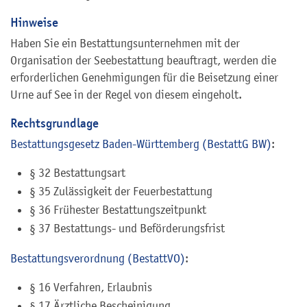
Hinweise
Haben Sie ein Bestattungsunternehmen mit der
Organisation der Seebestattung beauftragt, werden die
erforderlichen Genehmigungen für die Beisetzung einer
Urne auf See in der Regel von diesem eingeholt.
Rechtsgrundlage
Bestattungsgesetz Baden-Württemberg (BestattG BW)
:
§ 32 Bestattungsart
§ 35 Zulässigkeit der Feuerbestattung
§ 36 Frühester Bestattungszeitpunkt
§ 37 Bestattungs- und Beförderungsfrist
Bestattungsverordnung (BestattVO)
:
§ 16 Verfahren, Erlaubnis
§ 17 Ärztliche Bescheinigung