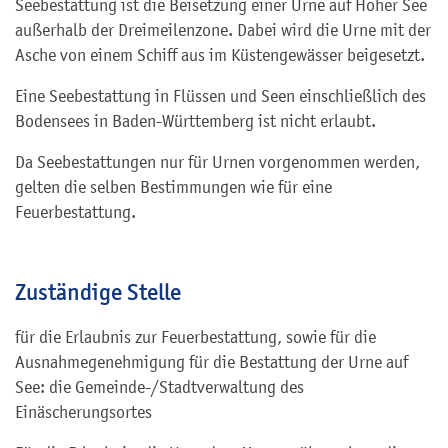
Seebestattung ist die Beisetzung einer Urne auf Hoher See
außerhalb der Dreimeilenzone. Dabei wird die Urne mit der
Asche von einem Schiff aus im Küstengewässer beigesetzt.
Eine Seebestattung in Flüssen und Seen einschließlich des
Bodensees in Baden-Württemberg ist nicht erlaubt.
Da Seebestattungen nur für Urnen vorgenommen werden,
gelten die selben Bestimmungen wie für eine
Feuerbestattung.
Zuständige Stelle
für die Erlaubnis zur Feuerbestattung, sowie für die
Ausnahmegenehmigung für die Bestattung der Urne auf
See: die Gemeinde-/Stadtverwaltung des
Einäscherungsortes