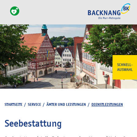
SCHNELL-
AUSWAHL
STARTSEITE
/
SERVICE
/
ÄMTER UND LEISTUNGEN
/
DIENSTLEISTUNGEN
Seebestattung