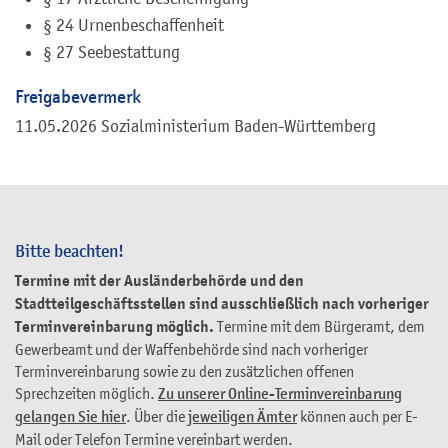
§ 24 Urnenbeschaffenheit
§ 27 Seebestattung
Freigabevermerk
11.05.2026 Sozialministerium Baden-Württemberg
Bitte beachten!
Termine mit der Ausländerbehörde und den
Stadtteilgeschäftsstellen sind ausschließlich nach vorheriger
Terminvereinbarung möglich.
Termine mit dem Bürgeramt, dem
Gewerbeamt und der Waffenbehörde sind nach vorheriger
Terminvereinbarung sowie zu den zusätzlichen offenen
Sprechzeiten möglich.
Zu unserer Online-Terminvereinbarung
gelangen Sie hier
. Über die
jeweiligen Ämter
können auch per E-
Mail oder Telefon Termine vereinbart werden.