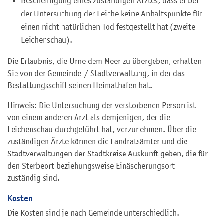
Bescheinigung eines zuständigen Arztes, dass er bei
der Untersuchung der Leiche keine Anhaltspunkte für
einen nicht natürlichen Tod festgestellt hat (zweite
Leichenschau).
Die Erlaubnis, die Urne dem Meer zu übergeben, erhalten
Sie von der Gemeinde-/ Stadtverwaltung, in der das
Bestattungsschiff seinen Heimathafen hat.
Hinweis: Die Untersuchung der verstorbenen Person ist
von einem anderen Arzt als demjenigen, der die
Leichenschau durchgeführt hat, vorzunehmen. Über die
zuständigen Ärzte können die Landratsämter und die
Stadtverwaltungen der Stadtkreise Auskunft geben, die für
den Sterbeort beziehungsweise Einäscherungsort
zuständig sind.
Kosten
Die Kosten sind je nach Gemeinde unterschiedlich.