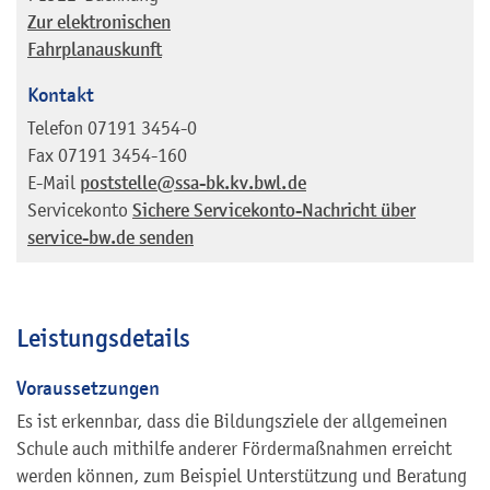
Zur elektronischen
Fahrplanauskunft
Kontakt
Telefon
07191 3454-0
Fax
07191 3454-160
E-Mail
poststelle@ssa-bk.kv.bwl.de
Servicekonto
Sichere Servicekonto-Nachricht über
service-bw.de senden
Leistungsdetails
Voraussetzungen
Es ist erkennbar, dass die Bildungsziele der allgemeinen
Schule auch mithilfe anderer Fördermaßnahmen erreicht
werden können, zum Beispiel Unterstützung und Beratung