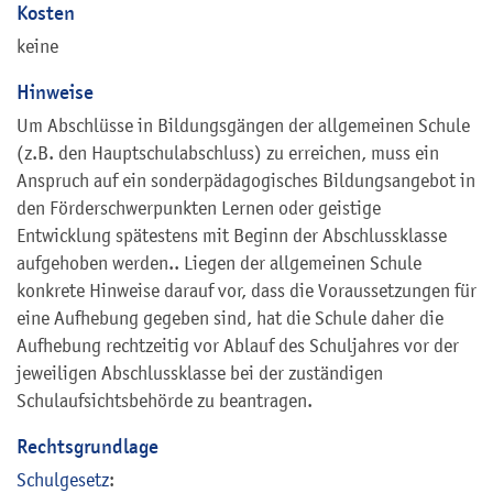
Kosten
keine
Hinweise
Um Abschlüsse in Bildungsgängen der allgemeinen Schule
(z.B. den Hauptschulabschluss) zu erreichen, muss ein
Anspruch auf ein sonderpädagogisches Bildungsangebot in
den Förderschwerpunkten Lernen oder geistige
Entwicklung spätestens mit Beginn der Abschlussklasse
aufgehoben werden.. Liegen der allgemeinen Schule
konkrete Hinweise darauf vor, dass die Voraussetzungen für
eine Aufhebung gegeben sind, hat die Schule daher die
Aufhebung rechtzeitig vor Ablauf des Schuljahres vor der
jeweiligen Abschlussklasse bei der zuständigen
Schulaufsichtsbehörde zu beantragen.
Rechtsgrundlage
Schulgesetz
: