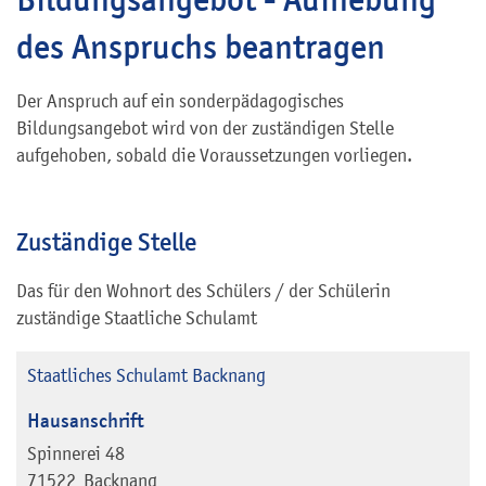
des Anspruchs beantragen
Der Anspruch auf ein sonderpädagogisches
Bildungsangebot wird von der zuständigen Stelle
aufgehoben, sobald die Voraussetzungen vorliegen.
Zuständige Stelle
Das für den Wohnort des Schülers / der Schülerin
zuständige Staatliche Schulamt
Staatliches Schulamt Backnang
Hausanschrift
Spinnerei 48
71522
Backnang