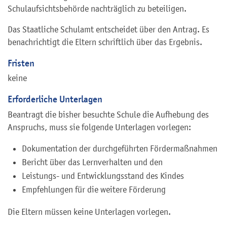
Schulaufsichtsbehörde nachträglich zu beteiligen.
Das Staatliche Schulamt entscheidet über den Antrag. Es
benachrichtigt die Eltern schriftlich über das Ergebnis.
Fristen
keine
Erforderliche Unterlagen
Beantragt die bisher besuchte Schule die Aufhebung des
Anspruchs, muss sie folgende Unterlagen vorlegen:
Dokumentation der durchgeführten Fördermaßnahmen
Bericht über das Lernverhalten und den
Leistungs- und Entwicklungsstand des Kindes
Empfehlungen für die weitere Förderung
Die Eltern müssen keine Unterlagen vorlegen.