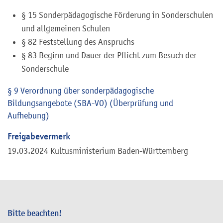
§ 15 Sonderpädagogische Förderung in Sonderschulen
und allgemeinen Schulen
§ 82 Feststellung des Anspruchs
§ 83 Beginn und Dauer der Pflicht zum Besuch der
Sonderschule
§ 9 Verordnung über sonderpädagogische
Bildungsangebote (SBA-VO) (Überprüfung und
Aufhebung)
Freigabevermerk
19.03.2024 Kultusministerium Baden-Württemberg
Bitte beachten!