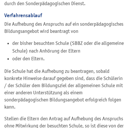
durch den Sonderpädagogischen Dienst.
Verfahrensablauf
Die Aufhebung des Anspruchs auf ein sonderpädagogisches
Bildungsangebot wird beantragt von
der bisher besuchten Schule (SBBZ oder die allgemeine
Schule) nach Anhörung der Eltern
oder den Eltern.
Die Schule hat die Aufhebung zu beantragen, sobald
konkrete Hinweise darauf gegeben sind, dass die Schülerin
/ der Schüler dem Bildungsziel der allgemeinen Schule mit
einer anderen Unterstützung als einem
sonderpädagogischen Bildungsangebot erfolgreich folgen
kann.
Stellen die Eltern den Antrag auf Aufhebung des Anspruchs
ohne Mitwirkung der besuchten Schule, so ist diese von der