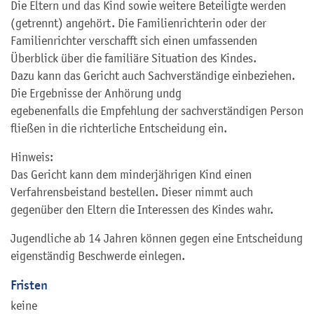
Die Eltern und das Kind sowie weitere Beteiligte werden
(getrennt) angehört. Die Familienrichterin oder der
Familienrichter verschafft sich einen umfassenden
Überblick über die familiäre Situation des Kindes.
Dazu kann das Gericht auch Sachverständige einbeziehen.
Die Ergebnisse der Anhörung und
g
egebenenfalls die Empfehlung der sachverständigen Person
fließen in die richterliche Entscheidung ein.
Hinweis:
Das Gericht kann dem minderjährigen Kind einen
Verfahrensbeistand bestellen. Dieser nimmt auch
gegenüber den Eltern die Interessen des Kindes wahr.
Jugendliche ab 14 Jahren können gegen eine Entscheidung
eigenständig Beschwerde einlegen.
Fristen
keine