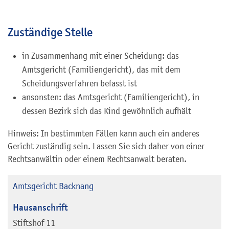
Zuständige Stelle
in Zusammenhang mit einer Scheidung: das
Amtsgericht (Familiengericht), das mit dem
Scheidungsverfahren befasst ist
ansonsten: das Amtsgericht (Familiengericht), in
dessen Bezirk sich das Kind gewöhnlich aufhält
Hinweis: In bestimmten Fällen kann auch ein anderes
Gericht zuständig sein. Lassen Sie sich daher von einer
Rechtsanwältin oder einem Rechtsanwalt beraten.
Amtsgericht Backnang
Hausanschrift
Stiftshof 11