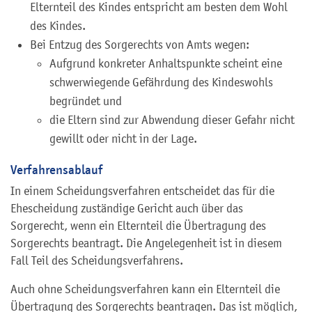
Elternteil des Kindes entspricht am besten dem Wohl
des Kindes.
Bei Entzug des Sorgerechts von Amts wegen:
Aufgrund konkreter Anhaltspunkte scheint eine
schwerwiegende Gefährdung des Kindeswohls
begründet und
die Eltern sind zur Abwendung dieser Gefahr nicht
gewillt oder nicht in der Lage.
Verfahrensablauf
In einem Scheidungsverfahren entscheidet das für die
Ehescheidung zuständige Gericht auch über das
Sorgerecht, wenn ein Elternteil die Übertragung des
Sorgerechts beantragt. Die Angelegenheit ist in diesem
Fall Teil des Scheidungsverfahrens.
Auch ohne Scheidungsverfahren kann ein Elternteil die
Übertragung des Sorgerechts beantragen. Das ist möglich,