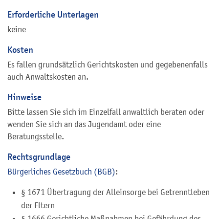
Erforderliche Unterlagen
keine
Kosten
Es fallen grundsätzlich Gerichtskosten und gegebenenfalls
auch Anwaltskosten an.
Hinweise
Bitte lassen Sie sich im Einzelfall anwaltlich beraten oder
wenden Sie sich an das Jugendamt oder eine
Beratungsstelle.
Rechtsgrundlage
Bürgerliches Gesetzbuch (BGB)
:
§ 1671 Übertragung der Alleinsorge bei Getrenntleben
der Eltern
§ 1666 Gerichtliche Maßnahmen bei Gefährdung des