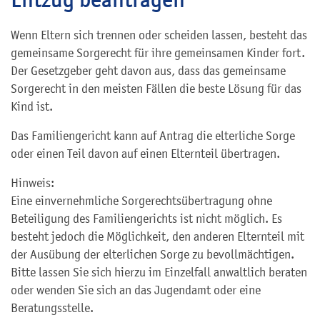
Wenn Eltern sich trennen oder scheiden lassen, besteht das
gemeinsame Sorgerecht für ihre gemeinsamen Kinder fort.
Der Gesetzgeber geht davon aus, dass das gemeinsame
Sorgerecht in den meisten Fällen die beste Lösung für das
Kind ist.
Das Familiengericht kann auf Antrag die elterliche Sorge
oder einen Teil davon auf einen Elternteil übertragen.
Hinweis:
Eine einvernehmliche Sorgerechtsübertragung ohne
Beteiligung des Familiengerichts ist nicht möglich. Es
besteht jedoch die Möglichkeit, den anderen Elternteil mit
der Ausübung der elterlichen Sorge zu bevollmächtigen.
Bitte lassen Sie sich hierzu im Einzelfall anwaltlich beraten
oder wenden Sie sich an das Jugendamt oder eine
Beratungsstelle.