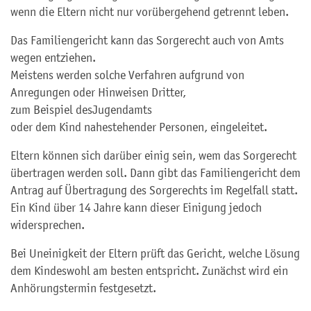
wenn die Eltern nicht nur vorübergehend getrennt leben.
Das Familiengericht kann das Sorgerecht auch von Amts
wegen entziehen.
Meistens werden solche Verfahren aufgrund von
Anregungen oder Hinweisen Dritter,
zum Beispiel des
Jugendamt
s
oder dem Kind nahestehender Personen, eingeleitet.
Eltern können sich darüber einig sein, wem das Sorgerecht
übertragen werden soll. Dann gibt das Familiengericht dem
Antrag auf Übertragung des Sorgerechts im Regelfall statt.
Ein Kind über 14 Jahre kann dieser Einigung jedoch
widersprechen.
Bei Uneinigkeit der Eltern prüft das Gericht, welche Lösung
dem Kindeswohl am besten entspricht. Zunächst wird ein
Anhörungstermin festgesetzt.