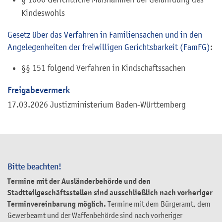
Kindeswohls
Gesetz über das Verfahren in Familiensachen und in den
Angelegenheiten der freiwilligen Gerichtsbarkeit (FamFG)
:
§§ 151 folgend Verfahren in Kindschaftssachen
Freigabevermerk
17.03.2026 Justizministerium Baden-Württemberg
Bitte beachten!
Termine mit der Ausländerbehörde und den
Stadtteilgeschäftsstellen sind ausschließlich nach vorheriger
Terminvereinbarung möglich.
Termine mit dem Bürgeramt, dem
Gewerbeamt und der Waffenbehörde sind nach vorheriger