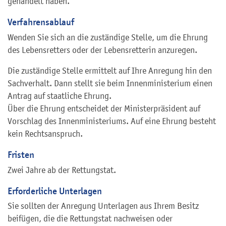
gehandelt haben.
Verfahrensablauf
Wenden Sie sich an die zuständige Stelle, um die Ehrung
des Lebensretters oder der Lebensretterin anzuregen.
Die zuständige Stelle ermittelt auf Ihre Anregung hin den
Sachverhalt. Dann stellt sie beim Innenministerium einen
Antrag auf staatliche Ehrung.
Über die Ehrung entscheidet der Ministerpräsident auf
Vorschlag des Innenministeriums. Auf eine Ehrung besteht
kein Rechtsanspruch.
Fristen
Zwei Jahre ab der Rettungstat.
Erforderliche Unterlagen
Sie sollten der Anregung Unterlagen aus Ihrem Besitz
beifügen, die die Rettungstat nachweisen oder