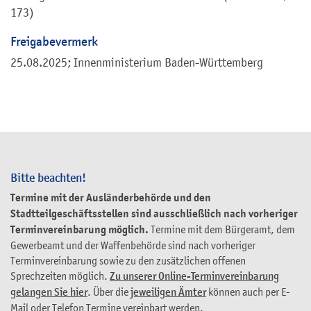
173)
Freigabevermerk
25.08.2025; Innenministerium Baden-Württemberg
Bitte beachten!
Termine mit der Ausländerbehörde und den
Stadtteilgeschäftsstellen sind ausschließlich nach vorheriger
Terminvereinbarung möglich.
Termine mit dem Bürgeramt, dem
Gewerbeamt und der Waffenbehörde sind nach vorheriger
Terminvereinbarung sowie zu den zusätzlichen offenen
Sprechzeiten möglich.
Zu unserer Online-Terminvereinbarung
gelangen Sie hier
. Über die
jeweiligen Ämter
können auch per E-
Mail oder Telefon Termine vereinbart werden.