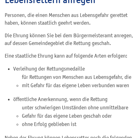
Personen, die einen Menschen aus Lebensgefahr gerettet
haben, können staatlich geehrt werden.
Die Ehrung können Sie bei dem Bürgermeisteramt anregen,
auf dessen Gemeindegebiet die Rettung geschah.
Eine staatliche Ehrung kann auf folgende Arten erfolgen:
Verleihung der Rettungsmedaille
für Rettungen von Menschen aus Lebensgefahr, die
mit Gefahr für das eigene Leben verbunden waren
öffentliche Anerkennung, wenn die Rettung
unter schwierigen Umständen ohne unmittelbare
Gefahr für das eigene Leben geschah oder
ohne Erfolg geblieben ist
Neben der Ehrung können Lebensretter noch die folgenden