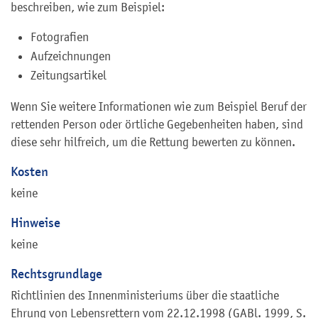
beschreiben, wie zum Beispiel:
Fotografien
Aufzeichnungen
Zeitungsartikel
Wenn Sie weitere Informationen wie zum Beispiel Beruf der
rettenden Person oder örtliche Gegebenheiten haben, sind
diese sehr hilfreich, um die Rettung bewerten zu können.
Kosten
keine
Hinweise
keine
Rechtsgrundlage
Richtlinien des Innenministeriums über die staatliche
Ehrung von Lebensrettern vom 22.12.1998 (GABl. 1999, S.