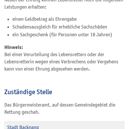
Leistungen erhalten:
einen Geldbetrag als Ehrengabe
Schadensausgleich für erhebliche Sachschäden
ein Sachgeschenk (für Personen unter 18 Jahren)
Hinweis:
Bei einer Verurteilung des Lebensretters oder der
Lebensretterin wegen eines Verbrechens oder Vergehens
kann von einer Ehrung abgesehen werden.
Zuständige Stelle
Das Bürgermeisteramt, auf dessen Gemeindegebiet die
Rettung geschah.
Stadt Backnang