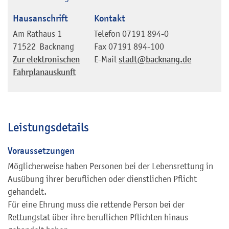
Hausanschrift
Kontakt
Am Rathaus 1
Telefon
07191 894-0
71522
Backnang
Fax
07191 894-100
Zur elektronischen
E-Mail
stadt@backnang.de
Fahrplanauskunft
Leistungsdetails
Voraussetzungen
Möglicherweise haben Personen bei der Lebensrettung in
Ausübung ihrer beruflichen oder dienstlichen Pflicht
gehandelt.
Für eine Ehrung muss die rettende Person bei der
Rettungstat über ihre beruflichen Pflichten hinaus