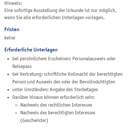
Hinweis:
Eine sofortige Ausstellung der Urkunde ist nur möglich,
wenn Sie alle erforderlichen Unterlagen vorlegen.
Fristen
keine
Erforderliche Unterlagen
bei persönlichem Erscheinen: Personalausweis oder
Reisepass
bei Vertretung: schriftliche Vollmacht der berechtigten
Person und Ausweis des oder der Bevollmächtigten
unter Umständen: Angabe des Sterbetages
Darüber hinaus können erforderlich sein:
Nachweis des rechtlichen Interesses
Nachweis des berechtigten Interesses
(Geschwister)