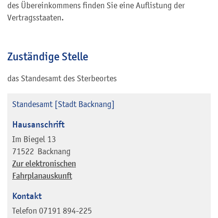
des Übereinkommens finden Sie eine Auflistung der
Vertragsstaaten.
Zuständige Stelle
das Standesamt des Sterbeortes
Standesamt [Stadt Backnang]
Hausanschrift
Im Biegel 13
71522
Backnang
Zur elektronischen
Fahrplanauskunft
Kontakt
Telefon
07191 894-225