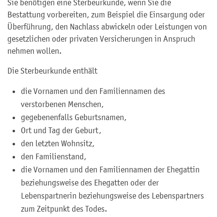
Sie benötigen eine Sterbeurkunde, wenn Sie die
Bestattung vorbereiten, zum Beispiel die Einsargung oder
Überführung, den Nachlass abwickeln oder Leistungen von
gesetzlichen oder privaten Versicherungen in Anspruch
nehmen wollen.
Die Sterbeurkunde enthält
die Vornamen und den Familiennamen des
verstorbenen Menschen,
gegebenenfalls Geburtsnamen,
Ort und Tag der Geburt,
den letzten Wohnsitz,
den Familienstand,
die Vornamen und den Familiennamen der Ehegattin
beziehungsweise des Ehegatten oder der
Lebenspartnerin beziehungsweise des Lebenspartners
zum Zeitpunkt des Todes.