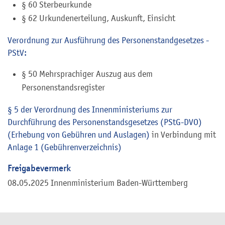
§ 60 Sterbeurkunde
§ 62 Urkundenerteilung, Auskunft, Einsicht
Verordnung zur Ausführung des Personenstandgesetzes -
PStV:
§ 50 Mehrsprachiger Auszug aus dem
Personenstandsregister
§ 5 der Verordnung des Innenministeriums zur
Durchführung des Personenstandsgesetzes (PStG-DVO)
(Erhebung von Gebühren und Auslagen)
in Verbindung mit
Anlage 1 (Gebührenverzeichnis)
Freigabevermerk
08.05.2025 Innenministerium Baden-Württemberg