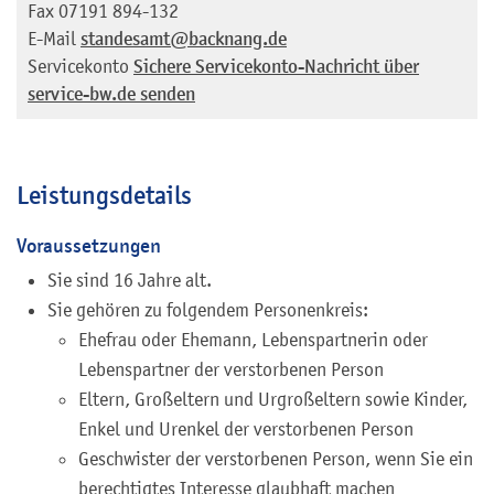
Fax
07191 894-132
E-Mail
standesamt@backnang.de
Servicekonto
Sichere Servicekonto-Nachricht über
service-bw.de senden
Leistungsdetails
Voraussetzungen
Sie sind 16 Jahre alt.
Sie gehören zu folgendem Personenkreis:
Ehefrau oder Ehemann, Lebenspartnerin oder
Lebenspartner der verstorbenen Person
Eltern, Großeltern und Urgroßeltern sowie Kinder,
Enkel und Urenkel der verstorbenen Person
Geschwister der verstorbenen Person, wenn Sie ein
berechtigtes Interesse glaubhaft machen