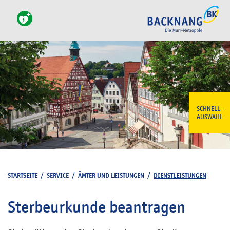
SCHNELL-
AUSWAHL
STARTSEITE
/
SERVICE
/
ÄMTER UND LEISTUNGEN
/
DIENSTLEISTUNGEN
Sterbeurkunde beantragen