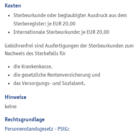
Kosten
Sterbeurkunde oder beglaubigter Ausdruck aus dem
Sterberegister: je EUR 20,00
Internationale Sterbeurkunde: je EUR 20,00
Gebührenfrei sind Ausfertigungen der Sterbeurkunden zum
Nachweis des Sterbefalls für
die Krankenkasse,
die gesetzliche Rentenversicherung und
das Versorgungs- und Sozialamt.
Hinweise
keine
Rechtsgrundlage
Personenstandsgesetz - PStG: