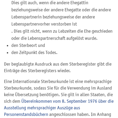
Dies gilt auch, wenn die andere Ehegattin
beziehungsweise der andere Ehegatte oder die andere
Lebenspartnerin beziehungsweise der andere
Lebenspartnervorher verstorben ist
. Dies gilt nicht, wenn zu Lebzeiten die Ehe geschieden
oder die Lebenspartnerschaft aufgelöst wurde.
den Sterbeort und
den Zeitpunkt des Todes.
Der beglaubigte Ausdruck aus dem Sterberegister gibt die
Einträge des Sterberegisters wieder.
Eine Internationale Sterbeurkunde ist eine mehrsprachige
Sterbeurkunde, sodass Sie für die Verwendung im Ausland
keine Übersetzung benötigen. Sie gilt in allen Staaten, die
sich dem
Übereinkommen vom 8. September 1976 über die
Ausstellung mehrsprachiger Auszüge aus
Personenstandsbüchern
angeschlossen haben. Im Anhang