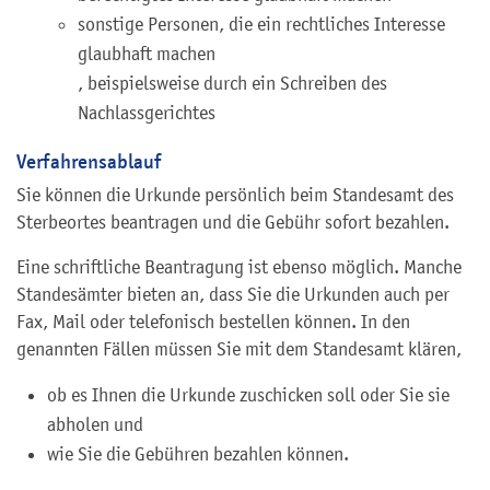
sonstige Personen, die ein rechtliches Interesse
glaubhaft machen
, beispielsweise durch ein Schreiben des
Nachlassgerichtes
Verfahrensablauf
Sie können die Urkunde persönlich beim Standesamt des
Sterbeortes beantragen und die Gebühr sofort bezahlen.
Eine schriftliche Beantragung ist ebenso möglich. Manche
Standesämter bieten an, dass Sie die Urkunden auch per
Fax, Mail oder telefonisch bestellen können. In den
genannten Fällen müssen Sie mit dem Standesamt klären,
ob es Ihnen die Urkunde zuschicken soll oder Sie sie
abholen und
wie Sie die Gebühren bezahlen können.