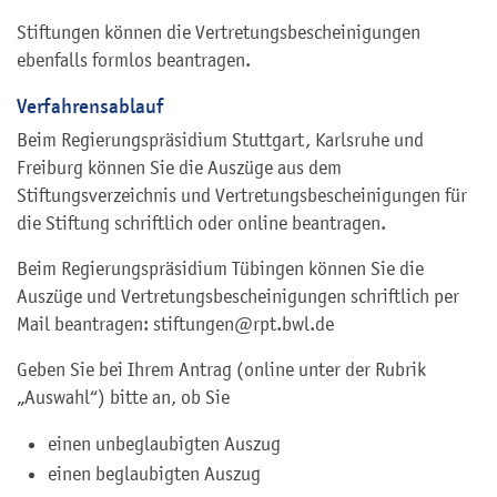
Stiftungen können die
Vertretungsbescheinigungen
ebenfalls formlos beantragen.
Verfahrensablauf
Beim Regierungspräsidium Stuttgart, Karlsruhe und
Freiburg können Sie die Auszüge aus dem
Stiftungsverzeichnis und Vertretungsbescheinigungen für
die Stiftung schriftlich oder online beantragen.
Beim Regierungspräsidium Tübingen können Sie die
Auszüge und Vertretungsbescheinigungen schriftlich per
Mail beantragen: stiftungen@rpt.bwl.de
Geben Sie bei Ihrem Antrag (online unter der Rubrik
„Auswahl“) bitte an, ob Sie
einen unbeglaubigten Auszug
einen beglaubigten Auszug