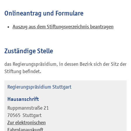
Onlineantrag und Formulare
Auszug aus dem Stiftungsverzeichnis beantragen
Zuständige Stelle
das Regierungspräsidium, in dessen Bezirk sich der Sitz der
Stiftung befindet.
Regierungspräsidium Stuttgart
Hausanschrift
Ruppmannstraße 21
70565
Stuttgart
Zur elektronischen
Fahrplanauskunft