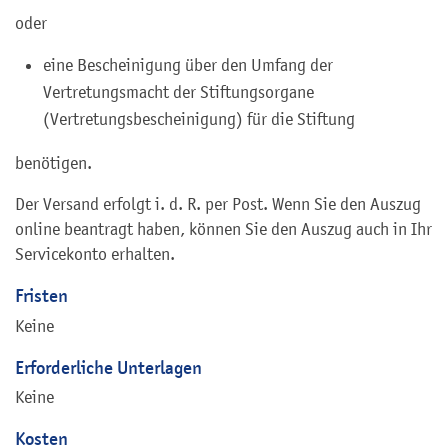
oder
eine Bescheinigung über den Umfang der
Vertretungsmacht der Stiftungsorgane
(Vertretungsbescheinigung) für die Stiftung
benötigen.
Der Versand erfolgt i. d. R. per Post. Wenn Sie den Auszug
online beantragt haben, können Sie den Auszug auch in Ihr
Servicekonto erhalten.
Fristen
Keine
Erforderliche Unterlagen
Keine
Kosten