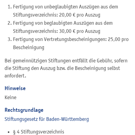
Fertigung von unbeglaubigten Auszügen aus dem
Stiftungsverzeichnis: 20,00 € pro Auszug
Fertigung von beglaubigten Auszügen aus dem
Stiftungsverzeichnis: 30,00 € pro Auszug
Fertigung von Vertretungsbescheinigungen: 25,00 pro
Bescheinigung
Bei gemeinnützigen Stiftungen entfällt die Gebühr, sofern
die Stiftung den Auszug bzw. die Bescheinigung selbst
anfordert.
Hinweise
Keine
Rechtsgrundlage
Stiftungsgesetz für Baden-Württemberg
§ 4 Stiftungsverzeichnis