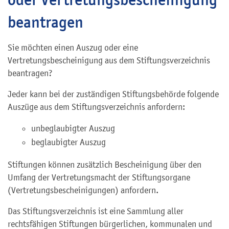
beantragen
Sie möchten einen Auszug oder eine
Vertretungsbescheinigung aus dem Stiftungsverzeichnis
beantragen?
Jeder kann bei der zuständigen Stiftungsbehörde folgende
Auszüge
aus dem Stiftungsverzeichnis
anfordern:
unbeglaubigter Auszug
beglaubigter Auszug
Stiftungen können zusätzlich Bescheinigung über den
Umfang der Vertretungsmacht der Stiftungsorgane
(Vertretungsbescheinigungen) anfordern.
Das Stiftungsverzeichnis ist eine Sammlung aller
rechtsfähigen Stiftungen bürgerlichen, kommunalen und