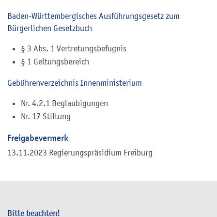
Baden-Württembergisches Ausführungsgesetz zum
Bürgerlichen Gesetzbuch
§ 3 Abs. 1 Vertretungsbefugnis
§ 1 Geltungsbereich
Gebührenverzeichnis Innenministerium
Nr. 4.2.1 Beglaubigungen
Nr. 17 Stiftung
Freigabevermerk
13.11.2023 Regierungspräsidium Freiburg
Bitte beachten!