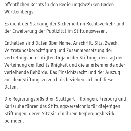
öffentlichen Rechts in den Regierungsbezirken Baden-
Württembergs.
Es dient der Stärkung der Sicherheit im Rechtsverkehr und
der Erweiterung der Publizität im Stiftungswesen.
Enthalten sind Daten über Name, Anschrift, Sitz, Zweck,
Vertretungsberechtigung und Zusammensetzung der
vertretungsberechtigten Organe der Stiftung, den Tag der
Verleihung der Rechtsfähigkeit und die anerkennende oder
verleihende Behörde. Das Einsichtsrecht und der Auszug
aus dem Stiftungsverzeichnis beziehen sich auf diese
Daten.
Die Regierungspräsidien Stuttgart, Tübingen, Freiburg und
Karlsruhe führen
das Stiftungsverzeichnis für diejenigen
Stiftungen, deren Sitz sich in ihrem Regierungsbezirk
befinden.