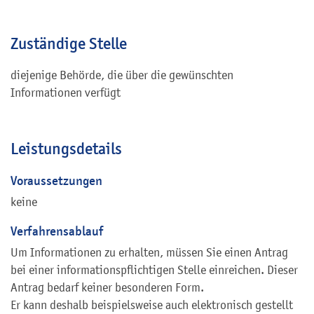
Zuständige Stelle
diejenige Behörde, die über die gewünschten
Informationen verfügt
Leistungsdetails
Voraussetzungen
keine
Verfahrensablauf
Um Informationen zu erhalten, müssen Sie einen Antrag
bei einer informationspflichtigen Stelle einreichen. Dieser
Antrag bedarf keiner besonderen Form.
Er kann deshalb beispielsweise auch elektronisch gestellt