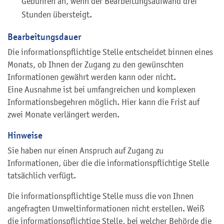
Gebühren an, wenn der Bearbeitungsaufwand drei
Stunden übersteigt.
Bearbeitungsdauer
Die informationspflichtige Stelle entscheidet binnen eines
Monats, ob Ihnen der Zugang zu den gewünschten
Informationen gewährt werden kann oder nicht.
Eine Ausnahme ist bei umfangreichen und komplexen
Informationsbegehren möglich. Hier kann die Frist auf
zwei Monate verlängert werden.
Hinweise
Sie haben nur einen Anspruch auf Zugang zu
Informationen, über die die informationspflichtige Stelle
tatsächlich verfügt.
Die informationspflichtige Stelle muss die von Ihnen
angefragten Umweltinformationen nicht erstellen. Weiß
die informationspflichtige Stelle, bei welcher Behörde die