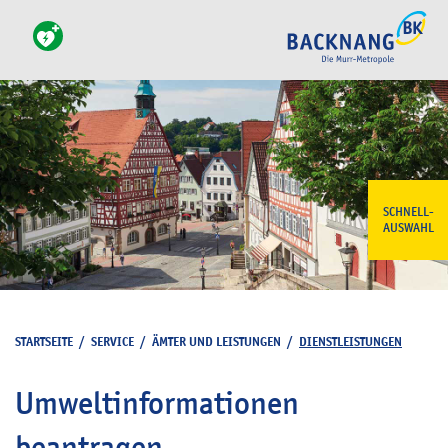
SCHNELL-
AUSWAHL
STARTSEITE
/
SERVICE
/
ÄMTER UND LEISTUNGEN
/
DIENSTLEISTUNGEN
Umweltinformationen
beantragen