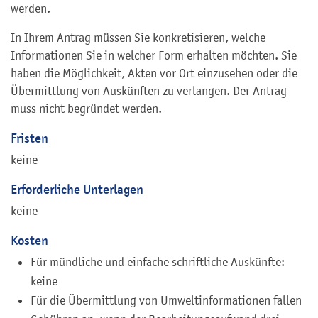
werden.
In Ihrem Antrag müssen Sie konkretisieren, welche
Informationen Sie in welcher Form erhalten möchten. Sie
haben die Möglichkeit, Akten vor Ort einzusehen oder die
Übermittlung von Auskünften zu verlangen. Der Antrag
muss nicht begründet werden.
Fristen
keine
Erforderliche Unterlagen
keine
Kosten
Für mündliche und einfache schriftliche Auskünfte:
keine
Für die Übermittlung von Umweltinformationen fallen