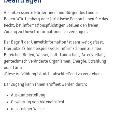
Als interessierte Bürgerinnen und Bürger des Landes
Baden-Württemberg oder juristische Person haben Sie das
Recht, bei informationspflichtigen Stellen den freien
Zugang zu Umweltinformationen zu verlangen.
Der Begriff der Umweltinformation ist sehr weit gefasst.
Hierunter fallen beispielsweise Informationen aus den
Bereichen Boden, Wasser, Luft, Landschaft, Artenvielfalt,
gentechnisch veränderte Organismen, Energie, Strahlung
oder Lärm
.
Diese Aufzählung ist nicht abschließend zu verstehen.
Der Zugang kann Ihnen eröffnet werden durch:
Auskunftserteilung
Gewährung von Akteneinsicht
in sonstiger Weise