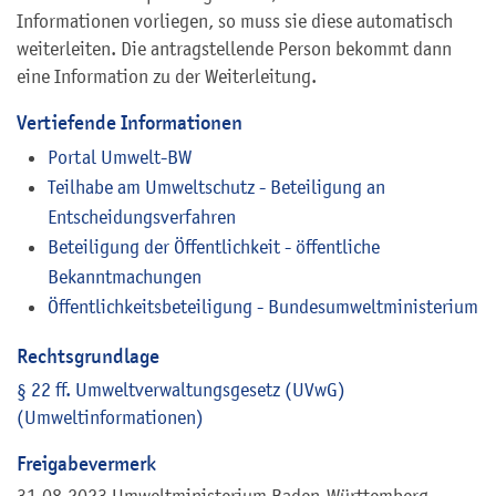
Informationen vorliegen, so muss sie diese automatisch
weiterleiten. Die antragstellende Person bekommt dann
eine Information zu der Weiterleitung.
Vertiefende Informationen
Portal Umwelt-BW
Teilhabe am Umweltschutz - Beteiligung an
Entscheidungsverfahren
Beteiligung der Öffentlichkeit - öffentliche
Bekanntmachungen
Öffentlichkeitsbeteiligung - Bundesumweltministerium
Rechtsgrundlage
§ 22 ff. Umweltverwaltungsgesetz (UVwG)
(Umweltinformationen)
Freigabevermerk