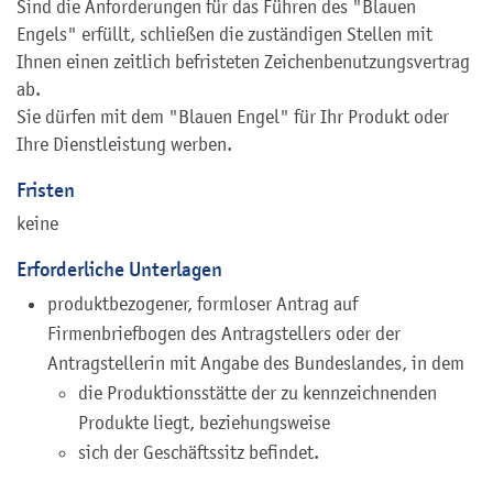
Sind die Anforderungen für das Führen des "Blauen
Engels" erfüllt, schließen die zuständigen Stellen mit
Ihnen einen zeitlich befristeten Zeichenbenutzungsvertrag
ab.
Sie dürfen mit dem "Blauen Engel" für Ihr Produkt oder
Ihre Dienstleistung werben.
Fristen
keine
Erforderliche Unterlagen
produktbezogener, formloser Antrag auf
Firmenbriefbogen des Antragstellers oder der
Antragstellerin mit Angabe des Bundeslandes, in dem
die Produktionsstätte der zu kennzeichnenden
Produkte liegt, beziehungsweise
sich der Geschäftssitz befindet.