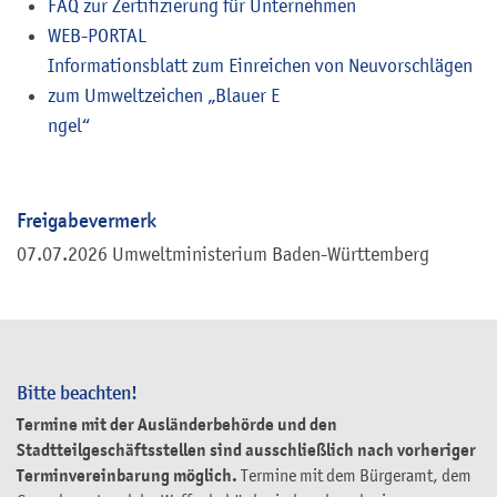
FAQ zur Zertifizierung für Unternehmen
WEB-PORTAL
Informationsblatt zum Einreichen von Neuvorschlägen
zum Umweltzeichen „Blauer E
n
gel“
Freigabevermerk
07.07.2026 Umweltministerium Baden-Württemberg
Bitte beachten!
Termine mit der Ausländerbehörde und den
Stadtteilgeschäftsstellen sind ausschließlich nach vorheriger
Terminvereinbarung möglich.
Termine mit dem Bürgeramt, dem