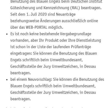
Benutzung des Blauen Engels beim Deutschen Institut
Gütesicherung und Kennzeichnung (RAL) beantragen.
Seit dem 1. Juli 2020 sind Neuanträge
beziehungsweise Änderungen ausschließlich online
über das WEB-PORTAL möglich.
Es ist noch keine bestehende Vergabegrundlage
vorhanden, aber Ihr Produkt oder Ihre Dienstleistung
ist schon in der Liste der laufenden Prüfanträge
eingetragen: Sie können die Benutzung des Blauen
Engels schriftlich beim Umweltbundesamt,
Geschäftsstelle der Jury Umweltzeichen, in Dessau
beantragen.
bei einem Neuvorschlag: Sie können die Benutzung des
Blauen Engels schriftlich beim Umweltbundesamt,
Geschäftsstelle der Jury Umweltzeichen, in Dessau
beantragen.