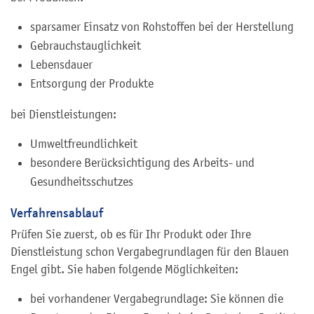
sparsamer Einsatz von Rohstoffen bei der Herstellung
Gebrauchstauglichkeit
Lebensdauer
Entsorgung der Produkte
bei Dienstleistungen:
Umweltfreundlichkeit
besondere Berücksichtigung des Arbeits- und
Gesundheitsschutzes
Verfahrensablauf
Prüfen Sie zuerst, ob es für Ihr Produkt oder Ihre
Dienstleistung schon Vergabegrundlagen für den Blauen
Engel gibt. Sie haben folgende Möglichkeiten:
bei vorhandener Vergabegrundlage: Sie können die