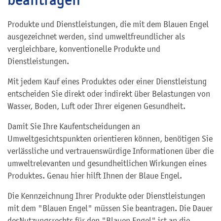
Produkte und Dienstleistungen, die mit dem Blauen Engel
ausgezeichnet werden, sind umweltfreundlicher als
vergleichbare, konventionelle Produkte und
Dienstleistungen.
Mit jedem Kauf eines Produktes oder einer Dienstleistung
entscheiden Sie direkt oder indirekt über Belastungen von
Wasser, Boden, Luft oder Ihrer eigenen Gesundheit.
Damit Sie Ihre Kaufentscheidungen an
Umweltgesichtspunkten orientieren können, benötigen Sie
verlässliche und vertrauenswürdige Informationen über die
umweltrelevanten und gesundheitlichen Wirkungen eines
Produktes. Genau hier hilft Ihnen der Blaue Engel.
Die Kennzeichnung Ihrer Produkte oder Dienstleistungen
mit dem "Blauen Engel" müssen Sie beantragen. Die Dauer
desNutzungsrechts für den "Blauen Engel" ist an die