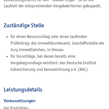
Laufzeit der entsprechenden Vergabekriterien gekoppelt.
Zuständige Stelle
für einen Neuvorschlag oder einen laufenden
Prüfantrag: das Umweltbundesamt, Geschäftsstelle der
Jury Umweltzeichen, in Dessau
für Vorschläge, bei denen bereits eine
Vergabegrundlage existiert: das Deutsche Institut
Gütesicherung und Kennzeichnung e.V. (RAL)
Leistungsdetails
Voraussetzungen
bei Produkten: