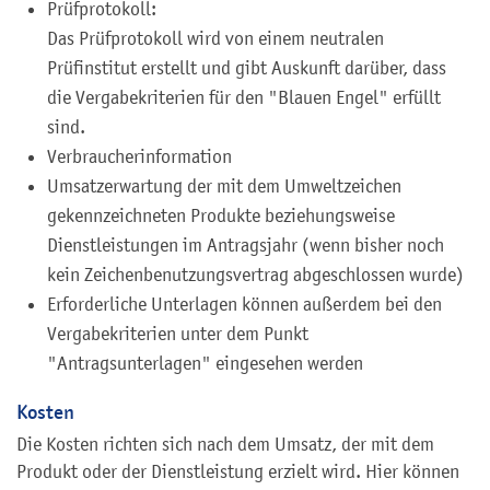
Prüfprotokoll:
Das Prüfprotokoll wird von einem neutralen
Prüfinstitut erstellt und gibt Auskunft darüber, dass
die Vergabekriterien für den "Blauen Engel" erfüllt
sind.
Verbraucherinformation
Umsatzerwartung der mit dem Umweltzeichen
gekennzeichneten Produkte beziehungsweise
Dienstleistungen im Antragsjahr (wenn bisher noch
kein Zeichenbenutzungsvertrag abgeschlossen wurde)
Erforderliche Unterlagen können außerdem bei den
Vergabekriterien unter dem Punkt
"Antragsunterlagen" eingesehen werden
Kosten
Die Kosten richten sich nach dem Umsatz, der mit dem
Produkt oder der Dienstleistung erzielt wird. Hier können