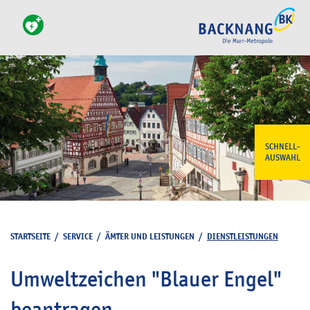
SCHNELL-
AUSWAHL
STARTSEITE
/
SERVICE
/
ÄMTER UND LEISTUNGEN
/
DIENSTLEISTUNGEN
Umweltzeichen "Blauer Engel"
beantragen