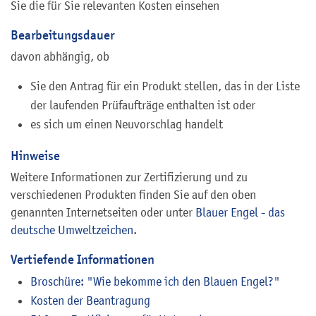
Sie die für Sie relevanten Kosten einsehen
Bearbeitungsdauer
davon abhängig, ob
Sie den Antrag für ein Produkt stellen, das in der Liste
der laufenden Prüfaufträge enthalten ist oder
es sich um einen Neuvorschlag handelt
Hinweise
Weitere Informationen zur Zertifizierung und zu
verschiedenen Produkten finden Sie auf den oben
genannten Internetseiten oder unter
Blauer Engel - das
deutsche Umweltzeichen
.
Vertiefende Informationen
Broschüre: "Wie bekomme ich den Blauen Engel?"
Kosten der Beantragung