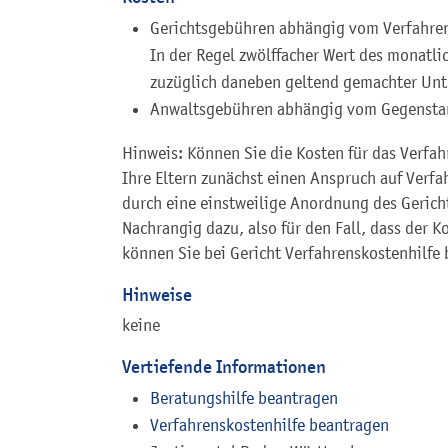
Gerichtsgebühren abhängig vom Verfahre
In der Regel zwölffacher Wert des monatl
zuzüglich daneben geltend gemachter Unt
Anwaltsgebühren abhängig vom Gegenstan
Hinweis: Können Sie die Kosten für das Verfah
Ihre Eltern zunächst einen Anspruch auf Verf
durch eine einstweilige Anordnung des Gerich
Nachrangig dazu, also für den Fall, dass der Ko
können Sie bei Gericht Verfahrenskostenhilfe
Hinweise
keine
Vertiefende Informationen
Beratungshilfe beantragen
Verfahrenskostenhilfe beantragen