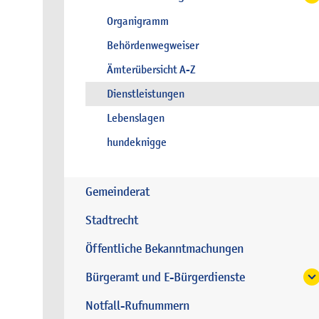
Organigramm
Behördenwegweiser
Ämterübersicht A-Z
Dienstleistungen
Lebenslagen
hundeknigge
Gemeinderat
Stadtrecht
Öffentliche Bekanntmachungen
Bürgeramt und E-Bürgerdienste
Notfall-Rufnummern