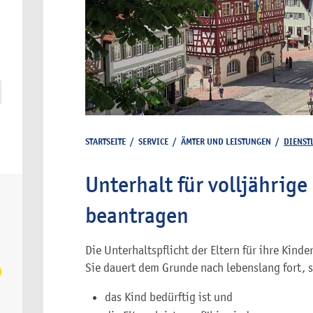
STARTSEITE
/
SERVICE
/
ÄMTER UND LEISTUNGEN
/
DIENST
Unterhalt für volljährige
beantragen
Die Unterhaltspflicht der Eltern für ihre Kind
Sie dauert dem Grunde nach lebenslang fort, 
das Kind bedürftig ist und