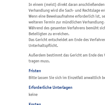
In einem (meist) direkt daran anschließenden
Verhandlung wird die Sach- und Rechtslage er
Wenn eine Beweisaufnahme erforderlich ist, se
weiteren Termin zur mündlichen Verhandlung 
Während des gesamten Verfahrens bemüht sich 
Beteiligten zu erreichen.
Das Gericht entscheidet am Ende des Verfahre
Unterhaltspflicht.
Außerdem bestimmt das Gericht am Ende des V
tragen muss.
Fristen
Bitte lassen Sie sich im Einzelfall anwaltlich b
Erforderliche Unterlagen
keine
Kosten