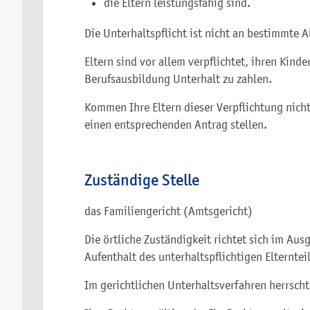
die Eltern leistungsfähig sind.
Die Unterhaltspflicht ist nicht an bestimmte 
Eltern sind vor allem verpflichtet, ihren Kin
Berufsausbildung Unterhalt zu zahlen.
Kommen Ihre Eltern dieser Verpflichtung nicht
einen entsprechenden Antrag stellen.
Zuständige Stelle
das Familiengericht (Amtsgericht)
Die örtliche Zuständigkeit richtet sich im A
Aufenthalt des unterhaltspflichtigen Elternteil
Im gerichtlichen Unterhaltsverfahren herrsch