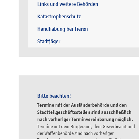
Links und weitere Behörden
Katastrophenschutz
Handhabung bei Tieren
Stadtjäger
Bitte beachten!
Termine mit der Ausländerbehörde und den
Stadtteilgeschäftsstellen sind ausschließlich
nach vorheriger Terminvereinbarung möglich.
Termine mit dem Bürgeramt, dem Gewerbeamt und
der Waffenbehörde sind nach vorheriger