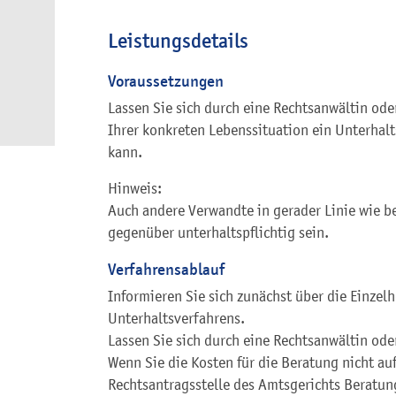
Leistungsdetails
Voraussetzungen
Lassen Sie sich durch eine Rechtsanwältin ode
Ihrer konkreten Lebenssituation ein Unterhal
kann.
Hinweis:
Auch andere Verwandte in gerader Linie wie b
gegenüber unterhaltspflichtig sein.
Verfahrensablauf
Informieren Sie sich zunächst über die Einzel
Unterhaltsverfahrens.
Lassen Sie sich durch eine Rechtsanwältin ode
Wenn Sie die Kosten für die Beratung nicht au
Rechtsantragsstelle des Amtsgerichts Beratun