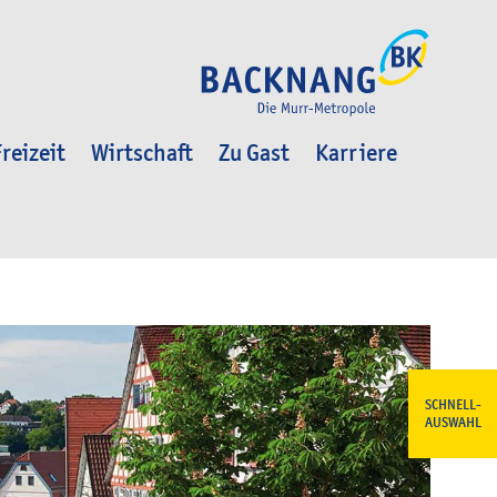
reizeit
Wirtschaft
Zu Gast
Karriere
SCHNELL-
AUSWAHL