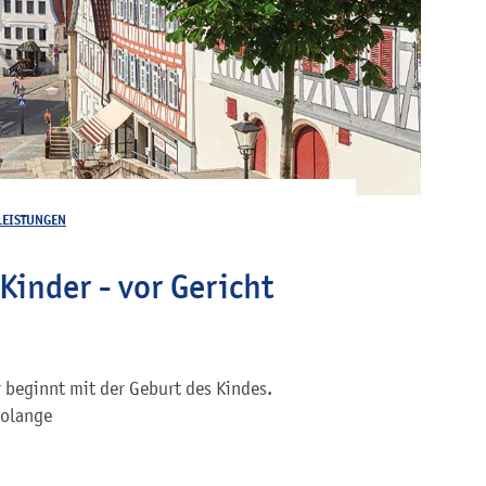
LEISTUNGEN
 Kinder - vor Gericht
er beginnt mit der Geburt des Kindes.
solange