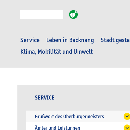
Suche
Service
Leben in Backnang
Stadt gesta
Klima, Mobilität und Umwelt
SERVICE
Grußwort des Oberbürgermeisters
Ämter und Leistungen