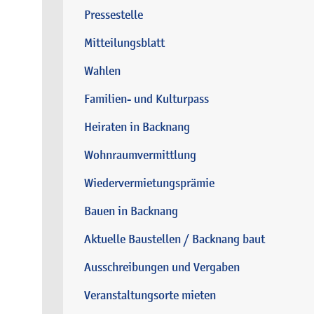
Pressestelle
Mitteilungsblatt
Wahlen
Familien- und Kulturpass
Heiraten in Backnang
Wohnraumvermittlung
Wiedervermietungsprämie
Bauen in Backnang
Aktuelle Baustellen / Backnang baut
Ausschreibungen und Vergaben
Veranstaltungsorte mieten