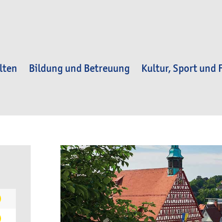
lten
Bildung und Betreuung
Kultur, Sport und F