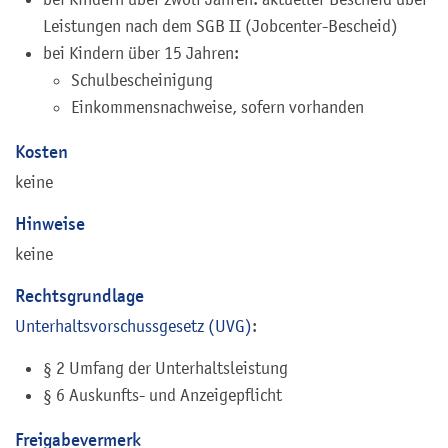
Leistungen nach dem SGB II (Jobcenter-Bescheid)
bei Kindern über 15 Jahren:
Schulbescheinigung
Einkommensnachweise, sofern vorhanden
Kosten
keine
Hinweise
keine
Rechtsgrundlage
Unterhaltsvorschussgesetz (UVG)
:
§ 2
Umfang der Unterhaltsleistung
§ 6 Auskunfts- und Anzeigepflicht
Freigabevermerk