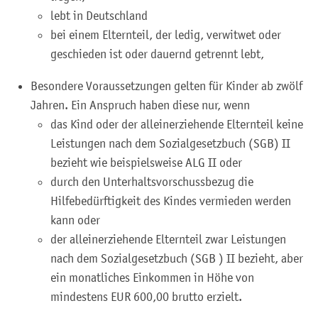
lebt in Deutschland
bei einem Elternteil, der ledig, verwitwet oder
geschieden ist oder dauernd getrennt lebt,
Besondere Voraussetzungen gelten für Kinder ab zwölf
Jahren. Ein Anspruch haben diese nur, wenn
das Kind oder der alleinerziehende Elternteil keine
Leistungen nach dem Sozialgesetzbuch (SGB) II
bezieht wie beispielsweise ALG II oder
durch den Unterhaltsvorschussbezug die
Hilfebedürftigkeit des Kindes vermieden werden
kann oder
der alleinerziehende Elternteil zwar Leistungen
nach dem Sozialgesetzbuch (SGB ) II bezieht, aber
ein monatliches Einkommen in Höhe von
mindestens EUR 600,00 brutto erzielt.