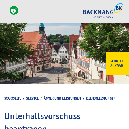
SCHNELL-
AUSWAHL
STARTSEITE
/
SERVICE
/
ÄMTER UND LEISTUNGEN
/
DIENSTLEISTUNGEN
Unterhaltsvorschuss
beantragen