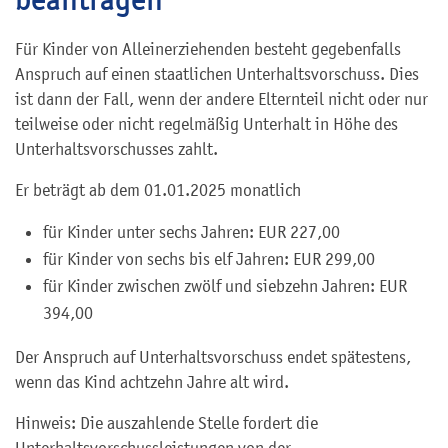
Für Kinder von Alleinerziehenden besteht gegebenfalls
Anspruch auf einen staatlichen Unterhaltsvorschuss. Dies
ist dann der Fall, wenn
der andere Elternteil nicht oder nur
teilweise oder nicht regelmäßig Unterhalt in Höhe des
Unterhaltsvorschusses zahlt.
Er beträgt ab dem 01.01.2025 monatlich
für Kinder unter sechs Jahren: EUR 227,00
für Kinder von sechs bis elf Jahren: EUR 299,00
für Kinder zwischen zwölf und siebzehn Jahren: EUR
394,00
Der Anspruch auf Unterhaltsvorschuss endet spätestens,
wenn das Kind achtzehn Jahre alt wird.
Hinweis: Die auszahlende Stelle fordert die