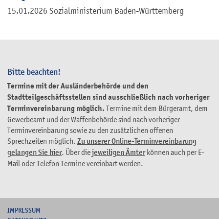
15.01.2026 Sozialministerium Baden-Württemberg
Bitte beachten!
Termine mit der Ausländerbehörde und den
Stadtteilgeschäftsstellen sind ausschließlich nach vorheriger
Terminvereinbarung möglich.
Termine mit dem Bürgeramt, dem
Gewerbeamt und der Waffenbehörde sind nach vorheriger
Terminvereinbarung sowie zu den zusätzlichen offenen
Sprechzeiten möglich.
Zu unserer Online-Terminvereinbarung
gelangen Sie hier
. Über die
jeweiligen Ämter
können auch per E-
Mail oder Telefon Termine vereinbart werden.
I
MPRESSUM