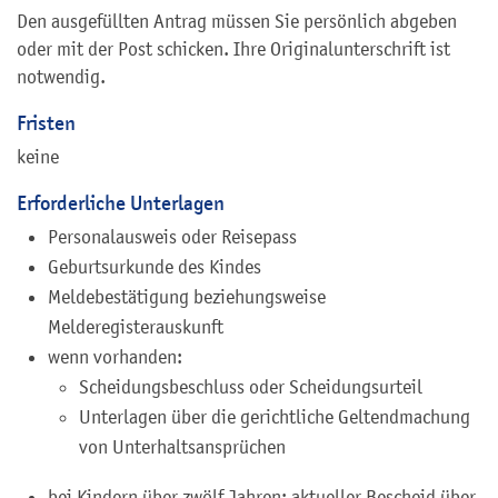
Den ausgefüllten Antrag müssen Sie persönlich abgeben
oder mit der Post schicken. Ihre Originalunterschrift ist
notwendig.
Fristen
keine
Erforderliche Unterlagen
Personalausweis oder Reisepass
Geburtsurkunde des Kindes
Meldebestätigung beziehungsweise
Melderegisterauskunft
wenn vorhanden:
Scheidungsbeschluss oder Scheidungsurteil
Unterlagen über die gerichtliche Geltendmachung
von Unterhaltsansprüchen
bei Kindern über zwölf Jahren: aktueller Bescheid über