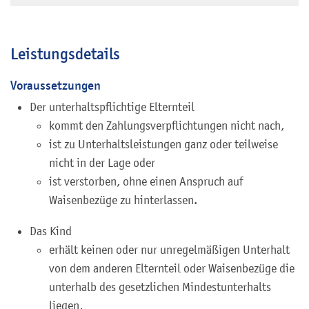
Leistungsdetails
Voraussetzungen
Der unterhaltspflichtige Elternteil
kommt den Zahlungsverpflichtungen nicht nach,
ist zu Unterhaltsleistungen ganz oder teilweise
nicht in der Lage oder
ist verstorben, ohne einen Anspruch auf
Waisenbezüge zu hinterlassen.
Das Kind
erhält keinen oder nur unregelmäßigen Unterhalt
von dem anderen Elternteil oder Waisenbezüge die
unterhalb des gesetzlichen Mindestunterhalts
liegen,