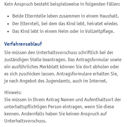
Kein Anspruch besteht beispielsweise in folgenden Fällen:
Beide Elternteile leben zusammen in einem Haushalt.
Der Elternteil, bei dem das Kind lebt, heiratet wieder.
Das Kind lebt in einem Heim oder in Vollzeitpflege.
Verfahrensablauf
Sie müssen den Unterhaltsvorschuss schriftlich bei der
zuständigen Stelle beantragen. Das Antragsformular sowie
ein ausführliches Merkblatt können Sie dort abholen oder
es sich zuschicken lassen. Antragsformulare erhalten Sie,
je nach Angebot des Jugendamts, auch im Internet.
Hinweis:
Sie müssen in Ihrem Antrag Namen und Aufenthaltsort der
unterhaltspflichtigen Person eintragen, wenn Sie diese
kennen. Andernfalls haben Sie keinen Anspruch auf
Unterhaltsvorschuss.