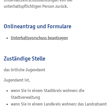
Unterhaltsvorschussleistungen von der
unterhaltspflichtigen Person zurück.
Onlineantrag und Formulare
Unterhaltsvorschuss beantragen
Zuständige Stelle
das örtliche Jugendamt
Jugendamt ist,
wenn Sie in einem Stadtkreis wohnen: die
Stadtverwaltung
wenn Sie in einem Landkreis wohnen: das Landratsamt