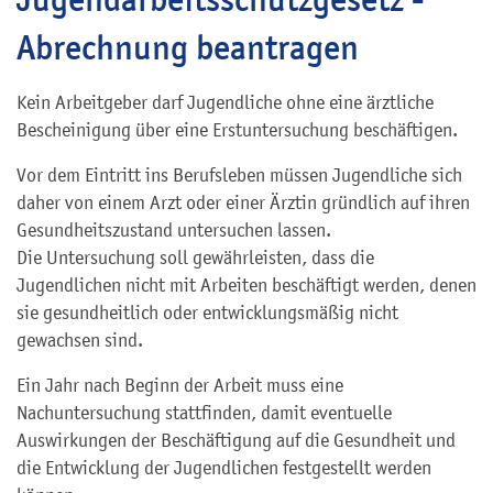
Abrechnung beantragen
Kein Arbeitgeber darf Jugendliche ohne eine ärztliche
Bescheinigung über eine Erstuntersuchung beschäftigen.
Vor dem Eintritt ins Berufsleben müssen Jugendliche sich
daher von einem Arzt oder einer Ärztin gründlich auf ihren
Gesundheitszustand untersuchen lassen.
Die Untersuchung soll gewährleisten, dass die
Jugendlichen nicht mit Arbeiten beschäftigt werden, denen
sie gesundheitlich oder entwicklungsmäßig nicht
gewachsen sind.
Ein Jahr nach Beginn der Arbeit muss eine
Nachuntersuchung stattfinden, damit eventuelle
Auswirkungen der Beschäftigung auf die Gesundheit und
die Entwicklung der Jugendlichen festgestellt werden