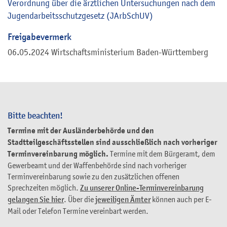
Verordnung über die ärztlichen Untersuchungen nach dem
Jugendarbeitsschutzgesetz (JArbSchUV)
Freigabevermerk
06.05.2024 Wirtschaftsministerium Baden-Württemberg
Bitte beachten!
Termine mit der Ausländerbehörde und den
Stadtteilgeschäftsstellen sind ausschließlich nach vorheriger
Terminvereinbarung möglich.
Termine mit dem Bürgeramt, dem
Gewerbeamt und der Waffenbehörde sind nach vorheriger
Terminvereinbarung sowie zu den zusätzlichen offenen
Sprechzeiten möglich.
Zu unserer Online-Terminvereinbarung
gelangen Sie hier
. Über die
jeweiligen Ämter
können auch per E-
Mail oder Telefon Termine vereinbart werden.