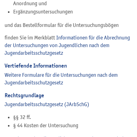
Anordnung und
Ergänzungsuntersuchungen
und das Bestellformular für die Untersuchungsbögen
finden Sie im Merkblatt
Informationen für die Abrechnung
der Untersuchungen von Jugendlichen nach dem
Jugendarbeitsschutzgesetz
Vertiefende Informationen
Weitere Formulare für die Untersuchungen nach dem
Jugendarbeitsschutzgesetz
Rechtsgrundlage
Jugendarbeitsschutzgesetz
(
JArbSchG
)
§§ 32 ff.
§ 44 Kosten der Untersuchung