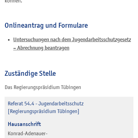
können.
Onlineantrag und Formulare
Untersuchungen nach dem Jugendarbeitsschutzgesetz
– Abrechnung beantragen
Zuständige Stelle
Das Regierungspräsidium Tübingen
Referat 54.4 - Jugendarbeitsschutz
[Regierungspräsidium Tübingen]
Hausanschrift
Konrad-Adenauer-