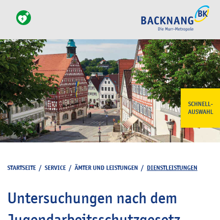
SCHNELL-
AUSWAHL
STARTSEITE
/
SERVICE
/
ÄMTER UND LEISTUNGEN
/
DIENSTLEISTUNGEN
Untersuchungen nach dem
Jugendarbeitsschutzgesetz -