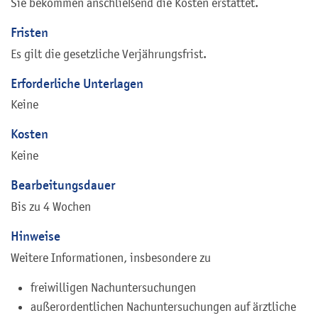
Sie bekommen anschließend die Kosten erstattet.
Fristen
Es gilt die gesetzliche Verjährungsfrist.
Erforderliche Unterlagen
Keine
Kosten
Keine
Bearbeitungsdauer
Bis zu 4 Wochen
Hinweise
Weitere Informationen, insbesondere zu
freiwilligen Nachuntersuchungen
außerordentlichen Nachuntersuchungen auf ärztliche