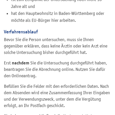
Jahre alt und
hat den Hauptwohnsitz in Baden-Württemberg oder
möchte als EU-Bürger hier arbeiten.
Verfahrensablauf
Bevor Sie die Person untersuchen, muss sie Ihnen
gegenüber erklären, dass keine Ärztin oder kein Arzt eine
solche Untersuchung bisher durchgeführt hat.
nachdem
Erst
Sie die Untersuchung durchgeführt haben,
beantragen Sie die Abrechnung online. Nutzen Sie dafür
den Onlineantrag.
Befüllen Sie die Felder mit den erforderlichen Daten. Nach
dem Absenden wird eine Zusammenfassung Ihrer Eingaben
und der Verwendungszweck, unter dem die Vergütung
erfolgt, an Ihr Postfach geschickt.