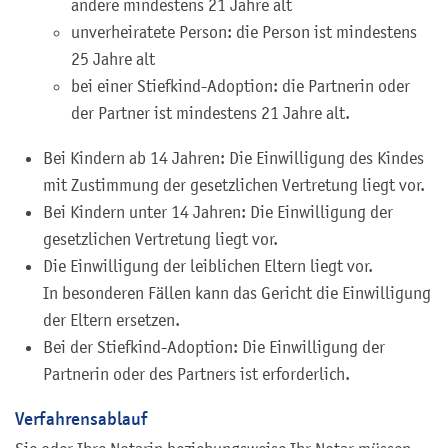
andere mindestens 21 Jahre alt
unverheiratete Person: die Person ist mindestens
25 Jahre alt
bei einer Stiefkind-Adoption: die Partnerin oder
der Partner ist mindestens 21 Jahre alt.
Bei Kindern ab 14 Jahren: Die Einwilligung des Kindes
mit Zustimmung der gesetzlichen Vertretung liegt vor.
Bei Kindern unter 14 Jahren: Die Einwilligung der
gesetzlichen Vertretung liegt vor.
Die Einwilligung der leiblichen Eltern liegt vor.
In besonderen Fällen kann das Gericht die Einwilligung
der Eltern ersetzen.
Bei der Stiefkind-Adoption: Die Einwilligung der
Partnerin oder des Partners ist erforderlich.
Verfahrensablauf