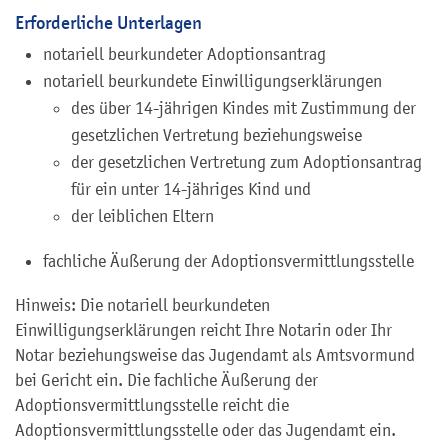
Erforderliche Unterlagen
notariell beurkundeter Adoptionsantrag
notariell beurkundete Einwilligungserklärungen
des über 14-jährigen Kindes mit Zustimmung der
gesetzlichen Vertretung beziehungsweise
der gesetzlichen Vertretung zum Adoptionsantrag
für ein unter 14-jähriges Kind und
der leiblichen Eltern
fachliche Äußerung der Adoptionsvermittlungsstelle
Hinweis: Die notariell beurkundeten
Einwilligungserklärungen reicht Ihre Notarin oder Ihr
Notar beziehungsweise das Jugendamt als Amtsvormund
bei Gericht ein. Die fachliche Äußerung der
Adoptionsvermittlungsstelle reicht die
Adoptionsvermittlungsstelle oder das Jugendamt ein.