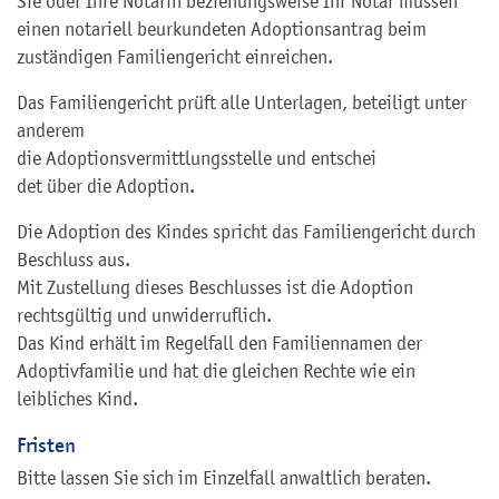
Sie oder Ihre Notarin beziehungsweise Ihr Notar müssen
einen notariell beurkundeten Adoptionsantrag beim
zuständigen Familiengericht einreichen.
Das Familiengericht prüft alle Unterlagen, beteiligt unter
anderem
die Adoptionsvermittlungsstelle und entschei
det über die Adoption.
Die Adoption des Kindes spricht das Familiengericht durch
Beschluss aus.
Mit Zustellung dieses Beschlusses ist die Adoption
rechtsgültig und unwiderruflich.
Das Kind erhält im Regelfall den Familiennamen der
Adoptivfamilie und hat die gleichen Rechte wie ein
leibliches Kind.
Fristen
Bitte lassen Sie sich im Einzelfall anwaltlich beraten.