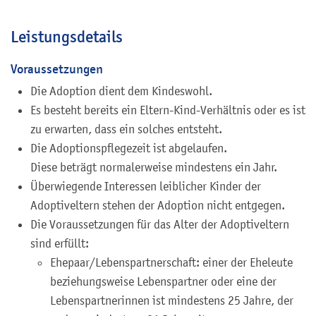
Leistungsdetails
Voraussetzungen
Die Adoption dient dem Kindeswohl.
Es besteht bereits ein Eltern-Kind-Verhältnis oder es ist
zu erwarten, dass ein solches entsteht.
Die Adoptionspflegezeit ist abgelaufen.
Diese beträgt normalerwei
se mindestens ein Jahr.
Überwiegende Interessen leiblicher Kinder der
Adoptiveltern stehen der Adoption nicht entgegen.
Die Voraussetzungen für das Alter der Adoptiveltern
sind erfüllt:
Ehepaar/Lebenspartnerschaft: einer der Eheleute
beziehungsweise Lebenspartner oder eine der
Lebenspartnerinnen ist mindestens 25 Jahre, der