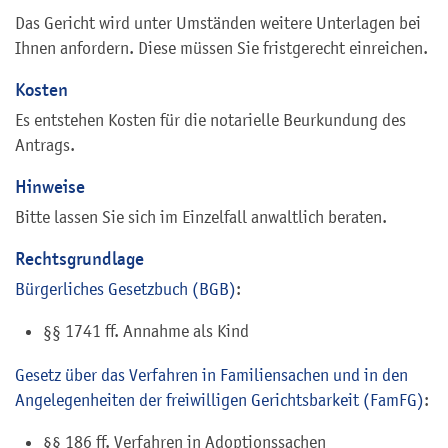
Das Gericht wird unter Umständen weitere Unterlagen bei
Ihnen anfordern. Diese müssen Sie fristgerecht einreichen.
Kosten
Es entstehen Kosten für die notarielle Beurkundung des
Antrags.
Hinweise
Bitte lassen Sie sich im Einzelfall anwaltlich beraten.
Rechtsgrundlage
Bürgerliches Gesetzbuch (BGB)
:
§§ 1741 ff. Annahme als Kind
Gesetz über das Verfahren in Familiensachen und in den
Angelegenheiten der freiwilligen Gerichtsbarkeit (FamFG)
:
§§ 186 ff. Verfahren in Adoptionssachen