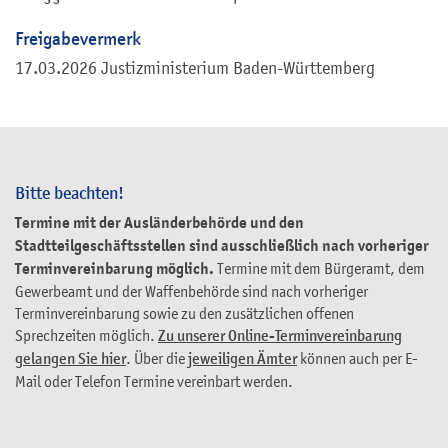
Freigabevermerk
17.03.2026 Justizministerium Baden-Württemberg
Bitte beachten!
Termine mit der Ausländerbehörde und den
Stadtteilgeschäftsstellen sind ausschließlich nach vorheriger
Terminvereinbarung möglich.
Termine mit dem Bürgeramt, dem
Gewerbeamt und der Waffenbehörde sind nach vorheriger
Terminvereinbarung sowie zu den zusätzlichen offenen
Sprechzeiten möglich.
Zu unserer Online-Terminvereinbarung
gelangen Sie hier
. Über die
jeweiligen Ämter
können auch per E-
Mail oder Telefon Termine vereinbart werden.