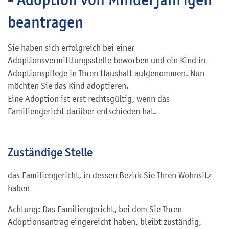
beantragen
Sie haben sich erfolgreich bei einer
Adoptionsvermittlungsstelle beworben und ein Kind in
Adoptionspflege in Ihren Haushalt aufgenommen. Nun
möchten Sie das Kind adoptieren.
Eine Adoption ist erst rechtsgültig, wenn das
Familiengericht darüber entschieden hat.
Zuständige Stelle
das Familiengericht, in dessen Bezirk Sie Ihren Wohnsitz
haben
Achtung: Das Familiengericht, bei dem Sie Ihren
Adoptionsantrag eingereicht haben, bleibt zuständig,