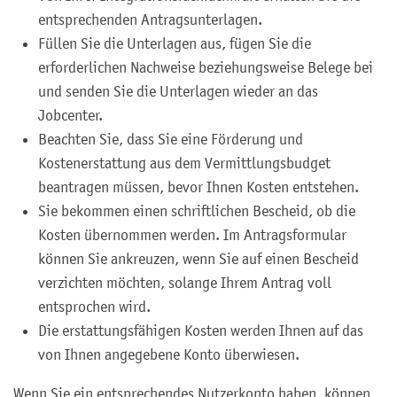
entsprechenden Antragsunterlagen.
Füllen Sie die Unterlagen aus, fügen Sie die
erforderlichen Nachweise beziehungsweise Belege bei
und senden Sie die Unterlagen wieder an das
Jobcenter.
Beachten Sie, dass Sie eine Förderung und
Kostenerstattung aus dem Vermittlungsbudget
beantragen müssen, bevor Ihnen Kosten entstehen.
Sie bekommen einen schriftlichen Bescheid, ob die
Kosten übernommen werden. Im Antragsformular
können Sie ankreuzen, wenn Sie auf einen Bescheid
verzichten möchten, solange Ihrem Antrag voll
entsprochen wird.
Die erstattungsfähigen Kosten werden Ihnen auf das
von Ihnen angegebene Konto überwiesen.
Wenn Sie ein entsprechendes Nutzerkonto haben, können