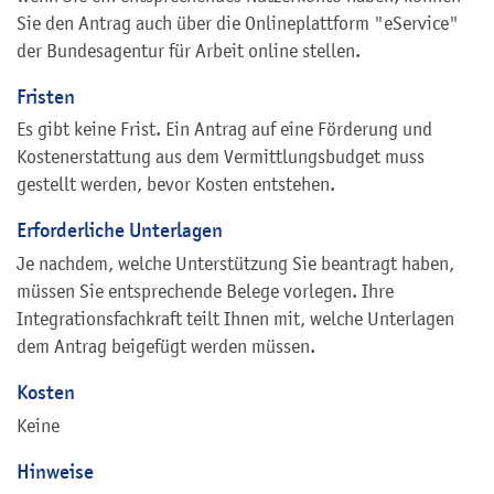
Sie den Antrag auch über die Onlineplattform "eService"
der Bundesagentur für Arbeit online stellen.
Fristen
Es gibt keine Frist. Ein Antrag auf eine Förderung und
Kostenerstattung aus dem Vermittlungsbudget muss
gestellt werden, bevor Kosten entstehen.
Erforderliche Unterlagen
Je nachdem, welche Unterstützung Sie beantragt haben,
müssen Sie entsprechende Belege vorlegen. Ihre
Integrationsfachkraft teilt Ihnen mit, welche Unterlagen
dem Antrag beigefügt werden müssen.
Kosten
Keine
Hinweise