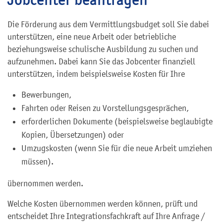
Die Förderung aus dem Vermittlungsbudget soll Sie dabei
unterstützen, eine neue Arbeit oder betriebliche
beziehungsweise schulische Ausbildung zu suchen und
aufzunehmen. Dabei kann Sie das Jobcenter finanziell
unterstützen, indem beispielsweise Kosten für Ihre
Bewerbungen,
Fahrten oder Reisen zu Vorstellungsgesprächen,
erforderlichen Dokumente (beispielsweise beglaubigte
Kopien, Übersetzungen) oder
Umzugskosten (wenn Sie für die neue Arbeit umziehen
müssen).
übernommen werden.
Welche Kosten übernommen werden können, prüft und
entscheidet Ihre Integrationsfachkraft auf Ihre Anfrage /