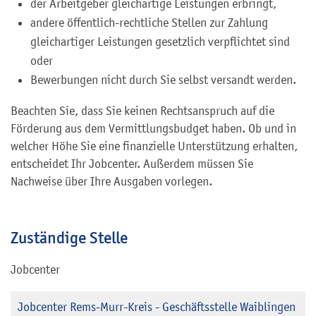
der Arbeitgeber gleichartige Leistungen erbringt,
andere öffentlich-rechtliche Stellen zur Zahlung
gleichartiger Leistungen gesetzlich verpflichtet sind
oder
Bewerbungen nicht durch Sie selbst versandt werden.
Beachten Sie, dass Sie keinen Rechtsanspruch auf die
Förderung aus dem Vermittlungsbudget haben. Ob und in
welcher Höhe Sie eine finanzielle Unterstützung erhalten,
entscheidet Ihr Jobcenter. Außerdem müssen Sie
Nachweise über Ihre Ausgaben vorlegen.
Zuständige Stelle
Jobcenter
Jobcenter Rems-Murr-Kreis - Geschäftsstelle Waiblingen