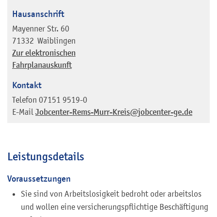
Hausanschrift
Mayenner Str. 60
71332
Waiblingen
Zur elektronischen
Fahrplanauskunft
Kontakt
Telefon
07151 9519-0
E-Mail
Jobcenter-Rems-Murr-Kreis@jobcenter-ge.de
Leistungsdetails
Voraussetzungen
Sie sind von Arbeitslosigkeit bedroht oder arbeitslos
und wollen eine versicherungspflichtige Beschäftigung