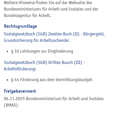
Weitere Hinweise finden Sie auf der Webseite des
Bundesministeriums für Arbeit und Soziales und der
Bundesagentur für Arbeit.
Rechtsgrundlage
Sozialgesetzbuch (SGB) Zweites Buch (II) - Bürgergeld,
Grundsicherung für Arbeitsuchende:
§ 16 Leistungen zur Eingliederung
Sozialgesetzbuch (SGB) Drittes Buuch (III) -
Arbeitsförderung:
§ 44 Förderung aus dem Vermittlungsbudget
Freigabevermerk
06.11.2025 Bundesministerium für Arbeit und Soziales
(BMAS)