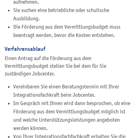
aufnehmen.
Sie suchen eine betriebliche oder schulische
Ausbildung.
Die Förderung aus dem Vermittlungsbudget muss
beantragt werden, bevor die Kosten entstehen.
Verfahrensablauf
Einen Antrag auf die Förderung aus dem
Vermittlungsbudget stellen Sie bei dem für Sie
zuständigen Jobcenter.
Vereinbaren Sie einen Beratungstermin mit Ihrer
Integrationsfachkraft beim Jobcenter.
Im Gespräch mit Ihnen wird dann besprochen, ob eine
Förderung aus dem Vermittlungsbudget möglich ist
und welche Unterstützungsleistungen angeboten
werden können.
Von Ihrer Integrationsfachfachkraft erhalten Sie die