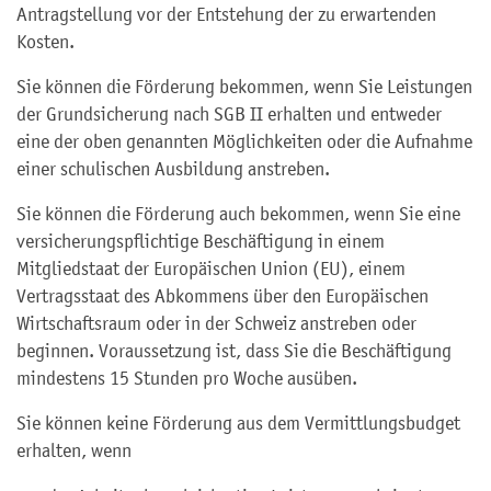
Antragstellung vor der Entstehung der zu erwartenden
Kosten.
Sie können die Förderung bekommen, wenn Sie Leistungen
der Grundsicherung nach SGB II erhalten und entweder
eine der oben genannten Möglichkeiten oder die Aufnahme
einer schulischen Ausbildung anstreben.
Sie können die Förderung auch bekommen, wenn Sie eine
versicherungspflichtige Beschäftigung in einem
Mitgliedstaat der Europäischen Union (EU), einem
Vertragsstaat des Abkommens über den Europäischen
Wirtschaftsraum oder in der Schweiz anstreben oder
beginnen. Voraussetzung ist, dass Sie die Beschäftigung
mindestens 15 Stunden pro Woche ausüben.
Sie können keine Förderung aus dem Vermittlungsbudget
erhalten, wenn