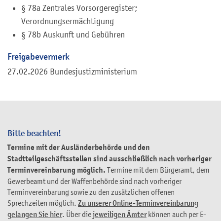
§ 78a Zentrales Vorsorgeregister;
Verordnungsermächtigung
§ 78b Auskunft und Gebühren
Freigabevermerk
27.02.2026
Bundesjustizministerium
Bitte beachten!
Termine mit der Ausländerbehörde und den
Stadtteilgeschäftsstellen sind ausschließlich nach vorheriger
Terminvereinbarung möglich.
Termine mit dem Bürgeramt, dem
Gewerbeamt und der Waffenbehörde sind nach vorheriger
Terminvereinbarung sowie zu den zusätzlichen offenen
Sprechzeiten möglich.
Zu unserer Online-Terminvereinbarung
gelangen Sie hier
. Über die
jeweiligen Ämter
können auch per E-