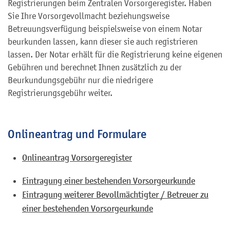
Registrierungen beim Zentralen Vorsorgeregister. Haben
Sie Ihre Vorsorgevollmacht beziehungsweise
Betreuungsverfügung beispielsweise von einem Notar
beurkunden lassen, kann dieser sie auch registrieren
lassen. Der Notar erhält für die Registrierung keine eigenen
Gebühren und berechnet Ihnen zusätzlich zu der
Beurkundungsgebühr nur die niedrigere
Registrierungsgebühr weiter.
Onlineantrag und Formulare
Onlineantrag Vorsorgeregister
Eintragung einer bestehenden Vorsorgeurkunde
Eintragung weiterer Bevollmächtigter / Betreuer zu
einer bestehenden Vorsorgeurkunde