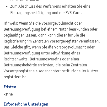
Zum Abschluss des Verfahrens erhalten Sie eine
Eintragungsbestätigung und die ZVR-Card.
Hinweis: Wenn Sie die Vorsorgevollmacht oder
Betreuungsverfügung bei einem Notar beurkunden oder
beglaubigen lassen, dann kann dieser für Sie die
Registrierung im Zentralen Vorsorgeregister veranlassen.
Das Gleiche gilt, wenn Sie die Vorsorgevollmacht oder
Betreuungsverfügung unter Mitwirkung eines
Rechtsanwalts, Betreuungsvereins oder einer
Betreuungsbehörde errichten, die beim Zentralen
Vorsorgeregister als sogenannter institutioneller Nutzer
registriert ist.
Fristen
keine
Erforderliche Unterlagen