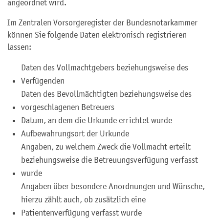
angeordnet wird.
Im Zentralen Vorsorgeregister der Bundesnotarkammer
können Sie folgende Daten elektronisch registrieren
lassen:
Daten des Vollmachtgebers beziehungsweise des
Verfügenden
Daten des Bevollmächtigten beziehungsweise des
vorgeschlagenen Betreuers
Datum, an dem die Urkunde errichtet wurde
Aufbewahrungsort der Urkunde
Angaben, zu welchem Zweck die Vollmacht erteilt
beziehungsweise die Betreuungsverfügung verfasst
wurde
Angaben über besondere Anordnungen und Wünsche,
hierzu zählt auch, ob zusätzlich eine
Patientenverfügung verfasst wurde