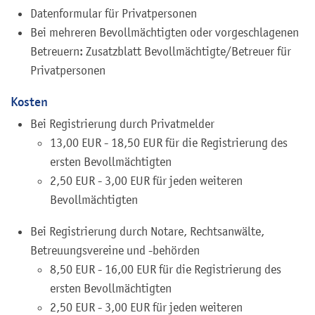
Datenformular für Privatpersonen
Bei mehreren Bevollmächtigten oder vorgeschlagenen
Betreuern: Zusatzblatt Bevollmächtigte/Betreuer für
Privatpersonen
Kosten
Bei Registrierung durch Privatmelder
13,00 EUR - 18,50 EUR für die Registrierung des
ersten Bevollmächtigten
2,50 EUR - 3,00 EUR für jeden weiteren
Bevollmächtigten
Bei Registrierung durch Notare, Rechtsanwälte,
Betreuungsvereine und -behörden
8,50 EUR - 16,00 EUR für die Registrierung des
ersten Bevollmächtigten
2,50 EUR - 3,00 EUR für jeden weiteren