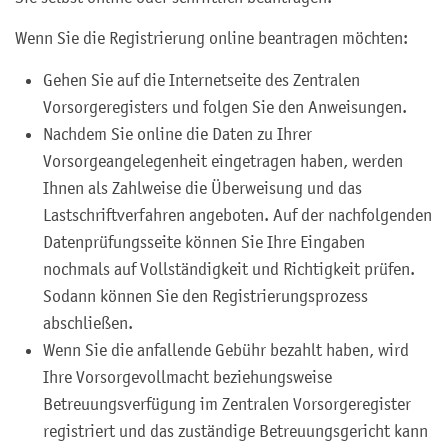
Wenn Sie die Registrierung online beantragen möchten:
Gehen Sie auf die Internetseite des Zentralen
Vorsorgeregisters und folgen Sie den Anweisungen.
Nachdem Sie online die Daten zu Ihrer
Vorsorgeangelegenheit eingetragen haben, werden
Ihnen als Zahlweise die
Überweisung und das
Lastschriftverfahren angeboten. Auf der nachfolgenden
Datenprüfungsseite können Sie Ihre Eingaben
nochmals auf Vollständigkeit und Richtigkeit prüfen.
Sodann können Sie den Registrierungsprozess
abschließen.
Wenn Sie die anfallende Gebühr bezahlt haben, wird
Ihre Vorsorgevollmacht beziehungsweise
Betreuungsverfügung im Zentralen Vorsorgeregister
registriert und das zuständige Betreuungsgericht kann