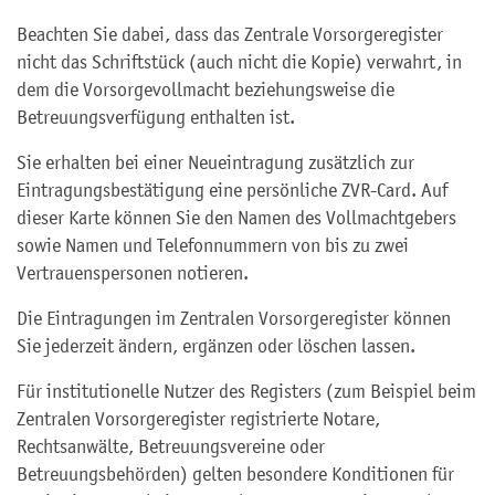
Beachten Sie dabei, dass das Zentrale Vorsorgeregister
nicht das Schriftstück (auch nicht die Kopie) verwahrt, in
dem die Vorsorgevollmacht beziehungsweise die
Betreuungsverfügung enthalten ist.
Sie erhalten bei einer Neueintragung zusätzlich zur
Eintragungsbestätigung eine persönliche ZVR-Card. Auf
dieser Karte können Sie den Namen des Vollmachtgebers
sowie Namen und Telefonnummern von bis zu zwei
Vertrauenspersonen notieren.
Die Eintragungen im Zentralen Vorsorgeregister können
Sie jederzeit ändern, ergänzen oder löschen lassen.
Für institutionelle Nutzer des Registers (zum Beispiel beim
Zentralen Vorsorgeregister registrierte Notare,
Rechtsanwälte, Betreuungsvereine oder
Betreuungsbehörden) gelten besondere Konditionen für