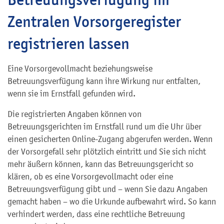
Zentralen Vorsorgeregister
registrieren lassen
Eine Vorsorgevollmacht beziehungsweise
Betreuungsverfügung kann ihre Wirkung nur entfalten,
wenn sie im Ernstfall gefunden wird.
Die registrierten Angaben können von
Betreuungsgerichten im Ernstfall rund um die Uhr über
einen gesicherten Online-Zugang abgerufen werden. Wenn
der Vorsorgefall sehr plötzlich eintritt und Sie sich nicht
mehr äußern können, kann das Betreuungsgericht so
klären, ob es eine Vorsorgevollmacht oder eine
Betreuungsverfügung gibt und – wenn Sie dazu Angaben
gemacht haben – wo die Urkunde aufbewahrt wird. So kann
verhindert werden, dass eine rechtliche Betreuung