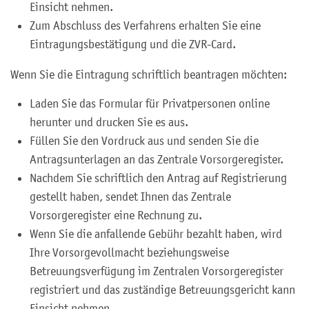
Einsicht nehmen.
Zum Abschluss des Verfahrens erhalten Sie eine
Eintragungsbestätigung und die ZVR-Card.
Wenn Sie die Eintragung schriftlich beantragen möchten:
Laden Sie das Formular für Privatpersonen online
herunter und drucken Sie es aus.
Füllen Sie den Vordruck aus und senden Sie die
Antragsunterlagen an das Zentrale Vorsorgeregister.
Nachdem Sie schriftlich den Antrag auf Registrierung
gestellt haben, sendet Ihnen das Zentrale
Vorsorgeregister eine Rechnung zu.
Wenn Sie die anfallende Gebühr bezahlt haben, wird
Ihre Vorsorgevollmacht beziehungsweise
Betreuungsverfügung im Zentralen Vorsorgeregister
registriert und das zuständige Betreuungsgericht kann
Einsicht nehmen.