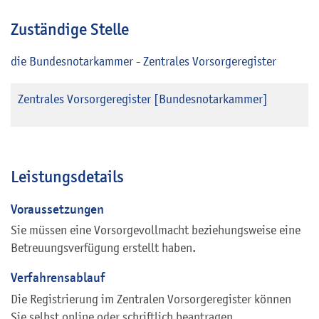
Zuständige Stelle
die Bundesnotarkammer - Zentrales Vorsorgeregister
Zentrales Vorsorgeregister [Bundesnotarkammer]
Leistungsdetails
Voraussetzungen
Sie müssen eine Vorsorgevollmacht beziehungsweise eine
Betreuungsverfügung erstellt haben.
Verfahrensablauf
Die Registrierung im Zentralen Vorsorgeregister können
Sie selbst online oder schriftlich beantragen.