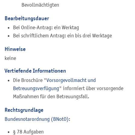
Bevollmächtigten
Bearbeitungsdauer
Bei Online-Antrag: ein Werktag
Bei schriftlichem Antrag: ein bis drei Werktage
Hinweise
keine
Vertiefende Informationen
Die Broschüre "
Vorsorgevollmacht und
Betreuungsverfügung
" informiert über vorsorgende
Maßnahmen für den Betreuungsfall.
Rechtsgrundlage
Bundesnotarordnung (BNotO)
:
§ 78 Aufgaben