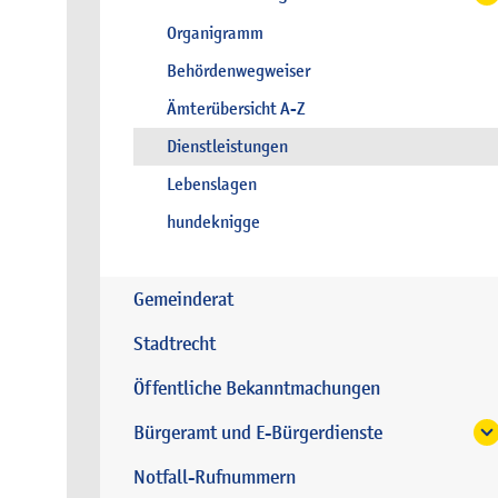
Organigramm
Behördenwegweiser
Ämterübersicht A-Z
Dienstleistungen
Lebenslagen
hundeknigge
Gemeinderat
Stadtrecht
Öffentliche Bekanntmachungen
Bürgeramt und E-Bürgerdienste
Notfall-Rufnummern