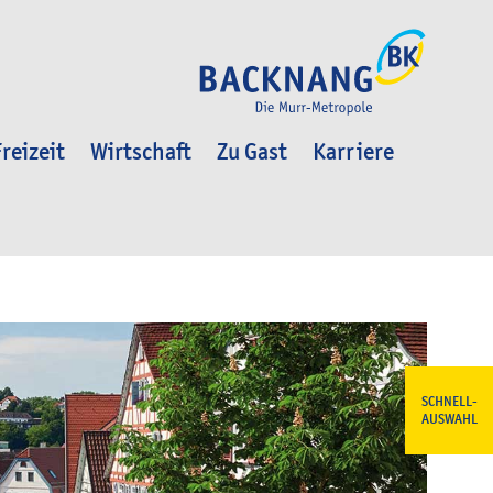
reizeit
Wirtschaft
Zu Gast
Karriere
SCHNELL-
AUSWAHL