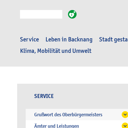
Suche
Service
Leben in Backnang
Stadt gesta
Klima, Mobilität und Umwelt
SERVICE
Grußwort des Oberbürgermeisters
Ämter und Leistungen