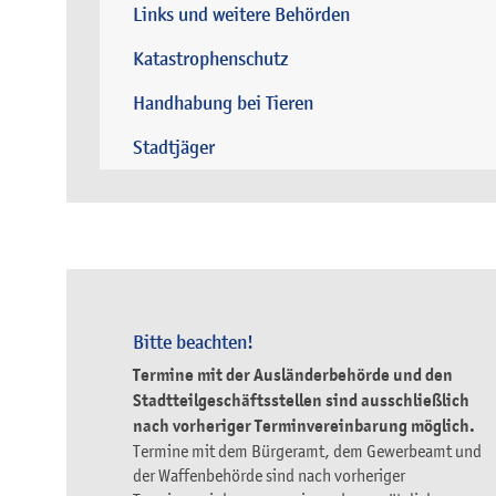
Links und weitere Behörden
Katastrophenschutz
Handhabung bei Tieren
Stadtjäger
Bitte beachten!
Termine mit der Ausländerbehörde und den
Stadtteilgeschäftsstellen sind ausschließlich
nach vorheriger Terminvereinbarung möglich.
Termine mit dem Bürgeramt, dem Gewerbeamt und
der Waffenbehörde sind nach vorheriger