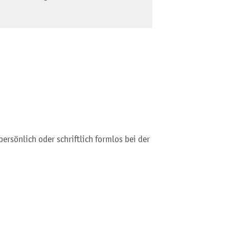
ersönlich oder schriftlich formlos bei der