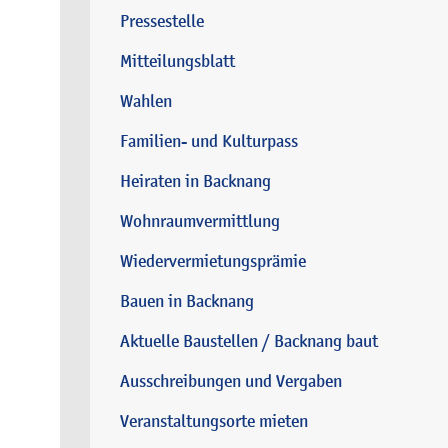
Pressestelle
Mitteilungsblatt
Wahlen
Familien- und Kulturpass
Heiraten in Backnang
Wohnraumvermittlung
Wiedervermietungsprämie
Bauen in Backnang
Aktuelle Baustellen / Backnang baut
Ausschreibungen und Vergaben
Veranstaltungsorte mieten