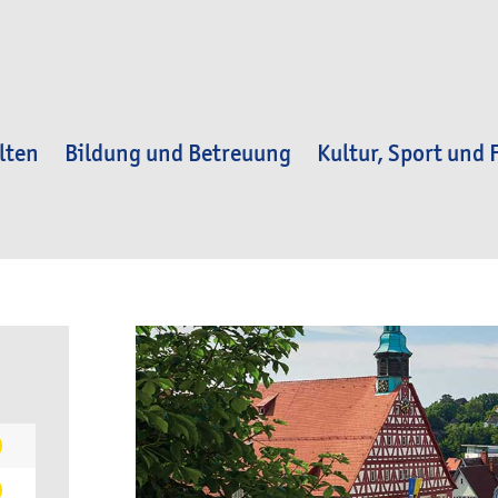
lten
Bildung und Betreuung
Kultur, Sport und F