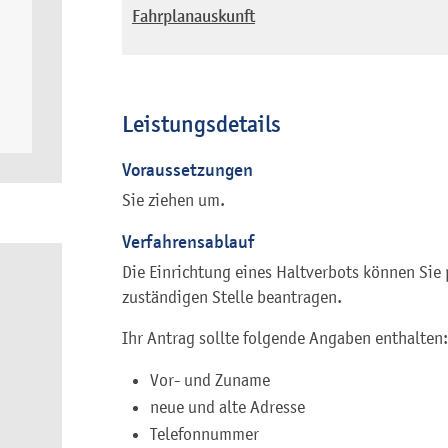
Fahrplanauskunft
Leistungsdetails
Voraussetzungen
Sie ziehen um.
Verfahrensablauf
Die Einrichtung eines Haltverbots können Sie p
zuständigen Stelle beantragen.
Ihr Antrag sollte folgende Angaben enthalten:
Vor- und Zuname
neue und alte Adresse
Telefonnummer