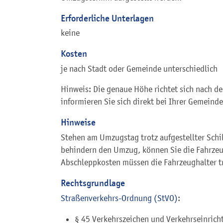
Erforderliche Unterlagen
keine
Kosten
je nach Stadt oder Gemeinde unterschiedlich
Hinweis: Die genaue Höhe richtet sich nach d
informieren Sie sich direkt bei Ihrer Gemein
Hinweise
Stehen am Umzugstag trotz aufgestellter Schi
behindern den Umzug, können Sie die Fahrzeu
Abschleppkosten müssen die Fahrzeughalter t
Rechtsgrundlage
Straßenverkehrs-Ordnung (StVO)
:
§ 45 Verkehrszeichen und Verkehrseinric