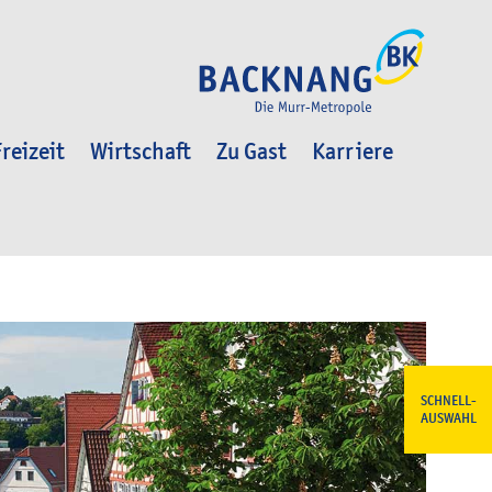
reizeit
Wirtschaft
Zu Gast
Karriere
SCHNELL-
AUSWAHL