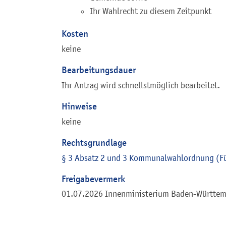
Ihr Wahlrecht zu diesem Zeitpunkt
Kosten
keine
Bearbeitungsdauer
Ihr Antrag wird schnellstmöglich bearbeitet.
Hinweise
keine
Rechtsgrundlage
§ 3 Absatz 2 und 3 Kommunalwahlordnung (Fü
Freigabevermerk
01.07.2026 Innenministerium Baden-Württe