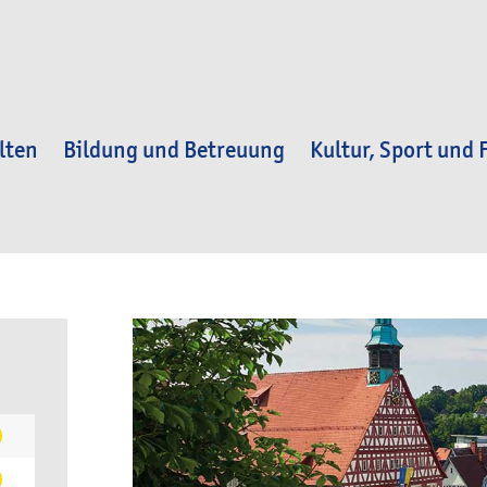
lten
Bildung und Betreuung
Kultur, Sport und F