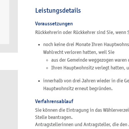
Leistungsdetails
Voraussetzungen
Rückkehrerin oder Rückkehrer sind Sie, wenn 
noch keine drei Monate Ihren Hauptwohns
Wahlrecht verloren hatten, weil Sie
aus der Gemeinde weggezogen waren 
Ihren Hauptwohnsitz verlegt hatten, 
innerhalb von drei Jahren wieder in die 
Hauptwohnsitz erneut begründen.
Verfahrensablauf
Sie können die Eintragung in das Wählerverzeic
Stelle beantragen.
Antragstellerinnen und Antragsteller, die den