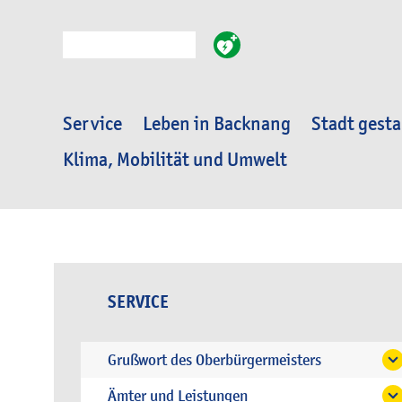
Suche
Service
Leben in Backnang
Stadt gesta
Klima, Mobilität und Umwelt
SERVICE
Grußwort des Oberbürgermeisters
Ämter und Leistungen