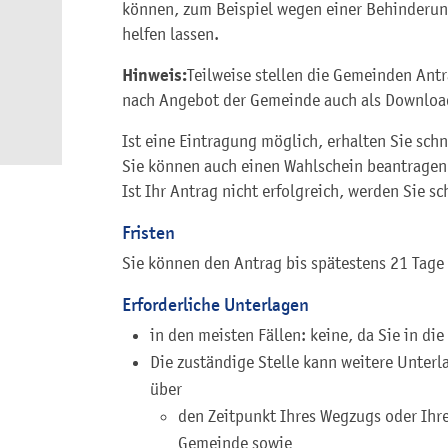
können, zum Beispiel wegen einer Behinderun
helfen lassen.
Hinweis:
Teilweise stellen die Gemeinden Antr
nach Angebot der Gemeinde auch als Download
Ist eine Eintragung möglich, erhalten Sie sch
Sie können auch einen Wahlschein beantragen
Ist Ihr Antrag nicht erfolgreich, werden Sie s
Fristen
Sie können den Antrag bis spätestens 21 Tage 
Erforderliche Unterlagen
in den meisten Fällen: keine, da Sie in d
Die zuständige Stelle kann weitere Unter
über
den Zeitpunkt Ihres Wegzugs oder Ihr
Gemeinde sowie