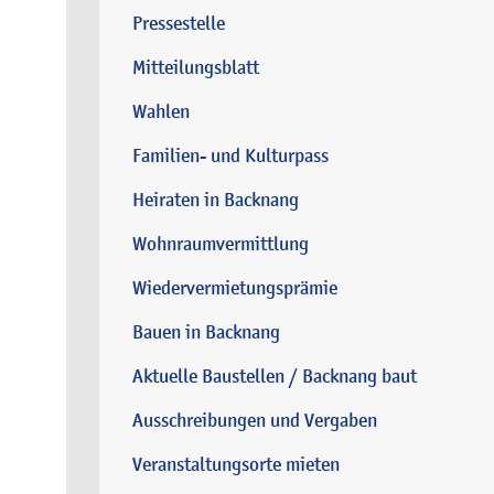
Pressestelle
Mitteilungsblatt
Wahlen
Familien- und Kulturpass
Heiraten in Backnang
Wohnraumvermittlung
Wiedervermietungsprämie
Bauen in Backnang
Aktuelle Baustellen / Backnang baut
Ausschreibungen und Vergaben
Veranstaltungsorte mieten