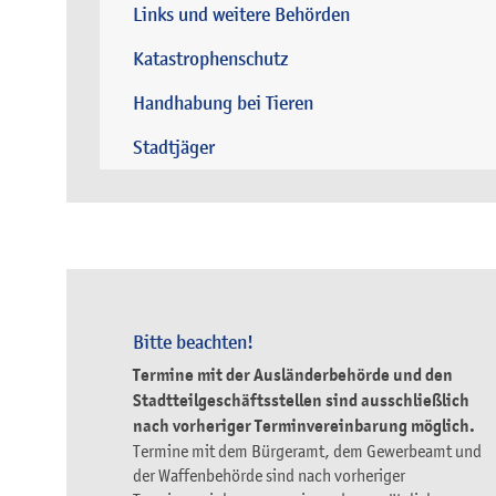
Links und weitere Behörden
Katastrophenschutz
Handhabung bei Tieren
Stadtjäger
Bitte beachten!
Termine mit der Ausländerbehörde und den
Stadtteilgeschäftsstellen sind ausschließlich
nach vorheriger Terminvereinbarung möglich.
Termine mit dem Bürgeramt, dem Gewerbeamt und
der Waffenbehörde sind nach vorheriger