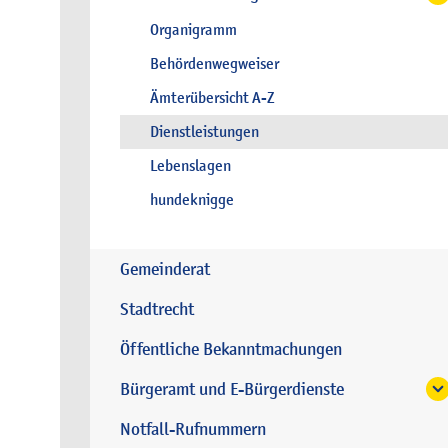
Organigramm
Behördenwegweiser
Ämterübersicht A-Z
Dienstleistungen
Lebenslagen
hundeknigge
Gemeinderat
Stadtrecht
Öffentliche Bekanntmachungen
Bürgeramt und E-Bürgerdienste
Notfall-Rufnummern