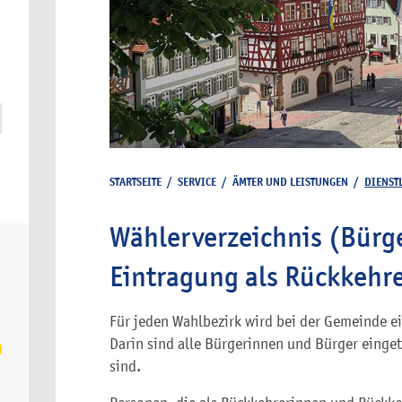
STARTSEITE
/
SERVICE
/
ÄMTER UND LEISTUNGEN
/
DIENST
Wählerverzeichnis (Bürg
Eintragung als Rückkehr
Für jeden Wahlbezirk wird bei der Gemeinde ei
Darin sind alle Bürgerinnen und Bürger einge
sind.