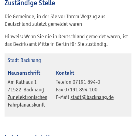
Zuständige Stelle
Die Gemeinde, in der Sie vor Ihrem Wegzug aus
Deutschland zuletzt gemeldet waren
Hinweis: Wenn Sie nie in Deutschland gemeldet waren, ist
das Bezirksamt Mitte in Berlin für Sie zuständig.
Stadt Backnang
Hausanschrift
Kontakt
Am Rathaus 1
Telefon
07191 894-0
71522
Backnang
Fax
07191 894-100
Zur elektronischen
E-Mail
stadt@backnang.de
Fahrplanauskunft