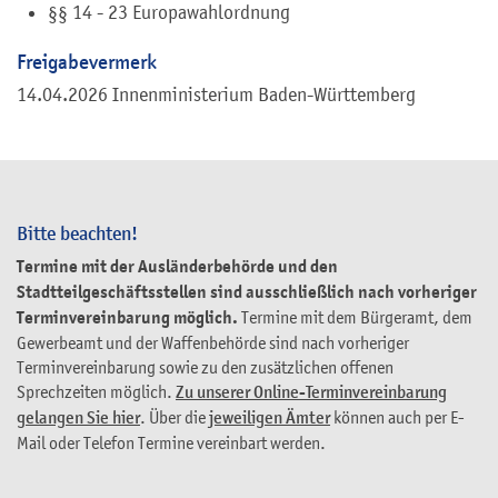
§§ 14 - 23 Europawahlordnung
Freigabevermerk
14.04.2026 Innenministerium Baden-Württemberg
Bitte beachten!
Termine mit der Ausländerbehörde und den
Stadtteilgeschäftsstellen sind ausschließlich nach vorheriger
Terminvereinbarung möglich.
Termine mit dem Bürgeramt, dem
Gewerbeamt und der Waffenbehörde sind nach vorheriger
Terminvereinbarung sowie zu den zusätzlichen offenen
Sprechzeiten möglich.
Zu unserer Online-Terminvereinbarung
gelangen Sie hier
. Über die
jeweiligen Ämter
können auch per E-
Mail oder Telefon Termine vereinbart werden.