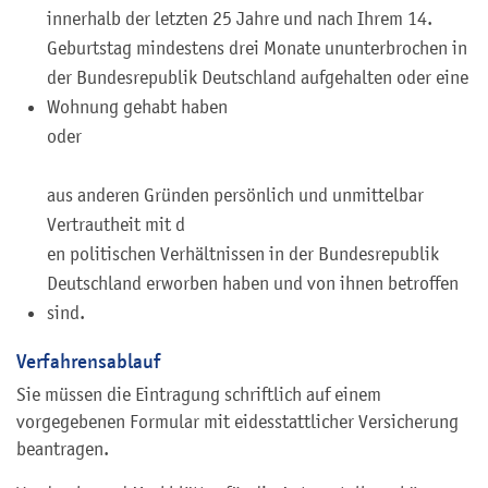
innerhalb der letzten 25 Jahre und nach Ihrem 14.
Geburtstag mindestens drei Monate ununterbrochen in
der Bundesrepublik Deutschland aufgehalten oder eine
Wohnung gehabt haben
oder
aus anderen Gründen persönlich und unmittelbar
Vertrautheit mit d
en politischen Verhältnissen in der Bundesrepublik
Deutschland erworben haben und von ihnen betroffen
sind.
Verfahrensablauf
Sie müssen die Eintragung schriftlich auf einem
vorgegebenen Formular mit eidesstattlicher Versicherung
beantragen.