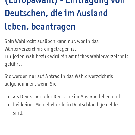
Deutschen, die im Ausland
leben, beantragen
Sein Wahlrecht ausüben kann nur, wer in das
Wählerverzeichnis eingetragen ist.
Für jeden Wahlbezirk wird ein amtliches Wählerverzeichnis
geführt.
Sie werden nur auf Antrag in das Wählerverzeichnis
aufgenommen, wenn Sie
als Deutscher oder Deutsche im Ausland leben und
bei keiner Meldebehörde in Deutschland gemeldet
sind.