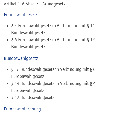
Artikel 116 Absatz 1 Grundgesetz
Europawahlgesetz
§ 4 Europawahlgesetz
in Verbindung mit § 14
Bundeswahlgesetz
§ 6 Europawahlgesetz
in Verbindung mit § 12
Bundeswahlgesetz
Bundeswahlgesetz
§ 12 Bundeswahlgesetz in Verbindung mit § 6
Europawahlgesetz
§ 14 Bundeswahlgesetz in Verbindung mit § 4
Europawahlgesetz
§ 17 Bundeswahlgesetz
Europawahlordnung