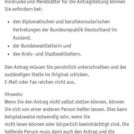
Vordrucke und Merkblätter für die Antragstellung können
Sie anfordern bei:
den diplomatischen und berufskonsularischen
Vertretungen der Bundesrepublik Deutschland im
Ausland,
der Bundeswahlleiterin und
den Kreis- und Stadtwahlleitern.
Den Antrag müssen Sie persönlich unterschreiben und der
zuständigen Stelle im Original schicken.
E-Mail oder Fax reichen nicht aus.
Hinweis:
Wenn Sie den Antrag nicht selbst stellen können, können
Sie sich von einer anderen Person helfen lassen. Dies kann
beispielsweise notwendig sein, wenn Sie
nicht lesen können oder körperlich beeinträchtigt sind. Die
helfende Person muss dann auch den Antrag und die