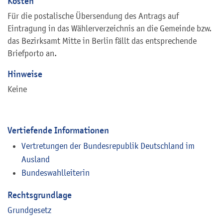
Kosten
Für die postalische Übersendung des Antrags auf
Eintragung in das Wählerverzeichnis an die Gemeinde bzw.
das Bezirksamt Mitte in Berlin fällt das entsprechende
Briefporto an.
Hinweise
Keine
Vertiefende Informationen
Vertretungen der Bundesrepublik Deutschland im
Ausland
Bundeswahlleiterin
Rechtsgrundlage
Grundgesetz