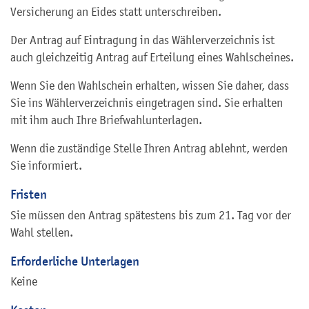
Versicherung an Eides statt unterschreiben.
Der Antrag auf Eintragung in das Wählerverzeichnis ist
auch gleichzeitig Antrag auf Erteilung eines Wahlscheines.
Wenn Sie den Wahlschein erhalten, wissen Sie daher, dass
Sie ins Wählerverzeichnis eingetragen sind. Sie erhalten
mit ihm auch Ihre Briefwahlunterlagen.
Wenn die zuständige Stelle Ihren Antrag ablehnt, werden
Sie informiert.
Fristen
Sie müssen den Antrag spätestens bis zum 21. Tag vor der
Wahl stellen.
Erforderliche Unterlagen
Keine