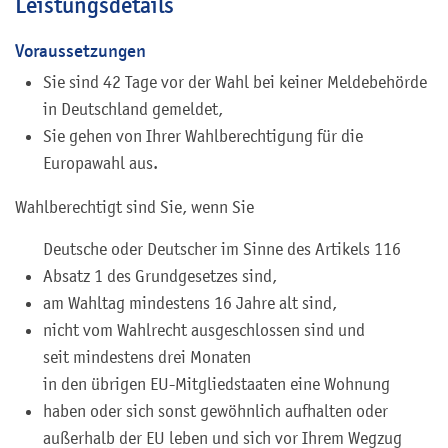
Leistungsdetails
Voraussetzungen
Sie sind 42 Tage vor der Wahl bei keiner Meldebehörde
in Deutschland gemeldet,
Sie gehen von Ihrer Wahlberechtigung für die
Europawahl aus.
Wahlberechtigt sind Sie, wenn Sie
Deutsche oder Deutscher im Sinne des Artikels 116
Absatz 1 des Grundgesetzes sind,
am Wahltag mindestens 16 Jahre alt sind,
nicht vom Wahlrecht ausgeschlossen sind und
seit mindestens drei Monaten
in den übrigen EU-Mitgliedstaaten eine Wohnung
haben oder sich sonst gewöhnlich aufhalten oder
außerhalb der EU leben und sich vor Ihrem Wegzug