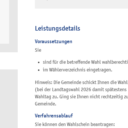
Leistungsdetails
Voraussetzungen
Sie
sind für die betreffende Wahl wahlberecht
im Wählerverzeichnis eingetragen.
Hinweis: Die Gemeinde schickt Ihnen die Wah
(bei der Landtagswahl 2026 damit spätestens
Wahltag zu. Ging sie Ihnen nicht rechtzeitig zu
Gemeinde.
Verfahrensablauf
Sie können den Wahlschein beantragen: