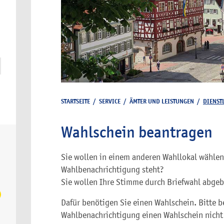
STARTSEITE
/
SERVICE
/
ÄMTER UND LEISTUNGEN
/
DIENST
Wahlschein beantragen
Sie wollen in einem anderen Wahllokal wählen 
Wahlbenachrichtigung steht?
Sie wollen Ihre Stimme durch Briefwahl abge
Dafür benötigen Sie einen Wahlschein. Bitte b
Wahlbenachrichtigung einen Wahlschein nicht 