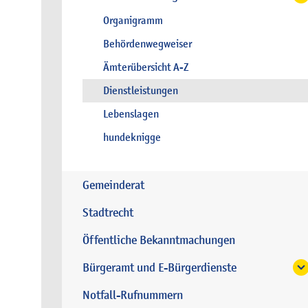
Organigramm
Behördenwegweiser
Ämterübersicht A-Z
Dienstleistungen
Lebenslagen
hundeknigge
Gemeinderat
Stadtrecht
Öffentliche Bekanntmachungen
Bürgeramt und E-Bürgerdienste
Notfall-Rufnummern