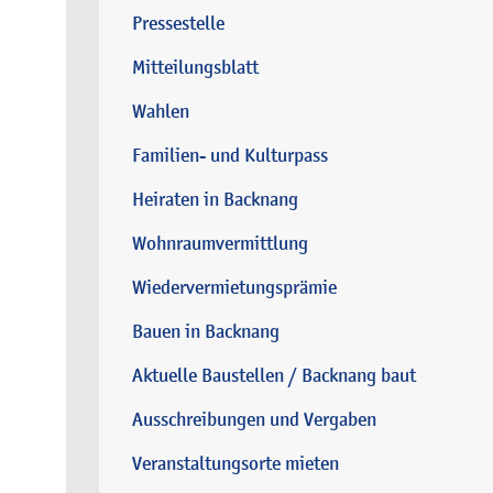
Pressestelle
Mitteilungsblatt
Wahlen
Familien- und Kulturpass
Heiraten in Backnang
Wohnraumvermittlung
Wiedervermietungsprämie
Bauen in Backnang
Aktuelle Baustellen / Backnang baut
Ausschreibungen und Vergaben
Veranstaltungsorte mieten