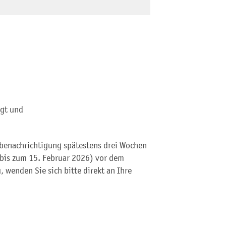
igt und
lbenachrichtigung spätestens drei Wochen
 bis zum 15. Februar 2026) vor dem
, wenden Sie sich bitte direkt an Ihre