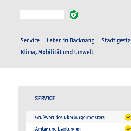
Suche
Service
Leben in Backnang
Stadt gesta
Klima, Mobilität und Umwelt
SERVICE
Grußwort des Oberbürgermeisters
Ämter und Leistungen