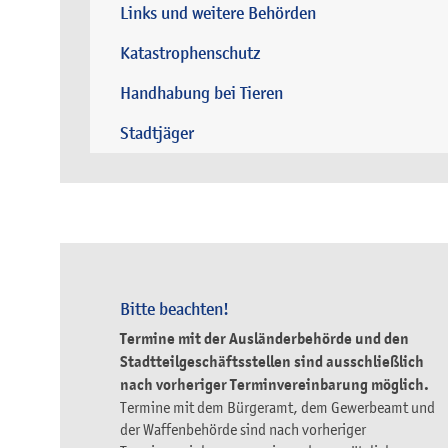
Links und weitere Behörden
Katastrophenschutz
Handhabung bei Tieren
Stadtjäger
Bitte beachten!
Termine mit der Ausländerbehörde und den
Stadtteilgeschäftsstellen sind ausschließlich
nach vorheriger Terminvereinbarung möglich.
Termine mit dem Bürgeramt, dem Gewerbeamt und
der Waffenbehörde sind nach vorheriger