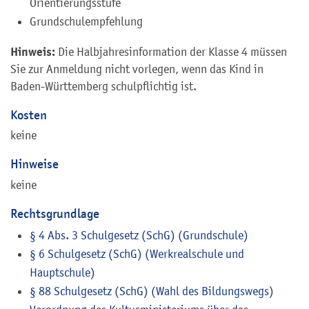
Orientierungsstufe
Grundschulempfehlung
Hinweis:
Die Halbjahresinformation der Klasse 4 müssen
Sie zur Anmeldung nicht vorlegen, wenn das Kind in
Baden-Württemberg schulpflichtig ist.
Kosten
keine
Hinweise
keine
Rechtsgrundlage
§ 4 Abs. 3 Schulgesetz (SchG) (Grundschule)
§ 6 Schulgesetz (SchG) (Werkrealschule und
Hauptschule)
§ 88 Schulgesetz (SchG) (Wahl des Bildungswegs)