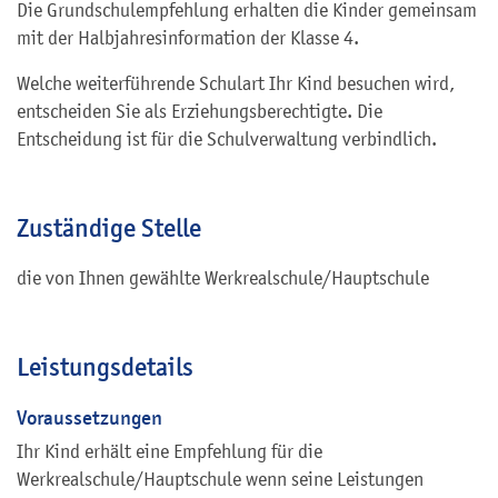
Die Grundschulempfehlung erhalten die Kinder gemeinsam
mit der Halbjahresinformation der Klasse 4.
Welche weiterführende Schulart Ihr Kind besuchen wird,
entscheiden Sie als Erziehungsberechtigte. Die
Entscheidung ist für die Schulverwaltung verbindlich.
Zuständige Stelle
die von Ihnen gewählte Werkrealschule/Hauptschule
Leistungsdetails
Voraussetzungen
Ihr Kind erhält eine Empfehlung für die
Werkrealschule/Hauptschule wenn seine Leistungen