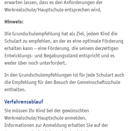
erwarten lassen, dass es den Anforderungen der
Werkrealschule/Hauptschule entsprechen wird.
Hinweis:
Die Grundschulempfehlung hat als Ziel, jedem Kind die
Schulart zu empfehlen, an der es eine optimale Förderung
erhalten kann – eine Förderung, die seinem derzeitigen
Entwicklungs- und Begabungsstand entspricht und es
weder über noch unterfordert.
In den Grundschulempfehlungen ist für jede Schulart auch
die Empfehlung für den Besuch der Gemeinschaftsschule
enthalten.
Verfahrensablauf
Sie müssen Ihr Kind bei der gewünschten
Werkrealschule/Hauptschule anmelden.
Informationen zur Anmeldung erhalten Sie auf der