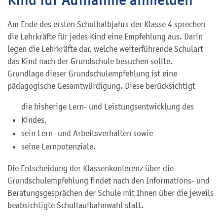
Am Ende des ersten Schulhalbjahrs der Klasse 4 sprechen
die Lehrkräfte für jedes Kind eine Empfehlung aus. Darin
legen die Lehrkräfte dar, welche weiterführende Schulart
das Kind nach der Grundschule besuchen sollte.
Grundlage dieser Grundschulempfehlung ist eine
pädagogische Gesamtwürdigung. Diese berücksichtigt
die bisherige Lern- und Leistungsentwicklung des
Kindes,
sein Lern- und Arbeitsverhalten sowie
seine Lernpotenziale.
Die Entscheidung der Klassenkonferenz über die
Grundschulempfehlung findet nach den Informations- und
Beratungsgesprächen der Schule mit Ihnen über die jeweils
beabsichtigte Schullaufbahnwahl statt.