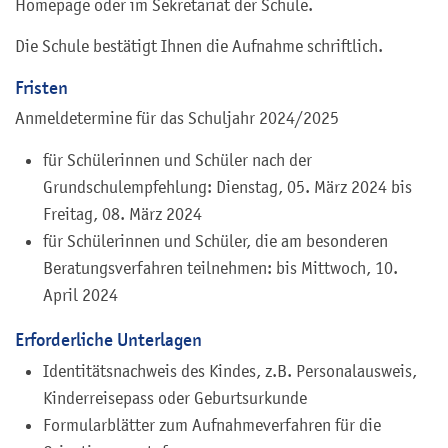
Homepage oder im Sekretariat der Schule.
Die Schule bestätigt Ihnen die Aufnahme schriftlich.
Fristen
Anmeldetermine für das Schuljahr 2024/2025
für Schülerinnen und Schüler nach der
Grundschulempfehlung: Dienstag, 05. März 2024 bis
Freitag, 08. März 2024
für Schülerinnen und Schüler, die am besonderen
Beratungsverfahren teilnehmen: bis Mittwoch, 10.
April 2024
Erforderliche Unterlagen
Identitätsnachweis des Kindes, z.B. Personalausweis,
Kinderreisepass oder Geburtsurkunde
Formularblätter zum Aufnahmeverfahren für die