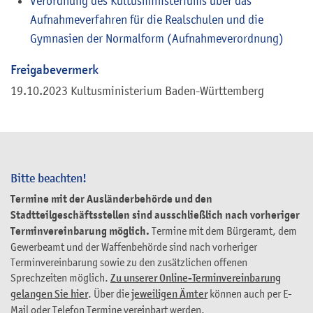
Verordnung des Kultusministeriums über das
Aufnahmeverfahren für die Realschulen und die
Gymnasien der Normalform (Aufnahmeverordnung)
Freigabevermerk
19.10.2023 Kultusministerium Baden-Württemberg
Bitte beachten!
Termine mit der Ausländerbehörde und den
Stadtteilgeschäftsstellen sind ausschließlich nach vorheriger
Terminvereinbarung möglich.
Termine mit dem Bürgeramt, dem
Gewerbeamt und der Waffenbehörde sind nach vorheriger
Terminvereinbarung sowie zu den zusätzlichen offenen
Sprechzeiten möglich.
Zu unserer Online-Terminvereinbarung
gelangen Sie hier
. Über die
jeweiligen Ämter
können auch per E-
Mail oder Telefon Termine vereinbart werden.