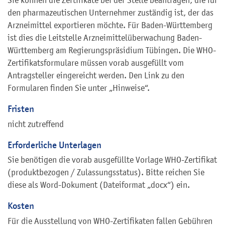
den pharmazeutischen Unternehmer zuständig ist, der das
Arzneimittel
exportieren möchte
. Für Baden-Württemberg
ist dies die Leitstelle Arzneimittelüberwachung Baden-
Württemberg am Regierungspräsidium Tübingen. Die WHO-
Zertifikatsformulare müssen vorab ausgefüllt vom
Antragsteller eingereicht werden. Den Link zu den
Formularen finden Sie unter „Hinweise“.
Fristen
nicht zutreffend
Erforderliche Unterlagen
Sie benötigen die vorab ausgefüllte Vorlage WHO-Zertifikat
(produktbezogen / Zulassungsstatus). Bitte reichen Sie
diese als Word-Dokument (Dateiformat „docx“) ein.
Kosten
Für die Ausstellung von WHO-Zertifikaten fallen Gebühren