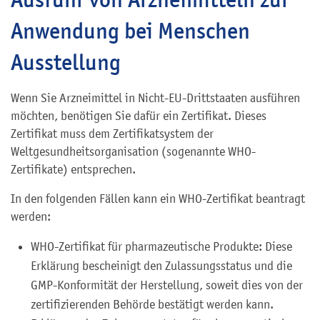
Anwendung bei Menschen
Ausstellung
Wenn Sie Arzneimittel in Nicht-EU-Drittstaaten ausführen
möchten, benötigen Sie dafür ein Zertifikat. Dieses
Zertifikat muss dem Zertifikatsystem der
Weltgesundheitsorganisation (sogenannte WHO-
Zertifikate) entsprechen.
In den folgenden Fällen kann ein WHO-Zertifikat beantragt
werden:
WHO-Zertifikat für pharmazeutische Produkte: Diese
Erklärung bescheinigt den Zulassungsstatus und die
GMP-Konformität der Herstellung, soweit dies von der
zertifizierenden Behörde bestätigt werden kann.