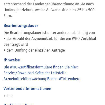
entsprechend der Landesgebührenordnung an. Je nach
Umfang beziehungsweise Aufwand sind dies 25 bis 500
Euro.
Bearbeitungsdauer
Die Bearbeitungsdauer ist unter anderem abhängig von
• der Anzahl der Arzneimittel, für die ein WHO-Zertifikat
beantragt wird
• dem Umfang der einzelnen Anträge
Hinweise
Die WHO-Zertifikats
f
ormulare finden Sie hier:
Service/Download-Seite der Leitstelle
Arzneimittelüberwachung Baden-Württemberg
Vertiefende Informationen
keine