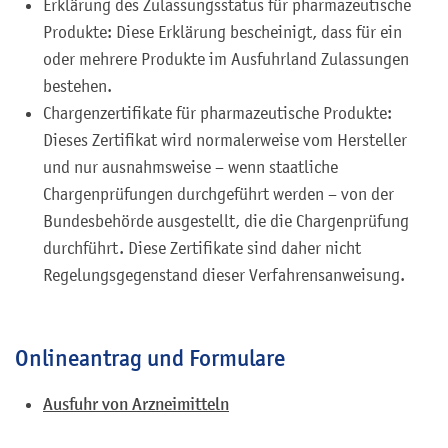
Erklärung des Zulassungsstatus für pharmazeutische
Produkte: Diese Erklärung bescheinigt, dass für ein
oder mehrere Produkte im Ausfuhrland Zulassungen
bestehen.
Chargenzertifikate für pharmazeutische Produkte:
Dieses Zertifikat wird normalerweise vom Hersteller
und nur ausnahmsweise – wenn staatliche
Chargenprüfungen durchgeführt werden – von der
Bundesbehörde ausgestellt, die die Chargenprüfung
durchführt. Diese Zertifikate sind daher nicht
Regelungsgegenstand dieser Verfahrensanweisung.
Onlineantrag und Formulare
Ausfuhr von Arzneimitteln