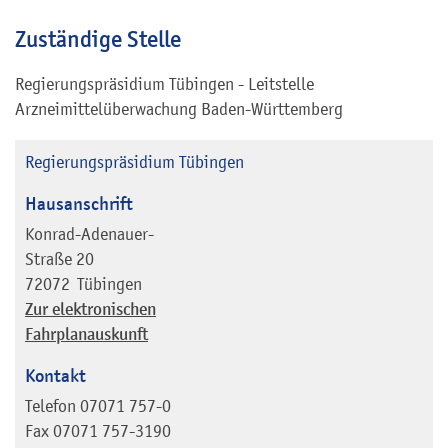
Zuständige Stelle
Regierungspräsidium Tübingen - Leitstelle
Arzneimittelüberwachung Baden-Württemberg
Regierungspräsidium Tübingen
Hausanschrift
Konrad-Adenauer-
Straße 20
72072
Tübingen
Zur elektronischen
Fahrplanauskunft
Kontakt
Telefon
07071 757-0
Fax
07071 757-3190