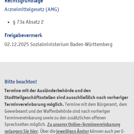
Rechtsgrundlage
Arzneimittelgesetz (AMG)
§ 73a Absatz 2
Freigabevermerk
02.12.2025 Sozialministerium Baden-Württemberg
Bitte beachten!
Termine mit der Ausländerbehörde und den
Stadtteilgeschäftsstellen sind ausschließlich nach vorheriger
Terminvereinbarung möglich.
Termine mit dem Bürgeramt, dem
Gewerbeamt und der Waffenbehörde sind nach vorheriger
Terminvereinbarung sowie zu den zusätzlichen offenen
Sprechzeiten möglich.
Zu unserer Online-Terminvereinbarung
gelangen Sie hier
. Über die
jeweiligen Ämter
können auch per E-