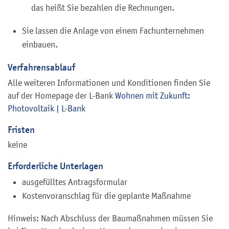
das heißt Sie bezahlen die Rechnungen.
Sie lassen die Anlage von einem Fachunternehmen
einbauen.
Verfahrensablauf
Alle weiteren Informationen und Konditionen finden Sie
auf der Homepage der L-Bank
Wohnen mit Zukunft:
Photovoltaik | L-Bank
Fristen
keine
Erforderliche Unterlagen
ausgefülltes Antragsformular
Kostenvoranschlag für die geplante Maßnahme
Hinweis: Nach Abschluss der Baumaßnahmen müssen Sie