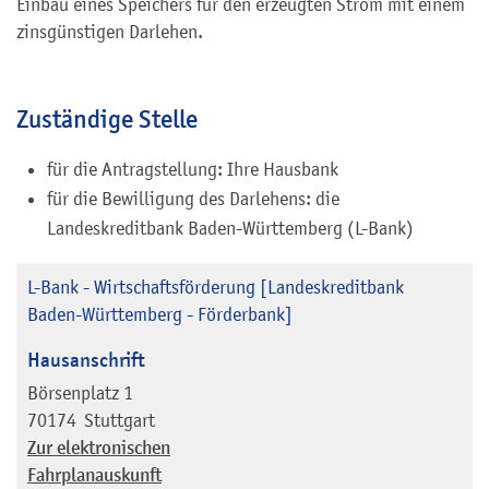
Einbau eines Speichers für den erzeugten Strom mit einem
zinsgünstigen Darlehen.
Zuständige Stelle
für die Antragstellung: Ihre Hausbank
für die Bewilligung des Darlehens: die
Landeskreditbank Baden-Württemberg (L-Bank)
L-Bank - Wirtschaftsförderung [Landeskreditbank
Baden-Württemberg - Förderbank]
Hausanschrift
Börsenplatz 1
70174
Stuttgart
Zur elektronischen
Fahrplanauskunft