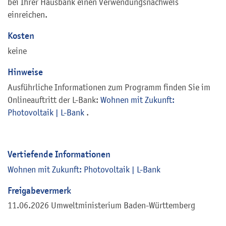
bei Ihrer Hausbank einen Verwendungsnachweis
einreichen.
Kosten
keine
Hinweise
Ausführliche Informationen zum Programm finden Sie im
Onlineauftritt der L-Bank:
Wohnen mit Zukunft:
Photovoltaik | L-Bank
.
Vertiefende Informationen
Wohnen mit Zukunft: Photovoltaik | L-Bank
Freigabevermerk
11.06.2026
Umweltministerium Baden-Württemberg