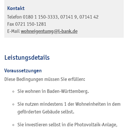
Kontakt
Telefon
0180 1
150-3333
,
07141 9
,
07141 42
Fax
0721 150-1281
E-Mail
wohneigentumg@l-bank.de
Leistungsdetails
Voraussetzungen
Diese Bedingungen müssen Sie erfüllen:
Sie wohnen in Baden-Württemberg.
Sie nutzen mindestens 1 der Wohneinheiten in dem
geförderten Gebäude selbst.
Sie investieren selbst in die Photovoltaik-Anlage,