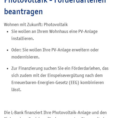
beantragen
Wohnen mit Zukunft: Photovoltaik
Sie wollen an Ihrem Wohnhaus eine PV-Anlage
installieren.
Oder: Sie wollen Ihre PV-Anlage erweitern oder
modernisieren.
Zur Finanzierung suchen Sie ein Förderdarlehen, das
sich zudem mit der Einspeisevergütung nach
dem
Erneuerbaren-Energien-Gesetz (
EEG)
kombinieren
lässt.
Die L-Bank finanziert Ihre Photovoltaik-Anlage und den