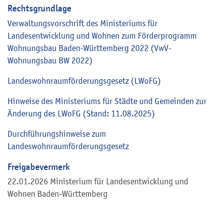
Rechtsgrundlage
Verwaltungsvorschrift des Ministeriums für
Landesentwicklung und Wohnen zum Förderprogramm
Wohnungsbau Baden-Württemberg 2022 (VwV-
Wohnungsbau BW 2022)
Landeswohnraumförderungsgesetz
(LWoFG)
Hinweise des Ministeriums für Städte und Gemeinden zur
Änderung des LWoFG (Stand: 11.08.2025)
Durchführungshinweise zum
Landeswohnraumförderungsgesetz
Freigabevermerk
22.01.2026
Ministerium für Landesentwicklung und
Wohnen Baden-Württemberg