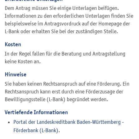
Dem Antrag müssen Sie einige Unterlagen beifügen.
Informationen zu den erforderlichen Unterlagen finden Sie
beispielsweise im Antragsvordruck auf der Homepage der
L-Bank oder erhalten Sie bei der zuständigen Stelle.
Kosten
In der Regel fallen für die Beratung und Antragstellung
keine Kosten an.
Hinweise
Sie haben keinen Rechtsanspruch auf eine Förderung. Ein
Rechtsanspruch kann erst durch eine Förderzusage der
Bewilligungsstelle (L-Bank) begründet werden.
Vertiefende Informationen
Portal der Landeskreditbank Baden-Württemberg -
Förderbank (L-Bank)
.