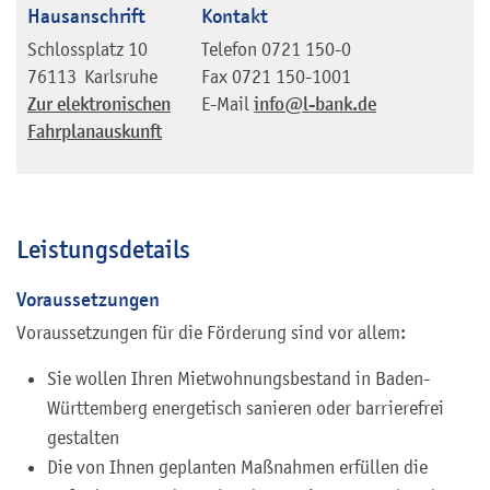
Hausanschrift
Kontakt
Schlossplatz 10
Telefon
0721 150-0
76113
Karlsruhe
Fax
0721 150-1001
Zur elektronischen
E-Mail
info@l-bank.de
Fahrplanauskunft
Leistungsdetails
Voraussetzungen
Voraussetzungen für die Förderung sind vor allem:
Sie wollen Ihren Mietwohnungsbestand in Baden-
Württemberg energetisch sanieren oder barrierefrei
gestalten
Die von Ihnen geplanten Maßnahmen erfüllen die