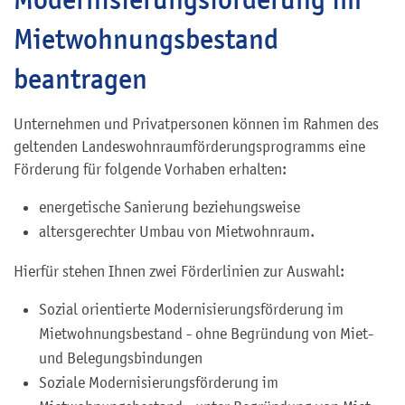
Mietwohnungsbestand
beantragen
Unternehmen und Privatpersonen können im Rahmen des
geltenden Landeswohnraumförderungsprogramms eine
Förderung für folgende Vorhaben erhalten:
energetische Sanierung beziehungsweise
altersgerechter Umbau von Mietwohnraum.
Hierfür stehen Ihnen zwei Förderlinien zur Auswahl:
Sozial orientierte Modernisierungsförderung im
Mietwohnungsbestand - ohne Begründung von Miet-
und Belegungsbindungen
Soziale Modernisierungsförderung im