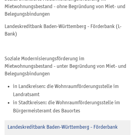
Mietwohnungsbestand - ohne Begründung von Miet- und
Belegungsbindungen
Landeskreditbank Baden-Württemberg - Förderbank (L-
Bank)
Soziale Modernisierungsförderung im
Mietwohnungsbestand - unter Begründung von Miet- und
Belegungsbindungen
in Landkreisen: die Wohnraumförderungsstelle im
Landratsamt
in Stadtkreisen: die Wohnraumförderungsstelle im
Bürgermeisteramt des Bauortes
Landeskreditbank Baden-Württemberg - Förderbank