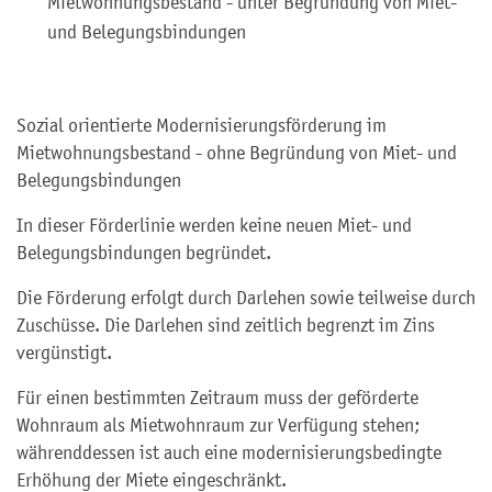
Mietwohnungsbestand - unter Begründung von Miet-
und Belegungsbindungen
Sozial orientierte Modernisierungsförderung im
Mietwohnungsbestand - ohne Begründung von Miet- und
Belegungsbindungen
In dieser Förderlinie werden keine neuen Miet- und
Belegungsbindungen begründet.
Die Förderung erfolgt durch Darlehen sowie teilweise durch
Zuschüsse. Die Darlehen sind zeitlich begrenzt im Zins
vergünstigt.
Für einen bestimmten Zeitraum muss der geförderte
Wohnraum als Mietwohnraum zur Verfügung stehen;
währenddessen ist auch eine modernisierungsbedingte
Erhöhung der Miete eingeschränkt.