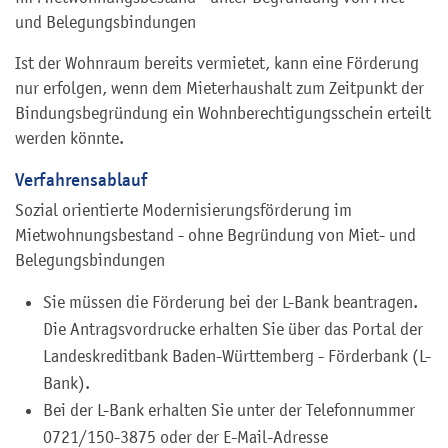
und Belegungsbindungen
Ist der Wohnraum bereits vermietet, kann eine Förderung
nur erfolgen, wenn dem Mieterhaushalt zum Zeitpunkt der
Bindungsbegründung ein Wohnberechtigungsschein erteilt
werden könnte.
Verfahrensablauf
Sozial orientierte Modernisierungsförderung im
Mietwohnungsbestand - ohne Begründung von Miet- und
Belegungsbindungen
Sie müssen die Förderung bei der L-Bank beantragen.
Die Antragsvordrucke erhalten Sie über das Portal der
Landeskreditbank Baden-Württemberg - Förderbank (L-
Bank).
Bei der L-Bank erhalten Sie unter der Telefonnummer
0721/150-3875 oder der E-Mail-Adresse