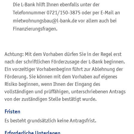
Die L-Bank hilft Ihnen ebenfalls unter der
Telefonnummer 0721/150-3875 oder per E-Mail an
mietwohnungsbau@l-bank.de vor allem auch bei
Finanzierungsfragen.
Achtung: Mit dem Vorhaben dürfen Sie in der Regel erst
nach der schriftlichen Förderzusage der L-Bank beginnen.
Ein vorzeitiger Vorhabenbeginn führt zur Ablehnung der
Förderung. Sie können mit dem Vorhaben auf eigenes
Risiko beginnen, wenn Ihnen der Eingang des
vollständigen und prüffähigen, unterschriebenen Antrags
von der zuständigen Stelle bestätigt wurde.
Fristen
Es besteht grundsätzlich keine Antragsfrist.
Erforderliche Unterlagen