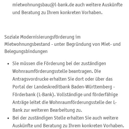
mietwohnungsbau@l-bank.de auch weitere Auskünfte
und Beratung zu Ihrem konkreten Vorhaben.
Soziale Modernisierungsförderung im
Mietwohnungsbestand - unter Begründung von Miet- und
Belegungsbindungen
Sie müssen die Förderung bei der zuständigen
Wohnraumförderungsstelle beantragen. Die
Antragsvordrucke erhalten Sie dort oder über das
Portal der Landeskreditbank Baden-Württemberg -
Förderbank (L-Bank). Vollständige und förderfähige
Anträge leitet die Wohnraumförderungsstelle der L-
Bank zur weiteren Bearbeitung zu.
Bei der zuständigen Stelle erhalten Sie auch weitere
Auskünfte und Beratung zu Ihrem konkreten Vorhaben.