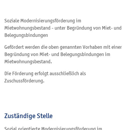
Soziale Modernisierungsförderung im
Mietwohnungsbestand - unter Begründung von Miet- und
Belegungsbindungen
Gefördert werden die oben genannten Vorhaben mit einer
Begründung von Miet- und Belegungsbindungen im
Mietwohnungsbestand.
Die Förderung erfolgt ausschließlich als
Zuschussförderung.
Zuständige Stelle
Sozial orientierte Modernisierungsförderung im