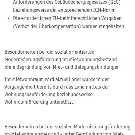
Anforderungen des Gebäudeenergiegesetzes (GEG)
beziehungsweise der entsprechenden DIN-Norm
Die erforderlichen EU-beihilferechtlichen Vorgaben
(Verbot der Überkompensation) werden eingehalten
Besonderheiten bei der sozial orientierten
Modernisierungsförderung im Mietwohnungsbestand -
ohne Begründung von Miet- und Belegungsbindungen
Ihr Mietwohnraum wird aktuell oder wurde in der
Vergangenheit bereits durch das Land mittels der
Wohnungsbauförderung beziehungsweise
Wohnraumförderung unterstützt.
Besonderheiten bei der sozialen Modernisierungsförderung
im Mietwohnungsbestand - unter Begründung von Miet-