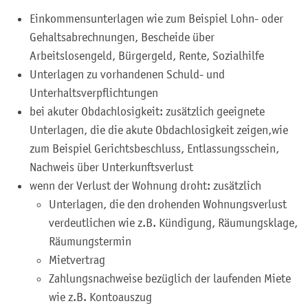
Einkommensunterlagen wie zum Beispiel Lohn- oder
Gehaltsabrechnungen, Bescheide über
Arbeitslosengeld, Bürgergeld, Rente, Sozialhilfe
Unterlagen zu vorhandenen Schuld- und
Unterhaltsverpflichtungen
bei akuter Obdachlosigkeit: zusätzlich geeignete
Unterlagen, die die akute Obdachlosigkeit zeigen,wie
zum Beispiel Gerichtsbeschluss, Entlassungsschein,
Nachweis über Unterkunftsverlust
wenn der Verlust der Wohnung droht: zusätzlich
Unterlagen, die den drohenden Wohnungsverlust
verdeutlichen wie z.B. Kündigung, Räumungsklage,
Räumungstermin
Mietvertrag
Zahlungsnachweise bezüglich der laufenden Miete
wie z.B. Kontoauszug