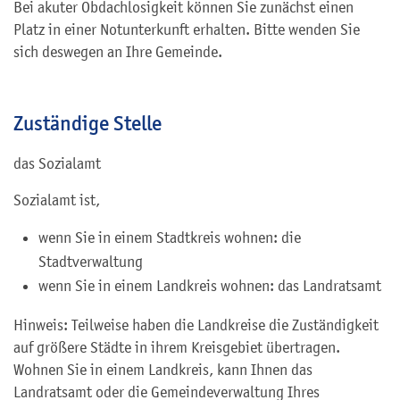
Bei akuter Obdachlosigkeit können Sie zunächst einen
Platz in einer Notunterkunft erhalten. Bitte wenden Sie
sich deswegen an Ihre Gemeinde.
Zuständige Stelle
das Sozialamt
Sozialamt ist,
wenn Sie in einem Stadtkreis wohnen: die
Stadtverwaltung
wenn Sie in einem Landkreis wohnen: das Landratsamt
Hinweis: Teilweise haben die Landkreise die Zuständigkeit
auf größere Städte in ihrem Kreisgebiet übertragen.
Wohnen Sie in einem Landkreis, kann Ihnen das
Landratsamt oder die Gemeindeverwaltung Ihres