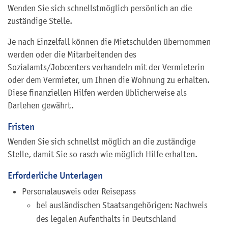
Wenden Sie sich schnellstmöglich persönlich an die
zuständige Stelle.
Je nach Einzelfall können die Mietschulden übernommen
werden oder die Mitarbeitenden des
Sozialamts/Jobcenters verhandeln mit der Vermieterin
oder dem Vermieter, um Ihnen die Wohnung zu erhalten.
Diese
finanziellen Hilfen
werden üblicherweise
als
Darlehen
gewährt.
Fristen
Wenden Sie sich schnellst möglich an die zuständige
Stelle, damit Sie so rasch wie möglich Hilfe erhalten.
Erforderliche Unterlagen
Personalausweis oder Reisepass
bei ausländischen Staatsangehörigen: Nachweis
des legalen Aufenthalts in Deutschland