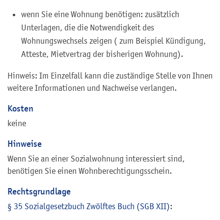
wenn Sie eine Wohnung benötigen: zusätzlich
Unterlagen, die die Notwendigkeit des
Wohnungswechsels zeigen ( zum Beispiel Kündigung,
Atteste, Mietvertrag der bisherigen Wohnung).
Hinweis: Im Einzelfall kann die zuständige Stelle von Ihnen
weitere Informationen und Nachweise verlangen.
Kosten
keine
Hinweise
Wenn Sie an einer Sozialwohnung interessiert sind,
benötigen Sie einen Wohnberechtigungsschein.
Rechtsgrundlage
§ 35 Sozialgesetzbuch Zwölftes Buch (SGB XII)
: