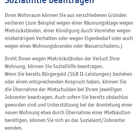
Ihren Wohnraum können Sie aus verschiedenen Gründen
verlieren (zum Beispiel wegen einer Räumungsklage wegen
Mietrückständen, einer Kündigung durch Vermieter wegen
mietwidrigem Verhalten oder wegen Eigenbedarf oder auch
wegen eines Wohnungsbrandes oder Wasserschadens.)
Droht Ihnen wegen Mietrückständen der Verlust Ihrer
Wohnung, können Sie Sozialhilfe beantragen.
Wenn Sie bereits Bürgergeld (SGB II-Leistungen) beziehen
oder einen entsprechenden Anspruch haben, können Sie
die Übernahme der Mietschulden bei Ihrem jeweiligen
Jobcenter beantragen.
Auch sofern Sie bereits obdachlos
geworden sind und Unterstützung bei der Anmietung einer
neuen Wohnung etwa durch Übernahme einer Mietkaution
benötigen, können Sie sich an das Sozialamt/Jobcenter
wenden.