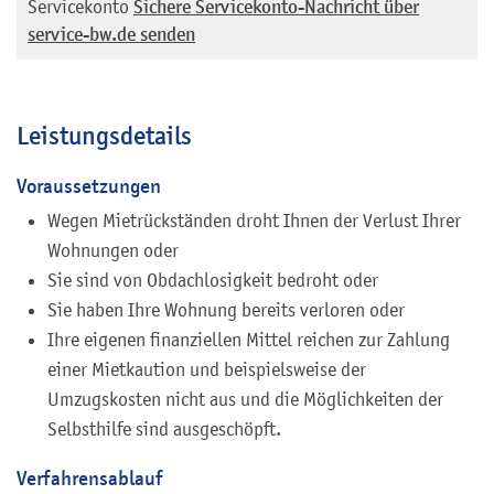
Servicekonto
Sichere Servicekonto-Nachricht über
service-bw.de senden
Leistungsdetails
Voraussetzungen
Wegen Mietrückständen droht Ihnen der Verlust Ihrer
Wohnungen oder
Sie sind von Obdachlosigkeit bedroht oder
Sie haben Ihre Wohnung bereits verloren oder
Ihre eigenen finanziellen Mittel reichen zur Zahlung
einer Mietkaution und beispielsweise der
Umzugskosten nicht aus und die Möglichkeiten der
Selbsthilfe sind ausgeschöpft.
Verfahrensablauf