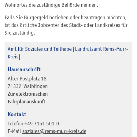
Wohnortes die zuständige Behörde nennen.
Falls Sie Bürgergeld beziehen oder beantragen möchten,
ist das örtliche Jobcenter des Stadt- oder Landkreises für
Sie zuständig.
Amt für Soziales und Teilhabe [Landratsamt Rems-Murr-
Kreis]
Hausanschrift
Alter Postplatz 18
71332
Waiblingen
Zur elektronischen
Fahrplanauskunft
Kontakt
Telefon
+49 7151 501-0
E-Mail
soziales@rems-murr-kreis.de