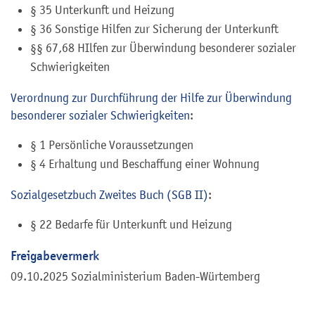
§ 35
Unterkunft und Heizung
§ 36 Sonstige Hilfen zur Sicherung der Unterkunft
§§ 67,68 HIlfen zur Überwindung besonderer sozialer
Schwierigkeiten
Verordnung zur Durchführung der Hilfe zur Überwindung
besonderer sozialer Schwierigkeiten
:
§ 1
Persönliche Voraussetzungen
§ 4 Erhaltung und Beschaffung einer Wohnung
Sozialgesetzbuch Zweites Buch (SGB II)
:
§ 22
Bedarfe für Unterkunft und Heizung
Freigabevermerk
09.10.2025 Sozialministerium Baden-Würtemberg